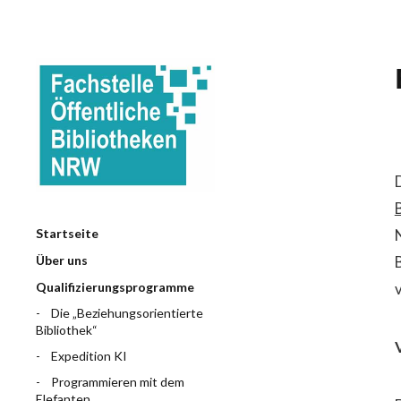
Startseite
Über uns
Qualifizierungsprogramme
Die „Beziehungsorientierte
Bibliothek“
Expedition KI
Programmieren mit dem
Elefanten