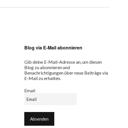
Blog via E-Mail abonnieren
Gib deine E-Mail-Adresse an, um diesen
Blog zu abonnieren und
Benachrichtigungen über neue Beiträge via
E-Mail zu erhalten.
Email
Email