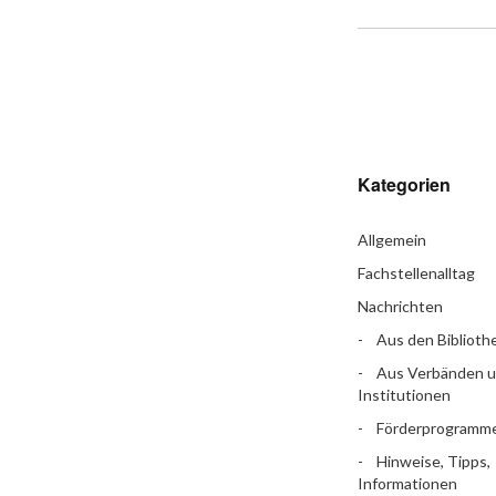
Kategorien
Allgemein
Fachstellenalltag
Nachrichten
Aus den Biblioth
Aus Verbänden 
Institutionen
Förderprogramm
Hinweise, Tipps,
Informationen