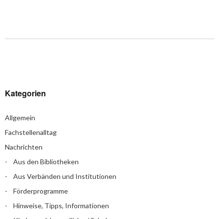
Kategorien
Allgemein
Fachstellenalltag
Nachrichten
Aus den Bibliotheken
Aus Verbänden und Institutionen
Förderprogramme
Hinweise, Tipps, Informationen