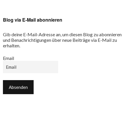
Blog via E-Mail abonnieren
Gib deine E-Mail-Adresse an, um diesen Blog zu abonnieren
und Benachrichtigungen über neue Beiträge via E-Mail zu
erhalten.
Email
Email