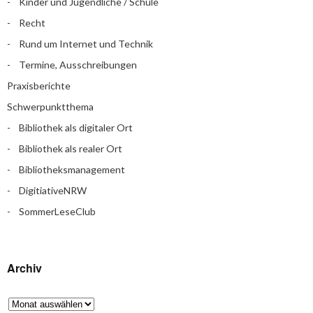
Kinder und Jugendliche / Schule
Recht
Rund um Internet und Technik
Termine, Ausschreibungen
Praxisberichte
Schwerpunktthema
Bibliothek als digitaler Ort
Bibliothek als realer Ort
Bibliotheksmanagement
DigitiativeNRW
SommerLeseClub
Archiv