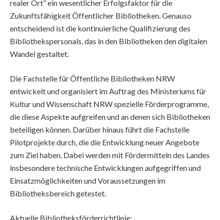
realer Ort“ ein wesentlicher Erfolgsfaktor für die
Zukunftsfähigkeit Öffentlicher Bibliotheken. Genauso
entscheidend ist die kontinuierliche Qualifizierung des
Bibliothekspersonals, das in den Bibliotheken den digitalen
Wandel gestaltet.
Die Fachstelle für Öffentliche Bibliotheken NRW
entwickelt und organisiert im Auftrag des Ministeriums für
Kultur und Wissenschaft NRW spezielle Förderprogramme,
die diese Aspekte aufgreifen und an denen sich Bibliotheken
beteiligen können. Darüber hinaus führt die Fachstelle
Pilotprojekte durch, die die Entwicklung neuer Angebote
zum Ziel haben. Dabei werden mit Fördermitteln des Landes
insbesondere technische Entwicklungen aufgegriffen und
Einsatzmöglichkeiten und Voraussetzungen im
Bibliotheksbereich getestet.
Aktuelle Bibliotheksförderrichtlinie: