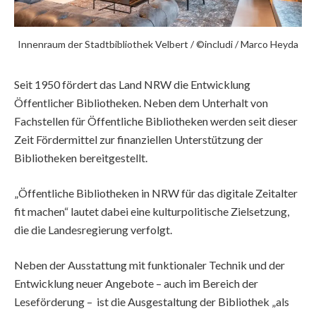
Innenraum der Stadtbibliothek Velbert / ©includi / Marco Heyda
Seit 1950 fördert das Land NRW die Entwicklung
Öffentlicher Bibliotheken. Neben dem Unterhalt von
Fachstellen für Öffentliche Bibliotheken werden seit dieser
Zeit Fördermittel zur finanziellen Unterstützung der
Bibliotheken bereitgestellt.
„Öffentliche Bibliotheken in NRW für das digitale Zeitalter
fit machen“ lautet dabei eine kulturpolitische Zielsetzung,
die die Landesregierung verfolgt.
Neben der Ausstattung mit funktionaler Technik und der
Entwicklung neuer Angebote – auch im Bereich der
Leseförderung – ist die Ausgestaltung der Bibliothek „als