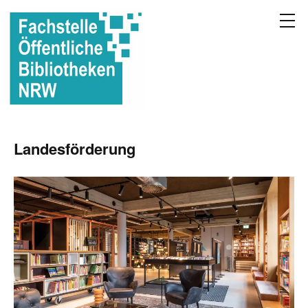
Landesförderung