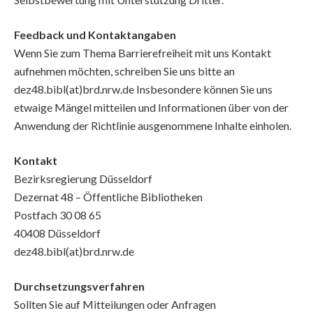
Feedback und Kontaktangaben
Wenn Sie zum Thema Barrierefreiheit mit uns Kontakt
aufnehmen möchten, schreiben Sie uns bitte an
dez48.bibl(at)brd.nrw.de Insbesondere können Sie uns
etwaige Mängel mitteilen und Informationen über von der
Anwendung der Richtlinie ausgenommene Inhalte einholen.
Kontakt
Bezirksregierung Düsseldorf
Dezernat 48 – Öffentliche Bibliotheken
Postfach 30 08 65
40408 Düsseldorf
dez48.bibl(at)brd.nrw.de
Durchsetzungsverfahren
Sollten Sie auf Mitteilungen oder Anfragen