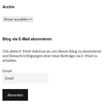
Archiv
Blog via E-Mail abonnieren
Gib deine E-Mail-Adresse an, um diesen Blog zu abonnieren
und Benachrichtigungen über neue Beiträge via E-Mail zu
erhalten.
Email
Email