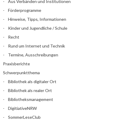
Aus Verbänden und Institutionen
Förderprogramme
Hinweise, Tipps, Informationen
Kinder und Jugendliche / Schule
Recht
Rund um Internet und Technik
Termine, Ausschreibungen
Praxisberichte
Schwerpunktthema
Bibliothek als digitaler Ort
Bibliothek als realer Ort
Bibliotheksmanagement
DigitiativeNRW
SommerLeseClub