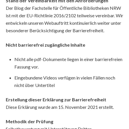
Stand der Vereinbarkeit mit den Anforderungen
Der Blog der Fachstelle für Öffentliche Bibliotheken NRW
ist mit der EU-Richtlinie 2016/2102 teilweise vereinbar. Wir
entwickeln unseren Webauftritt kontinuierlich weiter unter
besonderer Berücksichtigung der Barrierefreiheit.
Nicht barrierefrei zugängliche Inhalte
Nicht alle pdf-Dokumente liegen in einer barrierefreien
Fassung vor.
Eingebundene Videos verfügen in vielen Fällen noch
nicht über Untertitel
Erstellung dieser Erklärung zur Barrierefreiheit
Diese Erklärung wurde am 15. November 2021 erstellt.
Methodik der Prüfung
Selbstbewertung mit Unterstützung Dritter.