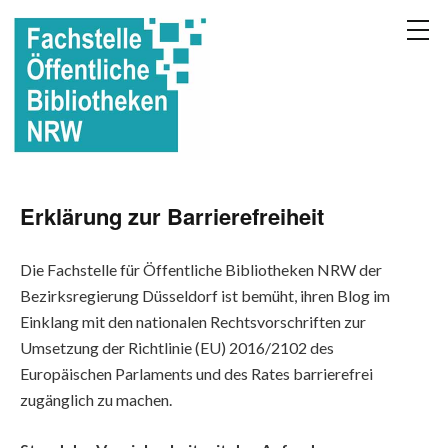
Erklärung zur Barrierefreiheit
Die Fachstelle für Öffentliche Bibliotheken NRW der
Bezirksregierung Düsseldorf ist bemüht, ihren Blog im
Einklang mit den nationalen Rechtsvorschriften zur
Umsetzung der Richtlinie (EU) 2016/2102 des
Europäischen Parlaments und des Rates barrierefrei
zugänglich zu machen.