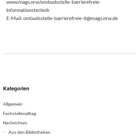
www.mags.nrw/ombudsstelle-barrierefreie-
informationstechnik
E-Mail: ombudsstelle-barrierefreie-it@mags.nrw.de
Kategorien
Allgemein
Fachstellenalltag
Nachrichten
Aus den Bibliotheken