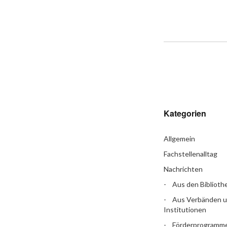
Kategorien
Allgemein
Fachstellenalltag
Nachrichten
Aus den Biblioth
Aus Verbänden 
Institutionen
Förderprogramm