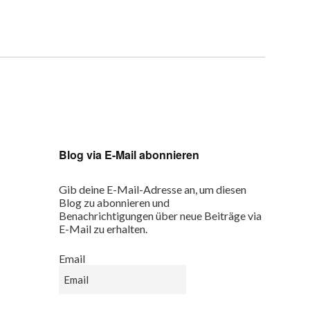
Blog via E-Mail abonnieren
Gib deine E-Mail-Adresse an, um diesen
Blog zu abonnieren und
Benachrichtigungen über neue Beiträge via
E-Mail zu erhalten.
Email
Email