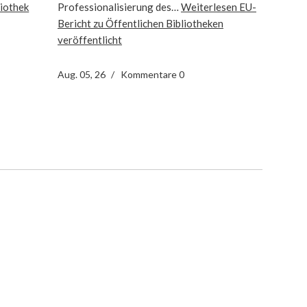
lio­thek
Professionalisierung des…
Weiterlesen
EU-
Bericht zu Öffentlichen Bibliotheken
veröffentlicht
Aug. 05, 26
Kommentare 0