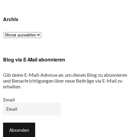
Archiv
Blog via E-Mail abonnieren
Gib deine E-Mail-Adresse an, um diesen Blog zu abonnieren
und Benachrichtigungen über neue Beiträge via E-Mail zu
erhalten.
Email
Email