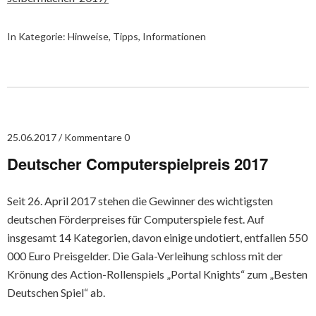
In Kategorie:
Hinweise, Tipps, Informationen
25.06.2017
Kommentare 0
Deutscher Computerspielpreis 2017
Seit 26. April 2017 stehen die Gewinner des wichtigsten
deutschen Förderpreises für Computerspiele fest. Auf
insgesamt 14 Kategorien, davon einige undotiert, entfallen 550
000 Euro Preisgelder. Die Gala-Verleihung schloss mit der
Krönung des Action-Rollenspiels „Portal Knights“ zum „Besten
Deutschen Spiel“ ab.