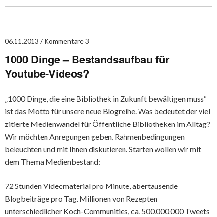
06.11.2013
Kommentare 3
1000 Dinge – Bestandsaufbau für
Youtube-Videos?
„1000 Dinge, die eine Bibliothek in Zukunft bewältigen muss“
ist das Motto für unsere neue Blogreihe. Was bedeutet der viel
zitierte Medienwandel für Öffentliche Bibliotheken im Alltag?
Wir möchten Anregungen geben, Rahmenbedingungen
beleuchten und mit Ihnen diskutieren. Starten wollen wir mit
dem Thema Medienbestand:
72 Stunden Videomaterial pro Minute, abertausende
Blogbeiträge pro Tag, Millionen von Rezepten
unterschiedlicher Koch-Communities, ca. 500.000.000 Tweets