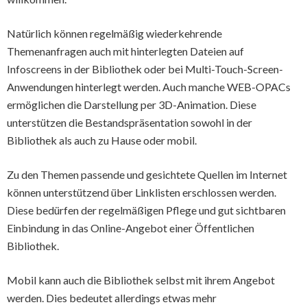
Natürlich können regelmäßig wiederkehrende
Themenanfragen auch mit hinterlegten Dateien auf
Infoscreens in der Bibliothek oder bei Multi-Touch-Screen-
Anwendungen hinterlegt werden. Auch manche WEB-OPACs
ermöglichen die Darstellung per 3D-Animation. Diese
unterstützen die Bestandspräsentation sowohl in der
Bibliothek als auch zu Hause oder mobil.
Zu den Themen passende und gesichtete Quellen im Internet
können unterstützend über Linklisten erschlossen werden.
Diese bedürfen der regelmäßigen Pflege und gut sichtbaren
Einbindung in das Online-Angebot einer Öffentlichen
Bibliothek.
Mobil kann auch die Bibliothek selbst mit ihrem Angebot
werden. Dies bedeutet allerdings etwas mehr