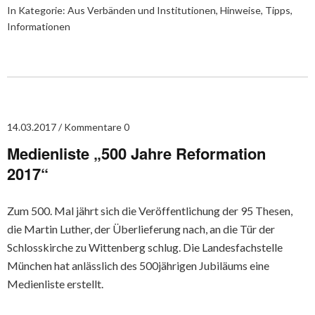
In Kategorie:
Aus Verbänden und Institutionen
,
Hinweise, Tipps,
Informationen
14.03.2017
Kommentare 0
Medienliste „500 Jahre Reformation
2017“
Zum 500. Mal jährt sich die Veröffentlichung der 95 Thesen,
die Martin Luther, der Überlieferung nach, an die Tür der
Schlosskirche zu Wittenberg schlug. Die Landesfachstelle
München hat anlässlich des 500jährigen Jubiläums eine
Medienliste erstellt.