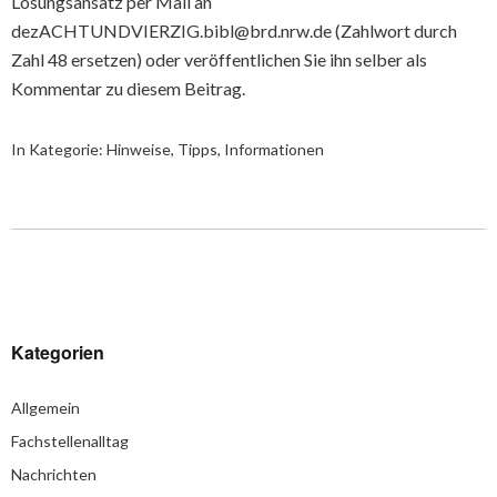
Lösungsansatz per Mail an
dezACHTUNDVIERZIG.bibl@brd.nrw.de (Zahlwort durch
Zahl 48 ersetzen) oder veröffentlichen Sie ihn selber als
Kommentar zu diesem Beitrag.
In Kategorie:
Hinweise, Tipps, Informationen
Kategorien
Allgemein
Fachstellenalltag
Nachrichten