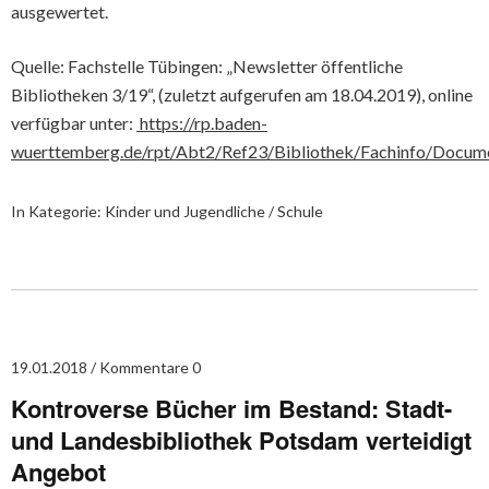
ausgewertet.
Quelle: Fachstelle Tübingen: „Newsletter öffentliche
Bibliotheken 3/19“, (zuletzt aufgerufen am 18.04.2019), online
verfügbar unter:
https://rp.baden-
wuerttemberg.de/rpt/Abt2/Ref23/Bibliothek/Fachinfo/Docum
In Kategorie:
Kinder und Jugendliche / Schule
19.01.2018
Kommentare 0
Kontroverse Bücher im Bestand: Stadt-
und Landesbibliothek Potsdam verteidigt
Angebot