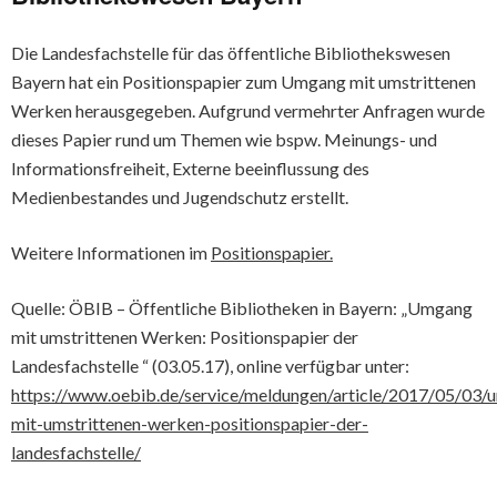
Die Landesfachstelle für das öffentliche Bibliothekswesen
Bayern hat ein Positionspapier zum Umgang mit umstrittenen
Werken herausgegeben. Aufgrund vermehrter Anfragen wurde
dieses Papier rund um Themen wie bspw. Meinungs- und
Informationsfreiheit, Externe beeinflussung des
Medienbestandes und Jugendschutz erstellt.
Weitere Informationen im
Positionspapier.
Quelle: ÖBIB – Öffentliche Bibliotheken in Bayern: „Umgang
mit umstrittenen Werken: Positionspapier der
Landesfachstelle “ (03.05.17), online verfügbar unter:
https://www.oebib.de/service/meldungen/article/2017/05/03/
mit-umstrittenen-werken-positionspapier-der-
landesfachstelle/