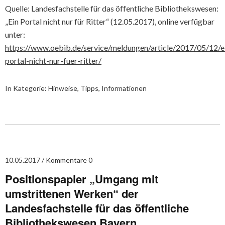
Quelle: Landesfachstelle für das öffentliche Bibliothekswesen:
„Ein Portal nicht nur für Ritter“ (12.05.2017), online verfügbar
unter:
https://www.oebib.de/service/meldungen/article/2017/05/12/e
portal-nicht-nur-fuer-ritter/
In Kategorie:
Hinweise, Tipps, Informationen
10.05.2017
Kommentare 0
Positionspapier „Umgang mit
umstrittenen Werken“ der
Landesfachstelle für das öffentliche
Bibliothekswesen Bayern