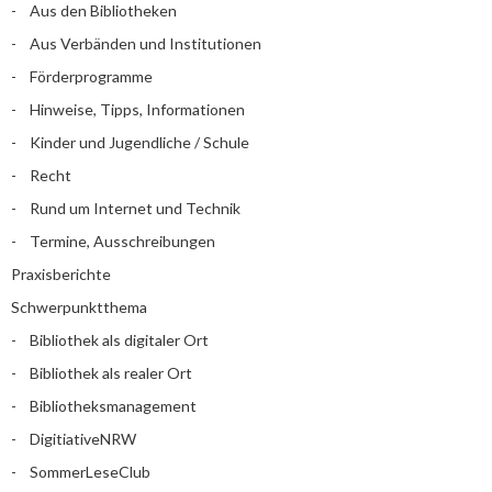
Aus den Bibliotheken
Aus Verbänden und Institutionen
Förderprogramme
Hinweise, Tipps, Informationen
Kinder und Jugendliche / Schule
Recht
Rund um Internet und Technik
Termine, Ausschreibungen
Praxisberichte
Schwerpunktthema
Bibliothek als digitaler Ort
Bibliothek als realer Ort
Bibliotheksmanagement
DigitiativeNRW
SommerLeseClub