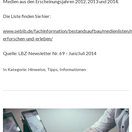
Medien aus den Erscheinungsjahren 2012, 2013 und 2014.
Die Liste finden Sie hier:
www.oebib.de/fachinformation/bestandsaufbau/medienlisten/n
erforschen-und-erleben/
Quelle: LBZ-Newsletter Nr. 69 – Juni/Juli 2014
In Kategorie:
Hinweise, Tipps, Informationen