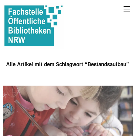
Alle Artikel mit dem Schlagwort “
Bestandsaufbau
”