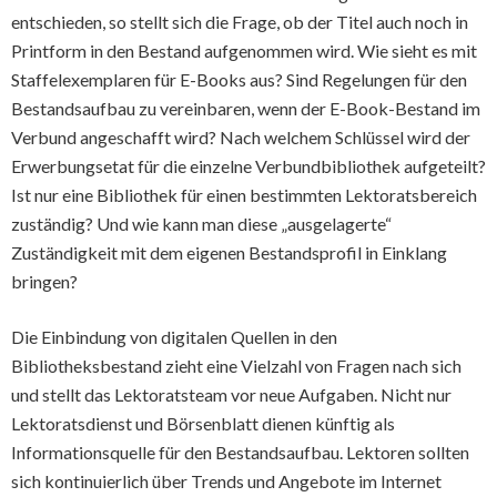
entschieden, so stellt sich die Frage, ob der Titel auch noch in
Printform in den Bestand aufgenommen wird. Wie sieht es mit
Staffelexemplaren für E-Books aus? Sind Regelungen für den
Bestandsaufbau zu vereinbaren, wenn der E-Book-Bestand im
Verbund angeschafft wird? Nach welchem Schlüssel wird der
Erwerbungsetat für die einzelne Verbundbibliothek aufgeteilt?
Ist nur eine Bibliothek für einen bestimmten Lektoratsbereich
zuständig? Und wie kann man diese „ausgelagerte“
Zuständigkeit mit dem eigenen Bestandsprofil in Einklang
bringen?
Die Einbindung von digitalen Quellen in den
Bibliotheksbestand zieht eine Vielzahl von Fragen nach sich
und stellt das Lektoratsteam vor neue Aufgaben. Nicht nur
Lektoratsdienst und Börsenblatt dienen künftig als
Informationsquelle für den Bestandsaufbau. Lektoren sollten
sich kontinuierlich über Trends und Angebote im Internet