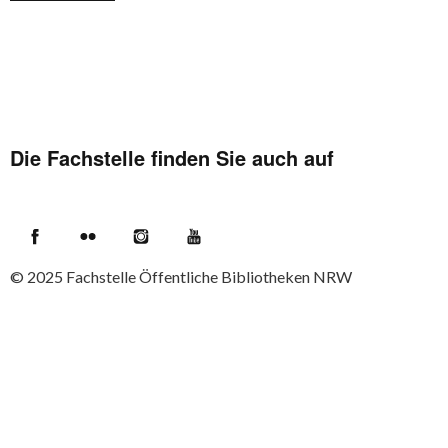
Die Fachstelle finden Sie auch auf
Facebook
Flickr
Instagram
YouTube
© 2025
Fachstelle Öffentliche Bibliotheken NRW