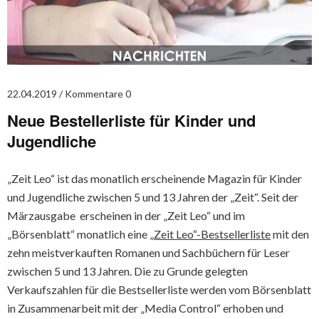
22.04.2019
Kommentare 0
Neue Bestellerliste für Kinder und
Jugendliche
„Zeit Leo“ ist das monatlich erscheinende Magazin für Kinder
und Jugendliche zwischen 5 und 13 Jahren der „Zeit“. Seit der
Märzausgabe erscheinen in der „Zeit Leo“ und im
„Börsenblatt“ monatlich eine
„Zeit Leo“-Bestsellerliste
mit den
zehn meistverkauften Romanen und Sachbüchern für Leser
zwischen 5 und 13 Jahren. Die zu Grunde gelegten
Verkaufszahlen für die Bestsellerliste werden vom Börsenblatt
in Zusammenarbeit mit der „Media Control“ erhoben und