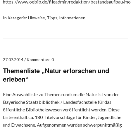
https://www.oebib.de/fileadmin/redaktion/bestandsaufbau/med
In Kategorie:
Hinweise, Tipps, Informationen
27.07.2014
Kommentare 0
Themenliste „Natur erforschen und
erleben“
Eine Auswahlliste zu Themen rund um die Natur ist von der
Bayerische Staatsbibliothek / Landesfachstelle für das
öffentliche Bibliothekswesen veröffentlicht worden. Diese
Liste enthält ca. 180 Titelvorschläge für Kinder, Jugendliche
und Erwachsene. Aufgenommen wurden schwerpunktmäßig