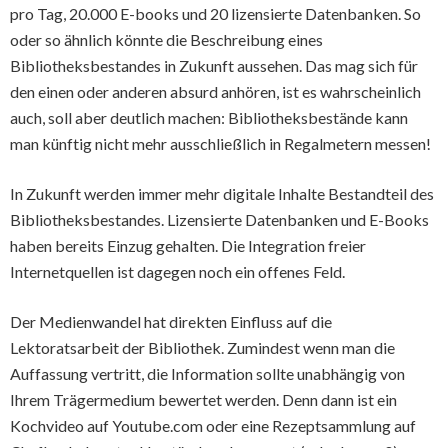
pro Tag, 20.000 E-books und 20 lizensierte Datenbanken. So
oder so ähnlich könnte die Beschreibung eines
Bibliotheksbestandes in Zukunft aussehen. Das mag sich für
den einen oder anderen absurd anhören, ist es wahrscheinlich
auch, soll aber deutlich machen: Bibliotheksbestände kann
man künftig nicht mehr ausschließlich in Regalmetern messen!
In Zukunft werden immer mehr digitale Inhalte Bestandteil des
Bibliotheksbestandes. Lizensierte Datenbanken und E-Books
haben bereits Einzug gehalten. Die Integration freier
Internetquellen ist dagegen noch ein offenes Feld.
Der Medienwandel hat direkten Einfluss auf die
Lektoratsarbeit der Bibliothek. Zumindest wenn man die
Auffassung vertritt, die Information sollte unabhängig von
Ihrem Trägermedium bewertet werden. Denn dann ist ein
Kochvideo auf Youtube.com oder eine Rezeptsammlung auf