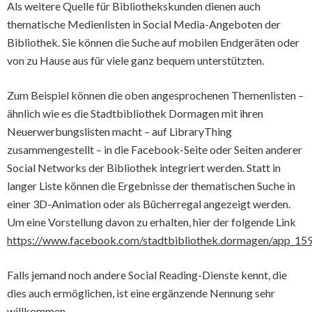
Als weitere Quelle für Bibliothekskunden dienen auch
thematische Medienlisten in Social Media-Angeboten der
Bibliothek. Sie können die Suche auf mobilen Endgeräten oder
von zu Hause aus für viele ganz bequem unterstützten.
Zum Beispiel können die oben angesprochenen Themenlisten –
ähnlich wie es die Stadtbibliothek Dormagen mit ihren
Neuerwerbungslisten macht – auf LibraryThing
zusammengestellt – in die Facebook-Seite oder Seiten anderer
Social Networks der Bibliothek integriert werden. Statt in
langer Liste können die Ergebnisse der thematischen Suche in
einer 3D-Animation oder als Bücherregal angezeigt werden.
Um eine Vorstellung davon zu erhalten, hier der folgende Link
https://www.facebook.com/stadtbibliothek.dormagen/app_1
Falls jemand noch andere Social Reading-Dienste kennt, die
dies auch ermöglichen, ist eine ergänzende Nennung sehr
willkommen.