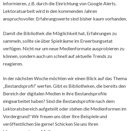
informieren, z.B. durch die Einrichtung von Google Alerts.
Lektoratsarbeit wird in den kommenden Jahren
anspruchsvoller. Erfahrungswerte sind bisher kaum vorhanden.
Damit die Bibliothek die Möglichkeit hat, Erfahrungen zu
sammeln, sollte sie über Spielräume im Erwerbungsetat
verfügen. Nicht nur um neue Medienformate ausprobieren zu
können, sondern auch um schnell auf aktuelle Trends zu
reagieren.
In der nächsten Woche möchten wir einen Blick auf das Thema
„Bestandsprofil“ werfen. Gibt es Bibliotheken, die bereits den
Bereich der digitalen Medien in ihre Bestandsprofile
eingearbeitet haben? Sind die Bestandsprofile nach dem
Lektoratsbereich aufgeteilt oder stehen die Medienformen im
Vordergrund? Wir freuen uns über Ihre Beispiele und
veröffentlichen Sie gerne! Schicken Sie uns Ihren