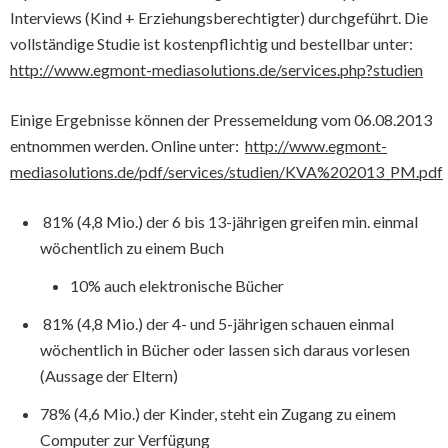
Interviews (Kind + Erziehungsberechtigter) durchgeführt. Die
vollständige Studie ist kostenpflichtig und bestellbar unter:
http://www.egmont-mediasolutions.de/services.php?studien
Einige Ergebnisse können der Pressemeldung vom 06.08.2013
entnommen werden. Online unter:
http://www.egmont-
mediasolutions.de/pdf/services/studien/KVA%202013_PM.pdf
81% (4,8 Mio.) der 6 bis 13-jährigen greifen min. einmal
wöchentlich zu einem Buch
10% auch elektronische Bücher
81% (4,8 Mio.) der 4- und 5-jährigen schauen einmal
wöchentlich in Bücher oder lassen sich daraus vorlesen
(Aussage der Eltern)
78% (4,6 Mio.) der Kinder, steht ein Zugang zu einem
Computer zur Verfügung