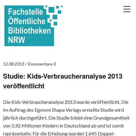
12.08.2013
Kommentare 0
Studie: Kids-Verbraucheranalyse 2013
veröffentlicht
Die Kids-Verbraucheranalyse 2013 wurde veröffentlicht. Die
im Auftrag des Egmont Ehapa Verlags erstellte Studie wird
jährlich durchgeführt. Die Studie bildet eine Grundgesamtheit
von 5,92 Millionen Kindern in Deutschland ab und ist somit
repräsentativ. Für die Erhebung wurden 1.645 Doppel-