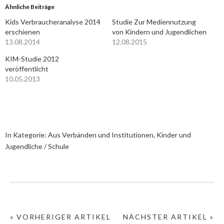
Ähnliche Beiträge
Kids Verbraucheranalyse 2014
Studie Zur Mediennutzung
erschienen
von Kindern und Jugendlichen
13.08.2014
12.08.2015
KIM-Studie 2012
veröffentlicht
10.05.2013
In Kategorie:
Aus Verbänden und Institutionen
,
Kinder und
Jugendliche / Schule
« VORHERIGER ARTIKEL
NÄCHSTER ARTIKEL »