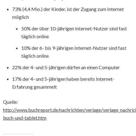
73% (4,4 Mio.) der Kinder, ist der Zugang zum Internet
möglich
50% der über 10-jährigen Internet-Nutzer sind fast
täglich online
10% der 6- bis 9-jährigen Internet-Nutzer sind fast
täglich online
22% der 4- und 5-jährigen dürfen an einen Computer
17% der 4- und 5-jährigen haben bereits Internet-
Erfahrung gesammelt
Quelle:
http://www.buchreport.de/nachrichten/verlage/verlage_nachri
buch-und-tablet.htm