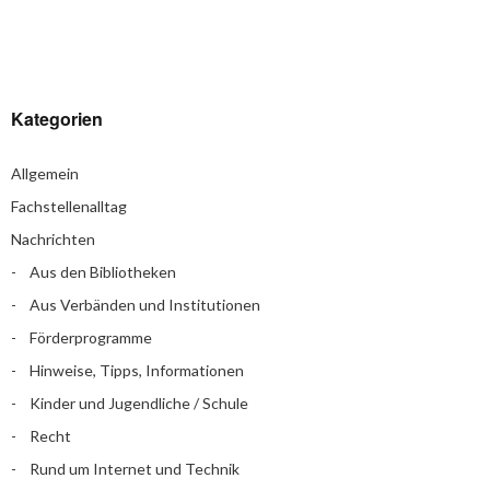
Kategorien
Allgemein
Fachstellenalltag
Nachrichten
Aus den Bibliotheken
Aus Verbänden und Institutionen
Förderprogramme
Hinweise, Tipps, Informationen
Kinder und Jugendliche / Schule
Recht
Rund um Internet und Technik