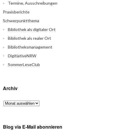
Termine, Ausschreibungen
Praxisberichte
Schwerpunktthema
Bibliothek als digitaler Ort
Bibliothek als realer Ort
Bibliotheksmanagement
DigitiativeNRW
SommerLeseClub
Archiv
Blog via E-Mail abonnieren