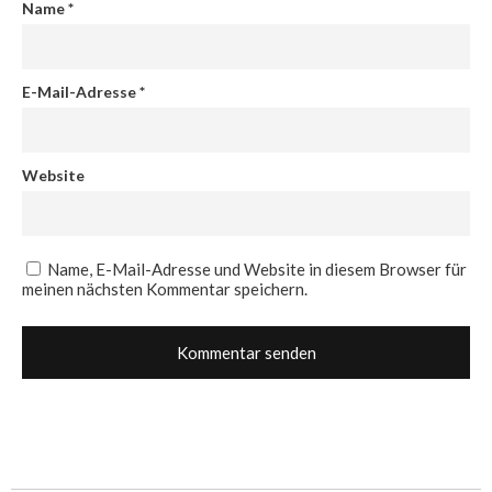
Name
*
E-Mail-Adresse
*
Website
Name, E-Mail-Adresse und Website in diesem Browser für
meinen nächsten Kommentar speichern.