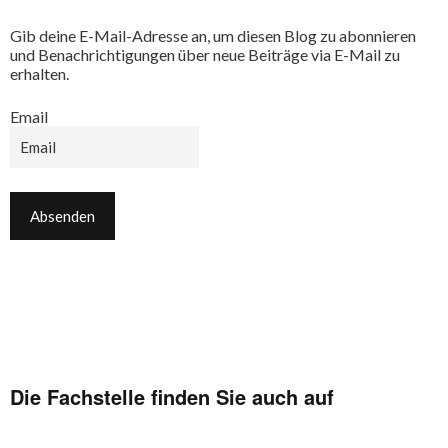
Gib deine E-Mail-Adresse an, um diesen Blog zu abonnieren
und Benachrichtigungen über neue Beiträge via E-Mail zu
erhalten.
Email
Die Fachstelle finden Sie auch auf