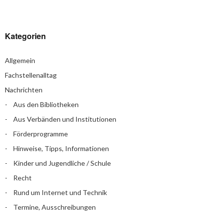
Kategorien
Allgemein
Fachstellenalltag
Nachrichten
Aus den Bibliotheken
Aus Verbänden und Institutionen
Förderprogramme
Hinweise, Tipps, Informationen
Kinder und Jugendliche / Schule
Recht
Rund um Internet und Technik
Termine, Ausschreibungen