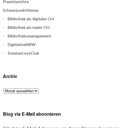
Praxisberichte
Schwerpunktthema
Bibliothek als digitaler Ort
Bibliothek als realer Ort
Bibliotheksmanagement
DigitiativeNRW
SommerLeseClub
Archiv
Blog via E-Mail abonnieren