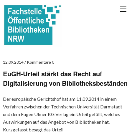
12.09.2014
Kommentare 0
EuGH-Urteil stärkt das Recht auf
Digitalisierung von Bibliotheksbeständen
Der europäische Gerichtshof hat am 11.09.2014 in einem
Verfahren zwischen der Technischen Universität Darmstadt
und dem Eugen Ulmer KG Verlag ein Urteil gefällt, welches
Auswirkungen auf das Angebot von Bibliotheken hat.
Kurzgefasst besagt das Urteil: