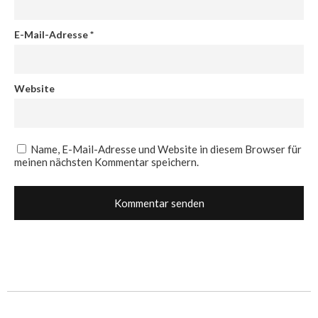
E-Mail-Adresse
*
Website
Name, E-Mail-Adresse und Website in diesem Browser für
meinen nächsten Kommentar speichern.