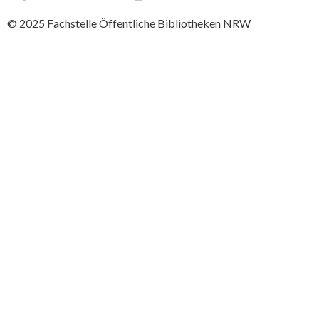
© 2025
Fachstelle Öffentliche Bibliotheken NRW