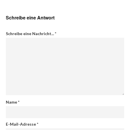
Schreibe eine Antwort
Schreibe eine Nachricht...
*
Name
*
E-Mail-Adresse
*