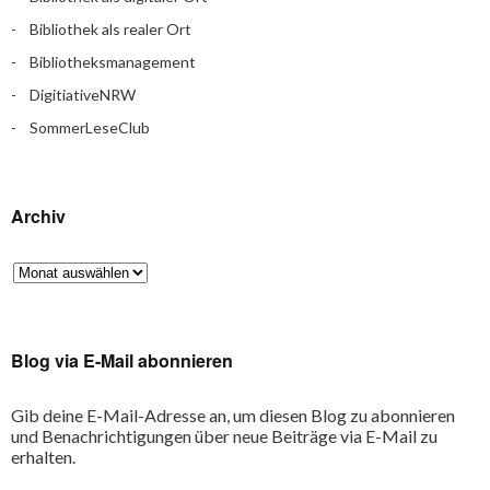
Bibliothek als realer Ort
Bibliotheksmanagement
DigitiativeNRW
SommerLeseClub
Archiv
Blog via E-Mail abonnieren
Gib deine E-Mail-Adresse an, um diesen Blog zu abonnieren
und Benachrichtigungen über neue Beiträge via E-Mail zu
erhalten.