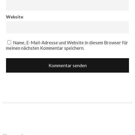
Website
Name, E-Mail-Adresse und Website in diesem Browser für
meinen nächsten Kommentar speichern.