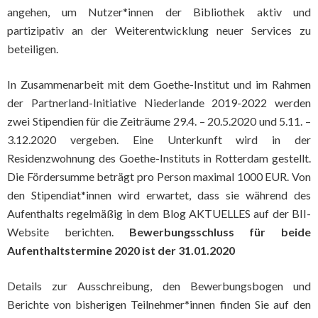
angehen, um Nutzer*innen der Bibliothek aktiv und
partizipativ an der Weiterentwicklung neuer Services zu
beteiligen.
In Zusammenarbeit mit dem Goethe-Institut und im Rahmen
der Partnerland-Initiative Niederlande 2019-2022 werden
zwei Stipendien für die Zeiträume 29.4. – 20.5.2020 und 5.11. –
3.12.2020 vergeben. Eine Unterkunft wird in der
Residenzwohnung des Goethe-Instituts in Rotterdam gestellt.
Die Fördersumme beträgt pro Person maximal 1000 EUR. Von
den Stipendiat*innen wird erwartet, dass sie während des
Aufenthalts regelmäßig in dem Blog AKTUELLES auf der BII-
Website berichten.
Bewerbungsschluss für beide
Aufenthaltstermine 2020 ist der 31.01.2020
Details zur Ausschreibung, den Bewerbungsbogen und
Berichte von bisherigen Teilnehmer*innen finden Sie auf den