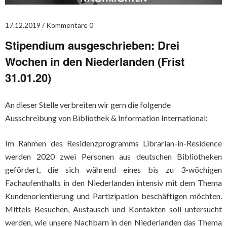
17.12.2019
Kommentare 0
Stipendium ausgeschrieben: Drei
Wochen in den Niederlanden (Frist
31.01.20)
An dieser Stelle verbreiten wir gern die folgende
Ausschreibung von Bibliothek & Information International:
Im Rahmen des Residenzprogramms Librarian-in-Residence
werden 2020 zwei Personen aus deutschen Bibliotheken
gefördert, die sich während eines bis zu 3-wöchigen
Fachaufenthalts in den Niederlanden intensiv mit dem Thema
Kundenorientierung und Partizipation beschäftigen möchten.
Mittels Besuchen, Austausch und Kontakten soll untersucht
werden, wie unsere Nachbarn in den Niederlanden das Thema