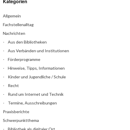
Kategorien
Allgemein
Fachstellenalltag
Nachrichten
Aus den Bibliotheken
Aus Verbänden und Institutionen
Förderprogramme
Hinweise, Tipps, Informationen
Kinder und Jugendliche / Schule
Recht
Rund um Internet und Technik
Termine, Ausschreibungen
Praxisberichte
Schwerpunktthema
Bibliothek als digitaler Ort