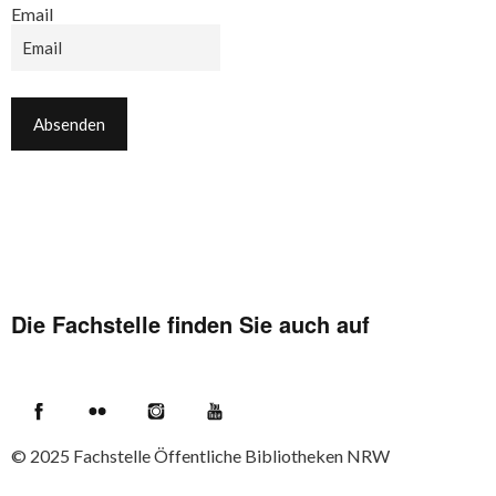
Email
Die Fachstelle finden Sie auch auf
Facebook
Flickr
Instagram
YouTube
© 2025
Fachstelle Öffentliche Bibliotheken NRW