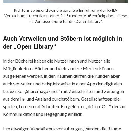
Richtungsweisend war die parallele Einführung der RFID-
Verbuchungstechnik mit einer 24-Stunden-Außenrückgabe – diese
ist Voraussetzung für die „Open Library“.
Auch Verweilen und Stöbern ist möglich in
der „Open Library“
In der Bücherei haben die Nutzerinnen und Nutzer alle
Möglichkeiten: Bücher und viele andere Medien können
ausgeliehen werden, in den Räumen dürfen die Kunden aber
auch verweilen und beispielsweise in einer App den digitalen
Lesezirkel „Sharemagazines“ mit Zeitschriften und Zeitungen
aus dem In- und Ausland durchstöbern, Gesellschaftsspiele
spielen, Lernen und Arbeiten. Ein gelebter „dritter Ort“, der zur
Kommunikation und Begegnung einlädt.
Um etwaigen Vandalismus vorzubeugen, wurden die Räume