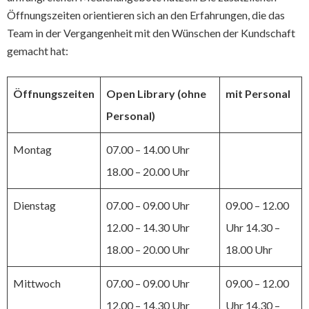
Öffnungszeiten orientieren sich an den Erfahrungen, die das
Team in der Vergangenheit mit den Wünschen der Kundschaft
gemacht hat:
Öffnungszeiten
Open Library (ohne
mit Personal
Personal)
Montag
07.00 – 14.00 Uhr
18.00 – 20.00 Uhr
Dienstag
07.00 – 09.00 Uhr
09.00 – 12.00
12.00 – 14.30 Uhr
Uhr 14.30 –
18.00 – 20.00 Uhr
18.00 Uhr
Mittwoch
07.00 – 09.00 Uhr
09.00 – 12.00
12.00 – 14.30 Uhr
Uhr 14.30 –