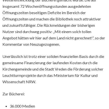
insgesamt 72 Wochenöffnungsstunden ausgedehnten
Öffnungszeiten beseitigen Defizite im Bereich der
Öffnungszeiten und machen die Bibliothek noch attraktiver
und zukunftsfähiger. Die Rückmeldungen der bisherigen
Nutzer sind durchweg positiv: „Mit einem solch tollen
Angebot hätten wir hier auf dem Land nicht gerechnet!“, so der
Kommentar von Neuzugezogenen.
Unerlässlich ist trotz einer soliden finanziellen Basis durch die
gemeinsame Finanzierung der laufenden Kosten durch die
Kirchengemeinde und die Stadt Vreden die Förderung solcher
Leuchtturmprojekte durch das Ministerium für Kultur und
Wissenschaft NRW.
Zur Bücherei:
36.000 Medien