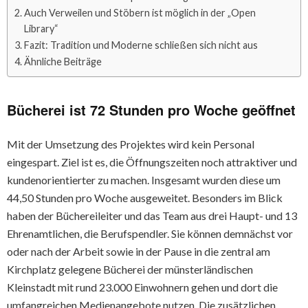
Auch Verweilen und Stöbern ist möglich in der „Open
Library“
Fazit: Tradition und Moderne schließen sich nicht aus
Ähnliche Beiträge
Bücherei ist 72 Stunden pro Woche geöffnet
Mit der Umsetzung des Projektes wird kein Personal
eingespart. Ziel ist es, die Öffnungszeiten noch attraktiver und
kundenorientierter zu machen. Insgesamt wurden diese um
44,50 Stunden pro Woche ausgeweitet. Besonders im Blick
haben der Büchereileiter und das Team aus drei Haupt- und 13
Ehrenamtlichen, die Berufspendler. Sie können demnächst vor
oder nach der Arbeit sowie in der Pause in die zentral am
Kirchplatz gelegene Bücherei der münsterländischen
Kleinstadt mit rund 23.000 Einwohnern gehen und dort die
umfangreichen Medienangebote nutzen. Die zusätzlichen