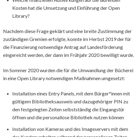
Kosten hat die Umsetzung und Einführung der Open
Library?
Nachdem diese Frage geklärt und eine breite Zustimmung der
zuständigen Gremien erfolgte, konnte im Herbst 2019 der für
die Finanzierung notwendige Antrag auf Landesförderung
eingereicht werden, der dann im Frühjahr 2020 bewilligt wurde.
Im Sommer 2020 wurden die für die Umwandlung der Bücherei
in eine Open Library notwendigen Maßnahmen umgesetzt:
Installation eines Entry Panels, mit dem Bürger*innen mit
gültigem Bibliotheksausweis und dazugehöriger PIN zu
den festgelegten Zeiten selbstständig die Eingangstür
öffnen und die personallose Bibliothek nutzen können
Installation von Kameras und des Imageservers mit dem
das Kundenverhalten während der personallosen Zeiten