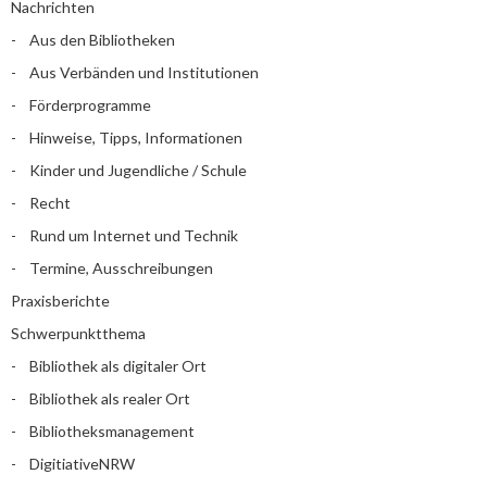
Nachrichten
Aus den Bibliotheken
Aus Verbänden und Institutionen
Förderprogramme
Hinweise, Tipps, Informationen
Kinder und Jugendliche / Schule
Recht
Rund um Internet und Technik
Termine, Ausschreibungen
Praxisberichte
Schwerpunktthema
Bibliothek als digitaler Ort
Bibliothek als realer Ort
Bibliotheksmanagement
DigitiativeNRW