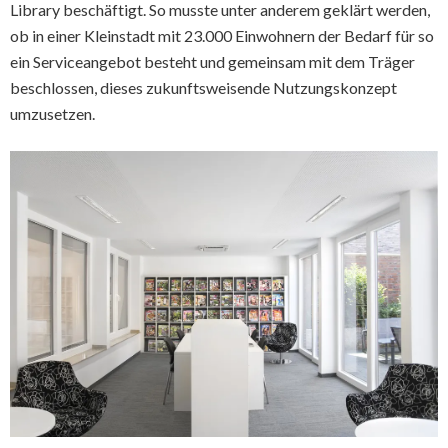
Library beschäftigt. So musste unter anderem geklärt werden,
ob in einer Kleinstadt mit 23.000 Einwohnern der Bedarf für so
ein Serviceangebot besteht und gemeinsam mit dem Träger
beschlossen, dieses zukunftsweisende Nutzungskonzept
umzusetzen.