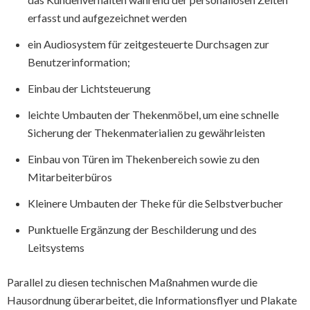
erfasst und aufgezeichnet werden
ein Audiosystem für zeitgesteuerte Durchsagen zur
Benutzerinformation;
Einbau der Lichtsteuerung
leichte Umbauten der Thekenmöbel, um eine schnelle
Sicherung der Thekenmaterialien zu gewährleisten
Einbau von Türen im Thekenbereich sowie zu den
Mitarbeiterbüros
Kleinere Umbauten der Theke für die Selbstverbucher
Punktuelle Ergänzung der Beschilderung und des
Leitsystems
Parallel zu diesen technischen Maßnahmen wurde die
Hausordnung überarbeitet, die Informationsflyer und Plakate