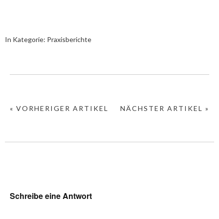
In Kategorie:
Praxisberichte
« VORHERIGER ARTIKEL
NÄCHSTER ARTIKEL »
Schreibe eine Antwort