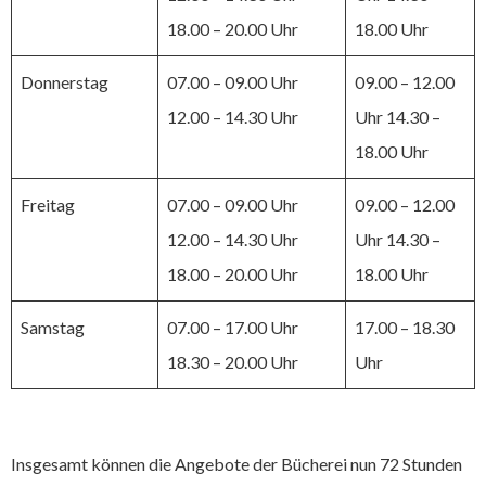
18.00 – 20.00 Uhr
18.00 Uhr
Donnerstag
07.00 – 09.00 Uhr
09.00 – 12.00
12.00 – 14.30 Uhr
Uhr 14.30 –
18.00 Uhr
Freitag
07.00 – 09.00 Uhr
09.00 – 12.00
12.00 – 14.30 Uhr
Uhr 14.30 –
18.00 – 20.00 Uhr
18.00 Uhr
Samstag
07.00 – 17.00 Uhr
17.00 – 18.30
18.30 – 20.00 Uhr
Uhr
Insgesamt können die Angebote der Bücherei nun 72 Stunden