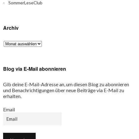
SommerLeseClub
Archiv
Blog via E-Mail abonnieren
Gib deine E-Mail-Adresse an, um diesen Blog zu abonnieren
und Benachrichtigungen über neue Beiträge via E-Mail zu
erhalten.
Email