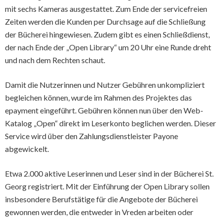
mit sechs Kameras ausgestattet. Zum Ende der servicefreien
Zeiten werden die Kunden per Durchsage auf die Schließung
der Bücherei hingewiesen. Zudem gibt es einen Schließdienst,
der nach Ende der „Open Library“ um 20 Uhr eine Runde dreht
und nach dem Rechten schaut.
Damit die Nutzerinnen und Nutzer Gebühren unkompliziert
begleichen können, wurde im Rahmen des Projektes das
epayment eingeführt. Gebühren können nun über den Web-
Katalog „Open“ direkt im Leserkonto beglichen werden. Dieser
Service wird über den Zahlungsdienstleister Payone
abgewickelt.
Etwa 2.000 aktive Leserinnen und Leser sind in der Bücherei St.
Georg registriert. Mit der Einführung der Open Library sollen
insbesondere Berufstätige für die Angebote der Bücherei
gewonnen werden, die entweder in Vreden arbeiten oder