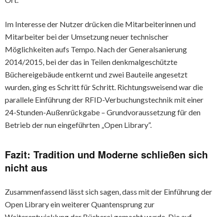
Im Interesse der Nutzer drücken die Mitarbeiterinnen und
Mitarbeiter bei der Umsetzung neuer technischer
Möglichkeiten aufs Tempo. Nach der Generalsanierung
2014/2015, bei der das in Teilen denkmalgeschützte
Büchereigebäude entkernt und zwei Bauteile angesetzt
wurden, ging es Schritt für Schritt. Richtungsweisend war die
parallele Einführung der RFID-Verbuchungstechnik mit einer
24-Stunden-Außenrückgabe – Grundvoraussetzung für den
Betrieb der nun eingeführten „Open Library“.
Fazit: Tradition und Moderne schließen sich
nicht aus
Zusammenfassend lässt sich sagen, dass mit der Einführung der
Open Library ein weiterer Quantensprung zur
Weiterentwicklung der Bücherei gemacht wurde. Die auf