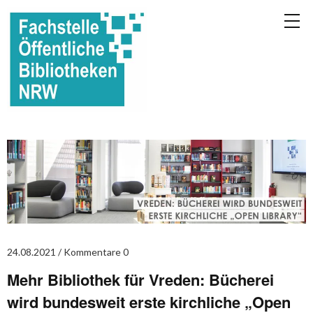
24.08.2021
Kommentare 0
Mehr Bibliothek für Vreden: Bücherei
wird bundesweit erste kirchliche „Open