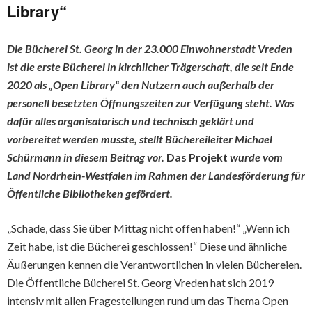
Library“
Die Bücherei St. Georg in der 23.000 Einwohnerstadt Vreden
ist die erste Bücherei in kirchlicher Trägerschaft, die seit Ende
2020 als „Open Library“ den Nutzern auch außerhalb der
personell besetzten Öffnungszeiten zur Verfügung steht. Was
dafür alles organisatorisch und technisch geklärt und
vorbereitet werden musste, stellt Büchereileiter Michael
Schürmann in diesem Beitrag vor.
Das Projekt
wurde
vom
Land Nordrhein-Westfalen im Rahmen der Landesförderung für
Öffentliche Bibliotheken gefördert.
„Schade, dass Sie über Mittag nicht offen haben!“ „Wenn ich
Zeit habe, ist die Bücherei geschlossen!“ Diese und ähnliche
Äußerungen kennen die Verantwortlichen in vielen Büchereien.
Die Öffentliche Bücherei St. Georg Vreden hat sich 2019
intensiv mit allen Fragestellungen rund um das Thema Open