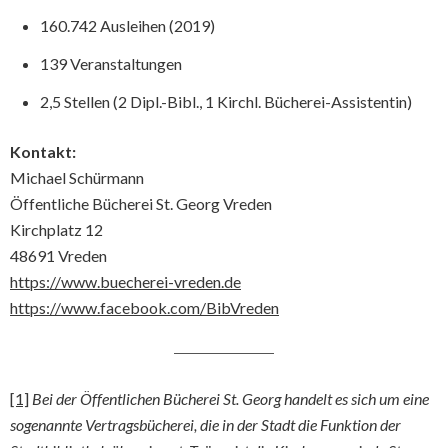
160.742 Ausleihen (2019)
139 Veranstaltungen
2,5 Stellen (2 Dipl.-Bibl., 1 Kirchl. Bücherei-Assistentin)
Kontakt:
Michael Schürmann
Öffentliche Bücherei St. Georg Vreden
Kirchplatz 12
48691 Vreden
https://www.buecherei-vreden.de
https://www.facebook.com/BibVreden
[1]
Bei der Öffentlichen Bücherei St. Georg handelt es sich um eine
sogenannte Vertragsbücherei, die in der Stadt die Funktion der