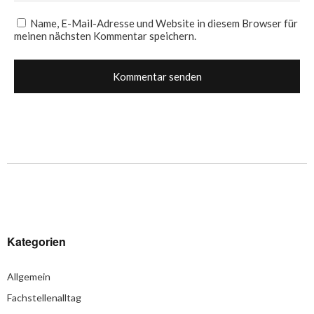
Name, E-Mail-Adresse und Website in diesem Browser für
meinen nächsten Kommentar speichern.
Kategorien
Allgemein
Fachstellenalltag