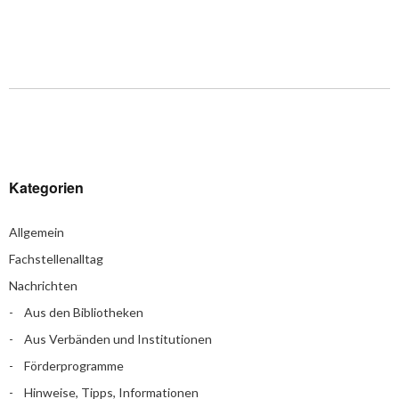
Kategorien
Allgemein
Fachstellenalltag
Nachrichten
Aus den Bibliotheken
Aus Verbänden und Institutionen
Förderprogramme
Hinweise, Tipps, Informationen