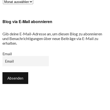
Blog via E-Mail abonnieren
Gib deine E-Mail-Adresse an, um diesen Blog zu abonnieren
und Benachrichtigungen über neue Beiträge via E-Mail zu
erhalten.
Email