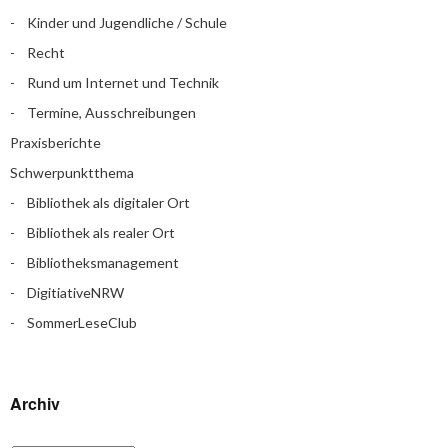
Kinder und Jugendliche / Schule
Recht
Rund um Internet und Technik
Termine, Ausschreibungen
Praxisberichte
Schwerpunktthema
Bibliothek als digitaler Ort
Bibliothek als realer Ort
Bibliotheksmanagement
DigitiativeNRW
SommerLeseClub
Archiv