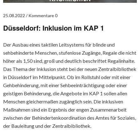
25.08.2022
Kommentare 0
Düsseldorf: Inklusion im KAP 1
Der Ausbau eines taktilen Leitsystems für blinde und
sehbehinderte Menschen, stufenlose Zugänge, Regale die nicht
höher als 1,50 sind, groß und deutlich beschriftet Regalinhalte.
Das Thema der Inklusion steht bei der neuen Zentralbibliothek
in Düsseldorf im Mittelpunkt. Ob im Rollstuhl oder mit einer
Gehbehinderung, mit einer Sehbeeinträchtigung oder einer
geistigen Behinderung, die Angebote im KAP 1 sollen allen
Menschen gleichermaßen zugänglich sein. Die inklusiven
Maßnahmen sind ein Ergebnis der engen Zusammenarbeit
zwischen der Behindertenkoordination des Amtes für Soziales,
der Bauleitung und der Zentralbibliothek.