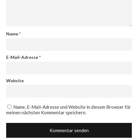
Name
*
E-Mail-Adresse
*
Website
Name, E-Mail-Adresse und Website in diesem Browser für
meinen nächsten Kommentar speichern.