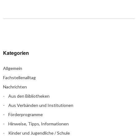
Kategorien
Allgemein
Fachstellenalltag
Nachrichten
Aus den Bibliotheken
Aus Verbänden und Institutionen
Förderprogramme
Hinweise, Tipps, Informationen
Kinder und Jugendliche / Schule