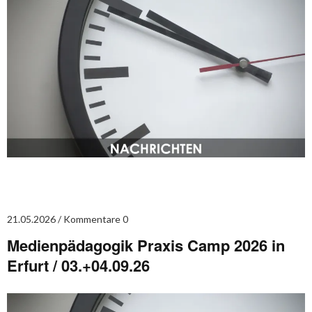
21.05.2026
Kommentare 0
Medienpädagogik Praxis Camp 2026 in
Erfurt / 03.+04.09.26