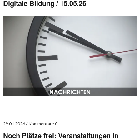
Digitale Bildung / 15.05.26
29.04.2026
Kommentare 0
Noch Plätze frei: Veranstaltungen in