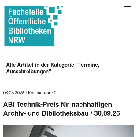
Alle Artikel in der Kategorie “
Termine,
Ausschreibungen
”
03.06.2026
Kommentare 0
ABI Technik-Preis für nachhaltigen
Archiv- und Bibliotheksbau / 30.09.26