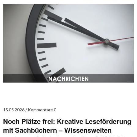
15.05.2026
Kommentare 0
Noch Plätze frei: Kreative Leseförderung
mit Sachbüchern – Wissenswelten