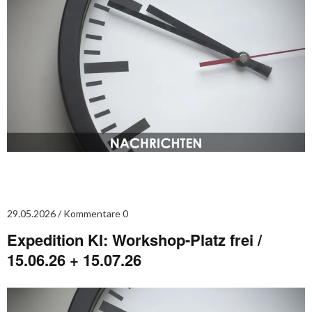
29.05.2026
Kommentare 0
Expedition KI: Workshop-Platz frei /
15.06.26 + 15.07.26