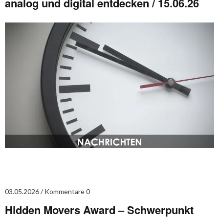
analog und digital entdecken / 15.06.26
03.05.2026
Kommentare 0
Hidden Movers Award – Schwerpunkt