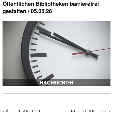
Öffentlichen Bibliotheken barrierefrei
gestalten / 05.05.26
« ÄLTERE ARTIKEL
NEUERE ARTIKEL »