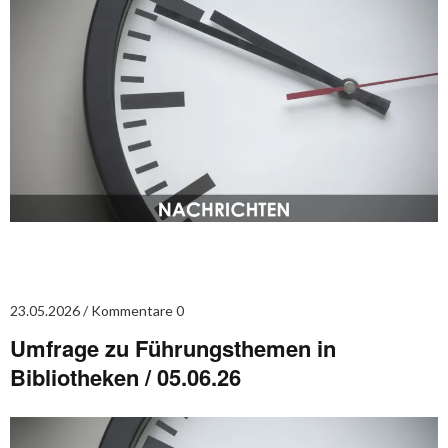
23.05.2026
Kommentare 0
Umfrage zu Führungsthemen in
Bibliotheken / 05.06.26