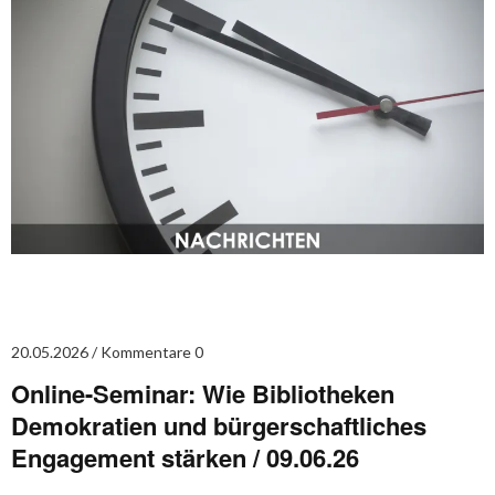
20.05.2026
Kommentare 0
Online-Seminar: Wie Bibliotheken
Demokratien und bürgerschaftliches
Engagement stärken / 09.06.26