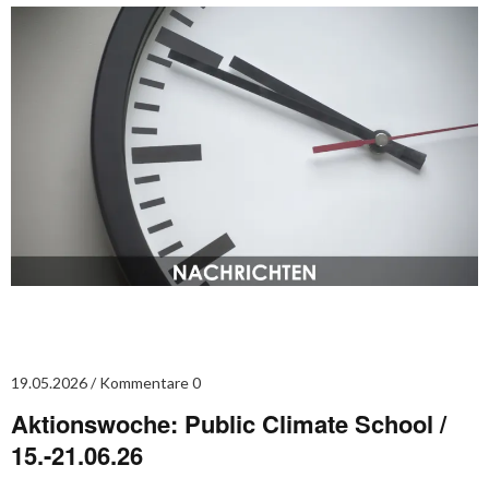
19.05.2026
Kommentare 0
Aktionswoche: Public Climate School /
15.-21.06.26