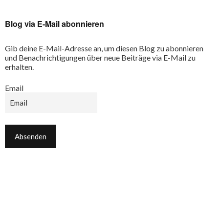
Blog via E-Mail abonnieren
Gib deine E-Mail-Adresse an, um diesen Blog zu abonnieren
und Benachrichtigungen über neue Beiträge via E-Mail zu
erhalten.
Email
Email