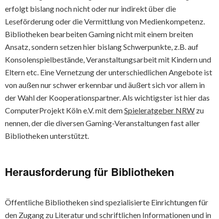
erfolgt bislang noch nicht oder nur indirekt über die
Leseförderung oder die Vermittlung von Medienkompetenz.
Bibliotheken bearbeiten Gaming nicht mit einem breiten
Ansatz, sondern setzen hier bislang Schwerpunkte, z.B. auf
Konsolenspielbestände, Veranstaltungsarbeit mit Kindern und
Eltern etc. Eine Vernetzung der unterschiedlichen Angebote ist
von außen nur schwer erkennbar und äußert sich vor allem in
der Wahl der Kooperationspartner. Als wichtigster ist hier das
ComputerProjekt Köln e.V. mit dem
Spieleratgeber NRW
zu
nennen, der die diversen Gaming-Veranstaltungen fast aller
Bibliotheken unterstützt.
Herausforderung für Bibliotheken
Öffentliche Bibliotheken sind spezialisierte Einrichtungen für
den Zugang zu Literatur und schriftlichen Informationen und in