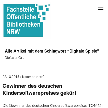
Alle Artikel mit dem Schlagwort “
Digitale Spiele
”
Digitaler Ort
22.10.2015
Kommentare 0
Gewinner des deuschen
Kindersoftwarepreises gekürt
Die Gewinner des deutschen Kindersoftwarepreises TOMMI