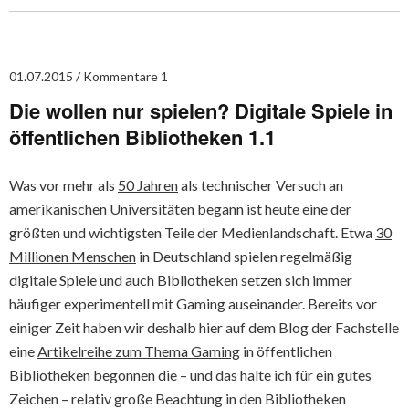
01.07.2015
Kommentare 1
Die wollen nur spielen? Digitale Spiele in
öffentlichen Bibliotheken 1.1
Was vor mehr als
50 Jahren
als technischer Versuch an
amerikanischen Universitäten begann ist heute eine der
größten und wichtigsten Teile der Medienlandschaft. Etwa
30
Millionen Menschen
in Deutschland spielen regelmäßig
digitale Spiele und auch Bibliotheken setzen sich immer
häufiger experimentell mit Gaming auseinander. Bereits vor
einiger Zeit haben wir deshalb hier auf dem Blog der Fachstelle
eine
Artikelreihe zum Thema Gaming
in öffentlichen
Bibliotheken begonnen die – und das halte ich für ein gutes
Zeichen – relativ große Beachtung in den Bibliotheken