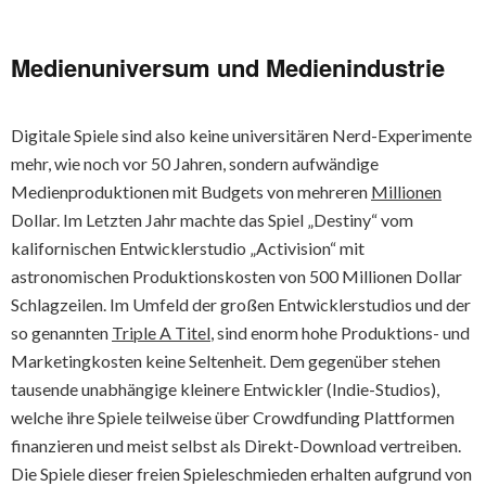
Medienuniversum und Medienindustrie
Digitale Spiele sind also keine universitären Nerd-Experimente
mehr, wie noch vor 50 Jahren, sondern aufwändige
Medienproduktionen mit Budgets von mehreren
Millionen
Dollar. Im Letzten Jahr machte das Spiel „Destiny“ vom
kalifornischen Entwicklerstudio „Activision“ mit
astronomischen Produktionskosten von 500 Millionen Dollar
Schlagzeilen. Im Umfeld der großen Entwicklerstudios und der
so genannten
Triple A Titel
, sind enorm hohe Produktions- und
Marketingkosten keine Seltenheit. Dem gegenüber stehen
tausende unabhängige kleinere Entwickler (Indie-Studios),
welche ihre Spiele teilweise über Crowdfunding Plattformen
finanzieren und meist selbst als Direkt-Download vertreiben.
Die Spiele dieser freien Spieleschmieden erhalten aufgrund von