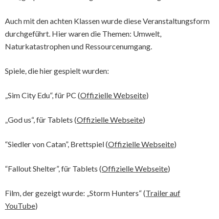
Auch mit den achten Klassen wurde diese Veranstaltungsform
durchgeführt. Hier waren die Themen: Umwelt,
Naturkatastrophen und Ressourcenumgang.
Spiele, die hier gespielt wurden:
„Sim City Edu“, für PC (
Offizielle Webseite
)
„God us“, für Tablets (
Offizielle Webseite
)
“Siedler von Catan”, Brettspiel (
Offizielle Webseite
)
“Fallout Shelter”, für Tablets (
Offizielle Webseite
)
Film, der gezeigt wurde: „Storm Hunters“ (
Trailer auf
YouTube
)