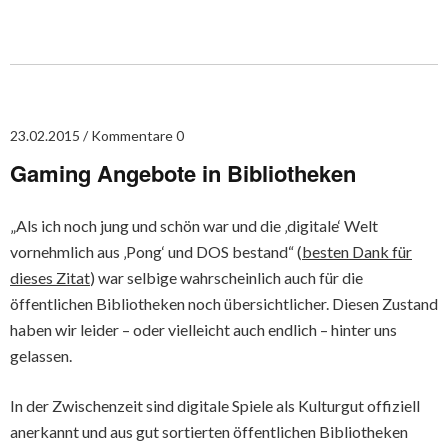
23.02.2015
Kommentare 0
Gaming Angebote in Bibliotheken
„Als ich noch jung und schön war und die ‚digitale‘ Welt
vornehmlich aus ‚Pong‘ und DOS bestand“ (
besten Dank für
dieses Zitat
) war selbige wahrscheinlich auch für die
öffentlichen Bibliotheken noch übersichtlicher. Diesen Zustand
haben wir leider – oder vielleicht auch endlich – hinter uns
gelassen.
In der Zwischenzeit sind digitale Spiele als Kulturgut offiziell
anerkannt und aus gut sortierten öffentlichen Bibliotheken