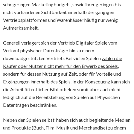
sehr geringen Marketingbudgets, sowie ihrer geringen bis
nicht vorhandenen Sichtbarkeit innerhalb der gängigen
Vertriebsplattformen und Warenhäuser häufig nur wenig
Aufmerksamkeit.
Generell verlagert sich der Vertrieb Digitaler Spiele vom
Verkauf physischer Datenträger hin zu einem
downloadgestützten Vertrieb. Bei vielen Spielen
zahlen die
Käufer oder Nutzer nicht mehr für den Erwerb des Spiels,
sondern für dessen Nutzung auf Zeit, oder für Vorteile und
Ergänzungen innerhalb des Spiels.
In der Konsequenz kann sich
die Arbeit öffentlicher Bibliotheken somit aber auch nicht
lediglich auf die Bereitstellung von Spielen auf Physischen
Datenträgen beschränken.
Neben den Spielen selbst, haben sich auch begleitende Medien
und Produkte (Buch, Film, Musik und Merchandise) zu einem