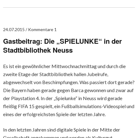
24.07.2015
Kommentare 1
Gastbeitrag: Die „SPIELUNKE“ in der
Stadtbibliothek Neuss
Es ist ein gewöhnlicher Mittwochnachmittag und durch die
zweite Etage der Stadtbibliothek hallen Jubelrufe,
abgewechselt von Beschimpfungen. Was passiert dort gerade?
Die Bayern haben gerade gegen Barca gewonnen und zwar auf
der Playstation 4. In der „Spielunke“ in Neuss wird gerade
fleißig FIFA 15 gespielt, ein Fußballsimulations-Videospiel und
eines der erfolgreichsten Spiele der letzten Jahre.
In den letzten Jahren sind digitale Spiele in der Mitte der
Gesellschaft angekommen und werden als Kulturgut