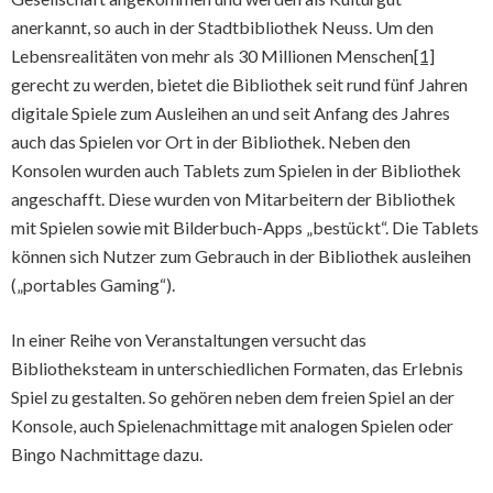
anerkannt, so auch in der Stadtbibliothek Neuss. Um den
Lebensrealitäten von mehr als 30 Millionen Menschen
[1]
gerecht zu werden, bietet die Bibliothek seit rund fünf Jahren
digitale Spiele zum Ausleihen an und seit Anfang des Jahres
auch das Spielen vor Ort in der Bibliothek. Neben den
Konsolen wurden auch Tablets zum Spielen in der Bibliothek
angeschafft. Diese wurden von Mitarbeitern der Bibliothek
mit Spielen sowie mit Bilderbuch-Apps „bestückt“. Die Tablets
können sich Nutzer zum Gebrauch in der Bibliothek ausleihen
(„portables Gaming“).
In einer Reihe von Veranstaltungen versucht das
Bibliotheksteam in unterschiedlichen Formaten, das Erlebnis
Spiel zu gestalten. So gehören neben dem freien Spiel an der
Konsole, auch Spielenachmittage mit analogen Spielen oder
Bingo Nachmittage dazu.