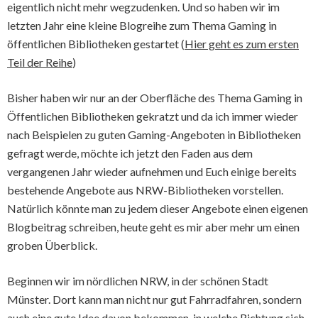
eigentlich nicht mehr wegzudenken. Und so haben wir im
letzten Jahr eine kleine Blogreihe zum Thema Gaming in
öffentlichen Bibliotheken gestartet (
Hier geht es zum ersten
Teil der Reihe
)
Bisher haben wir nur an der Oberfläche des Thema Gaming in
Öffentlichen Bibliotheken gekratzt und da ich immer wieder
nach Beispielen zu guten Gaming-Angeboten in Bibliotheken
gefragt werde, möchte ich jetzt den Faden aus dem
vergangenen Jahr wieder aufnehmen und Euch einige bereits
bestehende Angebote aus NRW-Bibliotheken vorstellen.
Natürlich könnte man zu jedem dieser Angebote einen eigenen
Blogbeitrag schreiben, heute geht es mir aber mehr um einen
groben Überblick.
Beginnen wir im nördlichen NRW, in der schönen Stadt
Münster. Dort kann man nicht nur gut Fahrradfahren, sondern
auch eine gute Idee davon bekommen, in welche Richtung sich