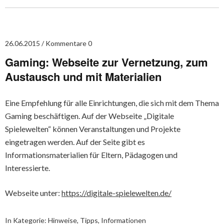
26.06.2015
Kommentare 0
Gaming: Webseite zur Vernetzung, zum
Austausch und mit Materialien
Eine Empfehlung für alle Einrichtungen, die sich mit dem Thema
Gaming beschäftigen. Auf der Webseite „Digitale
Spielewelten“ können Veranstaltungen und Projekte
eingetragen werden. Auf der Seite gibt es
Informationsmaterialien für Eltern, Pädagogen und
Interessierte.
Webseite unter:
https://digitale-spielewelten.de/
In Kategorie:
Hinweise, Tipps, Informationen