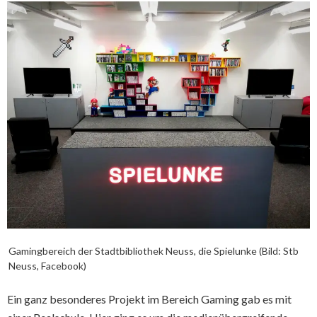
Gamingbereich der Stadtbibliothek Neuss, die Spielunke (Bild: Stb
Neuss, Facebook)
Ein ganz besonderes Projekt im Bereich Gaming gab es mit