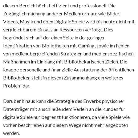
diesem Bereich höchst effizient und professionell. Die
Zugänglichmachung anderer Medienformate wie Bilder,
Videos, Musik und eben Digitale Spiele wird bis heute nicht mit
vergleichbarem Einsatz an Ressourcen verfolgt. Dies
begründet sich auf der einen Seite in der geringen
Identifikation von Bibliotheken mit Gaming, sowie im Fehlen
von medienübergreifenden Strategien und medienspezifischen
Maßnahmen im Einklang mit Bibliothekarischen Zielen. Die
knappe personelle und finanzielle Ausstattung der öffentlichen
Bibliotheken stellt in diesem Zusammenhang ein weiteres
Problem dar.
Darüber hinaus kann die Strategie des Erwerbs physischer
Datenträger mit anschließendem Verleih an die Kunden für
digitale Spiele nur begrenzt funktionieren, da viele Spiele wie
vorher beschrieben auf diesem Wege nicht mehr angeboten
werden.