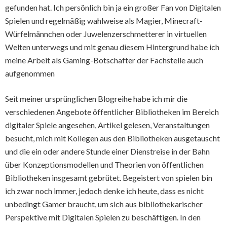
gefunden hat. Ich persönlich bin ja ein großer Fan von Digitalen
Spielen und regelmäßig wahlweise als Magier, Minecraft-
Würfelmännchen oder Juwelenzerschmetterer in virtuellen
Welten unterwegs und mit genau diesem Hintergrund habe ich
meine Arbeit als Gaming-Botschafter der Fachstelle auch
aufgenommen
Seit meiner ursprünglichen Blogreihe habe ich mir die
verschiedenen Angebote öffentlicher Bibliotheken im Bereich
digitaler Spiele angesehen, Artikel gelesen, Veranstaltungen
besucht, mich mit Kollegen aus den Bibliotheken ausgetauscht
und die ein oder andere Stunde einer Dienstreise in der Bahn
über Konzeptionsmodellen und Theorien von öffentlichen
Bibliotheken insgesamt gebrütet. Begeistert von spielen bin
ich zwar noch immer, jedoch denke ich heute, dass es nicht
unbedingt Gamer braucht, um sich aus bibliothekarischer
Perspektive mit Digitalen Spielen zu beschäftigen. In den