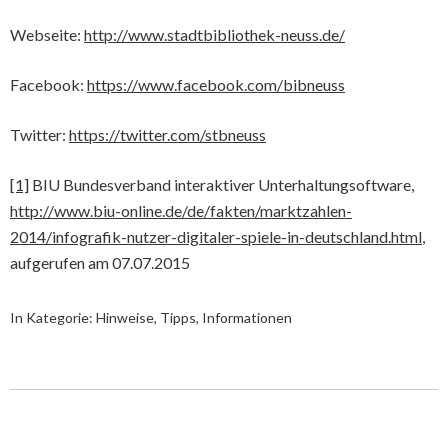
Webseite:
http://www.stadtbibliothek-neuss.de/
Facebook:
https://www.facebook.com/bibneuss
Twitter:
https://twitter.com/stbneuss
[1]
BIU Bundesverband interaktiver Unterhaltungsoftware,
http://www.biu-online.de/de/fakten/marktzahlen-
2014/infografik-nutzer-digitaler-spiele-in-deutschland.html
,
aufgerufen am 07.07.2015
In Kategorie:
Hinweise, Tipps, Informationen