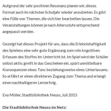
Aufgrund der sehr positiven Resonanz planen wir, dieses
Format auch im nächsten Schuljahr wieder anzubieten. Es gibt
eine Fülle von Themen, die sich hier bearbeiten lassen. Die
Veranstaltungen können je nach Altersstufe entsprechend
angepasst werden.
Gezeigt hat dieses Projekt für uns, dass die Erlebnishaftigkeit
des Spielens eine sehr gute Ergänzung zum rein kognitiven
Erfassen des Stoffes im Unterricht ist. Im Spiel wird der Schüler
selbst aktiv, greift in das Geschehen ein, spürt unmittelbare
Konsequenzen eines Tuns beziehungsweise eines Unterlassens.
So erfährt er einen direkteren Zugang zum Thema und erlangt
einen nachhaltigeren Lernerfolg.
Eva Müller, Stadtbibliothek Neuss, Juli 2015
Die Stadtbibliothek Neuss im Netz: