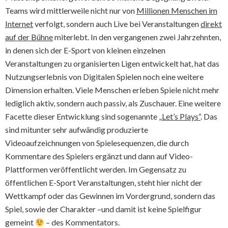
Teams wird mittlerweile nicht nur von
Millionen Menschen im
Internet
verfolgt, sondern auch Live bei Veranstaltungen
direkt
auf der Bühne
miterlebt. In den vergangenen zwei Jahrzehnten,
in denen sich der E-Sport von kleinen einzelnen
Veranstaltungen zu organisierten Ligen entwickelt hat, hat das
Nutzungserlebnis von Digitalen Spielen noch eine weitere
Dimension erhalten. Viele Menschen erleben Spiele nicht mehr
lediglich aktiv, sondern auch passiv, als Zuschauer. Eine weitere
Facette dieser Entwicklung sind sogenannte
„Let’s Plays“
. Das
sind mitunter sehr aufwändig produzierte
Videoaufzeichnungen von Spielesequenzen, die durch
Kommentare des Spielers ergänzt und dann auf Video-
Plattformen veröffentlicht werden. Im Gegensatz zu
öffentlichen E-Sport Veranstaltungen, steht hier nicht der
Wettkampf oder das Gewinnen im Vordergrund, sondern das
Spiel, sowie der Charakter –und damit ist keine Spielfigur
gemeint
– des Kommentators.