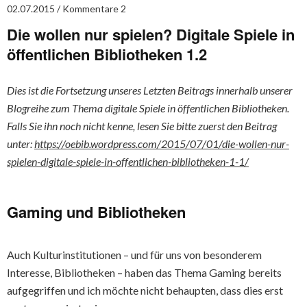
02.07.2015
Kommentare 2
Die wollen nur spielen? Digitale Spiele in
öffentlichen Bibliotheken 1.2
Dies ist die Fortsetzung unseres Letzten Beitrags innerhalb unserer
Blogreihe zum Thema digitale Spiele in öffentlichen Bibliotheken.
Falls Sie ihn noch nicht kenne, lesen Sie bitte zuerst den Beitrag
unter:
https://oebib.wordpress.com/2015/07/01/die-wollen-nur-
spielen-digitale-spiele-in-offentlichen-bibliotheken-1-1/
Gaming und Bibliotheken
Auch Kulturinstitutionen – und für uns von besonderem
Interesse, Bibliotheken – haben das Thema Gaming bereits
aufgegriffen und ich möchte nicht behaupten, dass dies erst