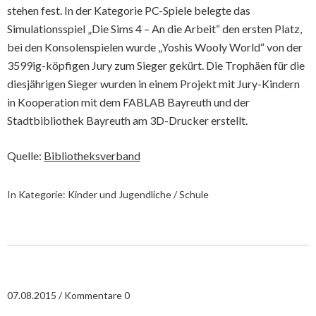
stehen fest. In der Kategorie PC-Spiele belegte das
Simulationsspiel „Die Sims 4 – An die Arbeit“ den ersten Platz,
bei den Konsolenspielen wurde „Yoshis Wooly World“ von der
3599ig-köpfigen Jury zum Sieger gekürt. Die Trophäen für die
diesjährigen Sieger wurden in einem Projekt mit Jury-Kindern
in Kooperation mit dem FABLAB Bayreuth und der
Stadtbibliothek Bayreuth am 3D-Drucker erstellt.
Quelle:
Bibliotheksverband
In Kategorie:
Kinder und Jugendliche / Schule
07.08.2015
Kommentare 0