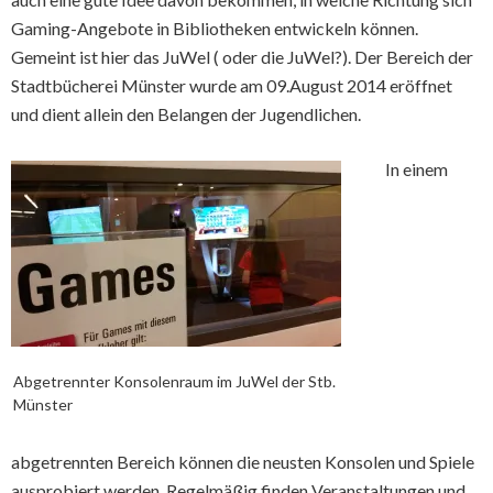
Gaming-Angebote in Bibliotheken entwickeln können.
Gemeint ist hier das JuWel ( oder die JuWel?). Der Bereich der
Stadtbücherei Münster wurde am 09.August 2014 eröffnet
und dient allein den Belangen der Jugendlichen.
In einem
Abgetrennter Konsolenraum im JuWel der Stb.
Münster
abgetrennten Bereich können die neusten Konsolen und Spiele
ausprobiert werden. Regelmäßig finden Veranstaltungen und