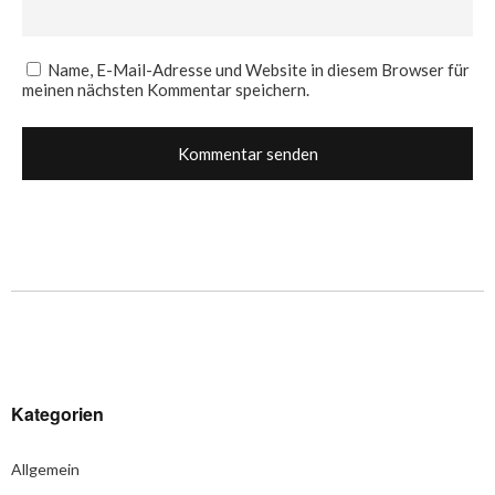
Name, E-Mail-Adresse und Website in diesem Browser für
meinen nächsten Kommentar speichern.
Kategorien
Allgemein