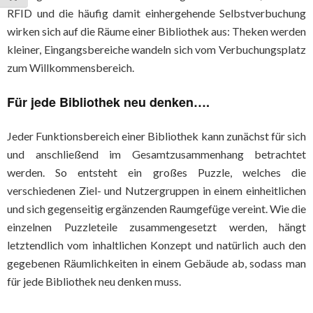
RFID und die häufig damit einhergehende Selbstverbuchung
wirken sich auf die Räume einer Bibliothek aus: Theken werden
kleiner, Eingangsbereiche wandeln sich vom Verbuchungsplatz
zum Willkommensbereich.
Für jede Bibliothek neu denken….
Jeder Funktionsbereich einer Bibliothek kann zunächst für sich
und anschließend im Gesamtzusammenhang betrachtet
werden. So entsteht ein großes Puzzle, welches die
verschiedenen Ziel- und Nutzergruppen in einem einheitlichen
und sich gegenseitig ergänzenden Raumgefüge vereint. Wie die
einzelnen Puzzleteile zusammengesetzt werden, hängt
letztendlich vom inhaltlichen Konzept und natürlich auch den
gegebenen Räumlichkeiten in einem Gebäude ab, sodass man
für jede Bibliothek neu denken muss.