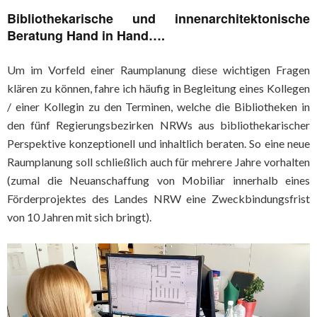
Bibliothekarische und innenarchitektonische
Beratung Hand in Hand….
Um im Vorfeld einer Raumplanung diese wichtigen Fragen
klären zu können, fahre ich häufig in Begleitung eines Kollegen
/ einer Kollegin zu den Terminen, welche die Bibliotheken in
den fünf Regierungsbezirken NRWs aus bibliothekarischer
Perspektive konzeptionell und inhaltlich beraten. So eine neue
Raumplanung soll schließlich auch für mehrere Jahre vorhalten
(zumal die Neuanschaffung von Mobiliar innerhalb eines
Förderprojektes des Landes NRW eine Zweckbindungsfrist
von 10 Jahren mit sich bringt).