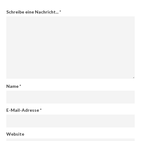
Schreibe eine Nachricht...
*
Name
*
E-Mail-Adresse
*
Website