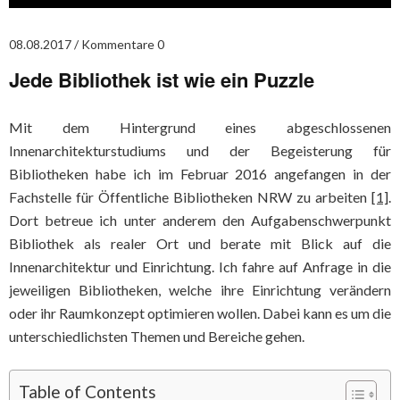
08.08.2017
Kommentare 0
Jede Bibliothek ist wie ein Puzzle
Mit dem Hintergrund eines abgeschlossenen
Innenarchitekturstudiums und der Begeisterung für
Bibliotheken habe ich im Februar 2016 angefangen in der
Fachstelle für Öffentliche Bibliotheken NRW zu arbeiten
[1]
.
Dort betreue ich unter anderem den Aufgabenschwerpunkt
Bibliothek als realer Ort und berate mit Blick auf die
Innenarchitektur und Einrichtung. Ich fahre auf Anfrage in die
jeweiligen Bibliotheken, welche ihre Einrichtung verändern
oder ihr Raumkonzept optimieren wollen. Dabei kann es um die
unterschiedlichsten Themen und Bereiche gehen.
Table of Contents