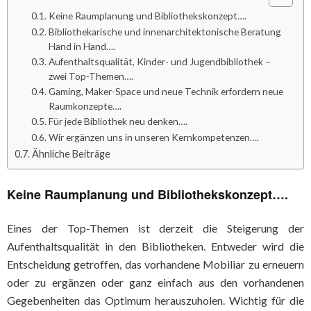
Keine Raumplanung und Bibliothekskonzept….
Bibliothekarische und innenarchitektonische Beratung
Hand in Hand….
Aufenthaltsqualität, Kinder- und Jugendbibliothek –
zwei Top-Themen….
Gaming, Maker-Space und neue Technik erfordern neue
Raumkonzepte….
Für jede Bibliothek neu denken….
Wir ergänzen uns in unseren Kernkompetenzen….
Ähnliche Beiträge
Keine Raumplanung und Bibliothekskonzept….
Eines der Top-Themen ist derzeit die Steigerung der
Aufenthaltsqualität in den Bibliotheken. Entweder wird die
Entscheidung getroffen, das vorhandene Mobiliar zu erneuern
oder zu ergänzen oder ganz einfach aus den vorhandenen
Gegebenheiten das Optimum herauszuholen. Wichtig für die