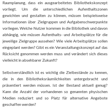
Raumplanung, dass ein ausgearbeitetes Bibliothekskonzept
vorliegt. Um die unterschiedlichen Aufenthaltszonen
gewichten und gestalten zu können, müssen beispielsweise
Informationen über Zielgruppen und Aufgabenschwerpunkte
vorliegen. Welche Nutzer kommen in die Bibliothek und davon
abhängig, wie müssen Aufenthalts- und Arbeitsplätze für die
jeweilige Zielgruppe aussehen? Wie viele Arbeitsplätze sollen
eingeplant werden? Gibt es ein Veranstaltungskonzept auf das
Rücksicht genommen werden muss und verändert sich dieses
vielleicht in absehbarer Zukunft?
Selbstverständlich ist es wichtig die Zielbestände zu kennen,
die in den Bibliotheksräumlichkeiten untergebracht und
präsentiert werden müssen. Ist der Bestand aktuell genug?
Kann die Anzahl der vorhandenen so genannten physischen
Medien reduziert und so Platz für alternative Angebote
geschaffen werden?