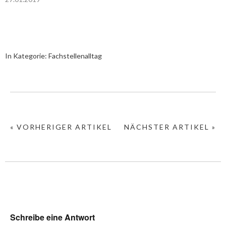
In Kategorie:
Fachstellenalltag
« VORHERIGER ARTIKEL
NÄCHSTER ARTIKEL »
Schreibe eine Antwort