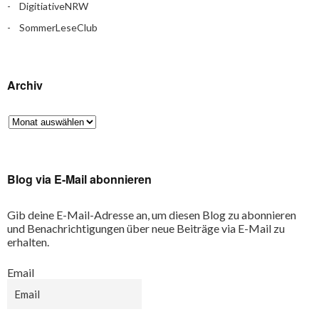
DigitiativeNRW
SommerLeseClub
Archiv
Blog via E-Mail abonnieren
Gib deine E-Mail-Adresse an, um diesen Blog zu abonnieren
und Benachrichtigungen über neue Beiträge via E-Mail zu
erhalten.
Email