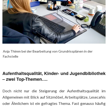
Anja Thimm bei der Bearbeitung von Grundrissplänen in der
Fachstelle
Aufenthaltsqualität, Kinder- und Jugendbibliothek
– zwei Top-Themen….
Doch nicht nur die Steigerung der Aufenthaltsqualität im
Allgemeinen mit Blick auf Sitzmöbel, Arbeitsplätze, Lesecafés
oder Ähnlichem ist ein gefragtes Thema. Fast genauso häufig