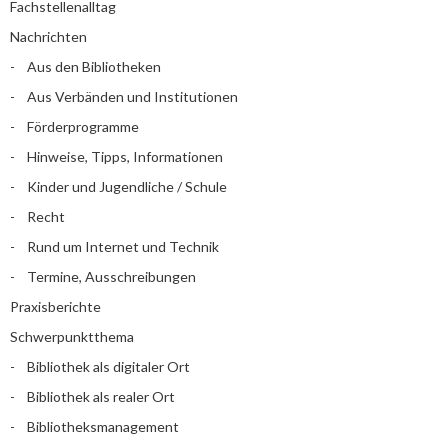
Fachstellenalltag
Nachrichten
Aus den Bibliotheken
Aus Verbänden und Institutionen
Förderprogramme
Hinweise, Tipps, Informationen
Kinder und Jugendliche / Schule
Recht
Rund um Internet und Technik
Termine, Ausschreibungen
Praxisberichte
Schwerpunktthema
Bibliothek als digitaler Ort
Bibliothek als realer Ort
Bibliotheksmanagement