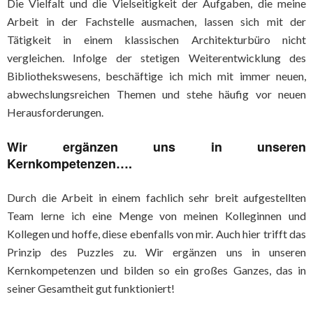
Die Vielfalt und die Vielseitigkeit der Aufgaben, die meine
Arbeit in der Fachstelle ausmachen, lassen sich mit der
Tätigkeit in einem klassischen Architekturbüro nicht
vergleichen. Infolge der stetigen Weiterentwicklung des
Bibliothekswesens, beschäftige ich mich mit immer neuen,
abwechslungsreichen Themen und stehe häufig vor neuen
Herausforderungen.
Wir ergänzen uns in unseren
Kernkompetenzen….
Durch die Arbeit in einem fachlich sehr breit aufgestellten
Team lerne ich eine Menge von meinen Kolleginnen und
Kollegen und hoffe, diese ebenfalls von mir. Auch hier trifft das
Prinzip des Puzzles zu. Wir ergänzen uns in unseren
Kernkompetenzen und bilden so ein großes Ganzes, das in
seiner Gesamtheit gut funktioniert!