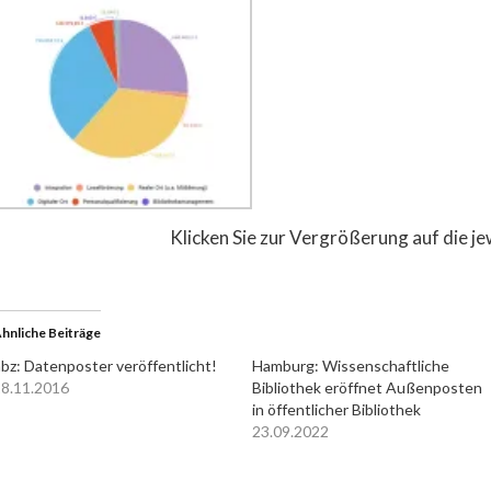
Klicken Sie zur Vergrößerung auf die je
hnliche Beiträge
bz: Datenposter veröffentlicht!
Hamburg: Wissenschaftliche
8.11.2016
Bibliothek eröffnet Außenposten
in öffentlicher Bibliothek
23.09.2022