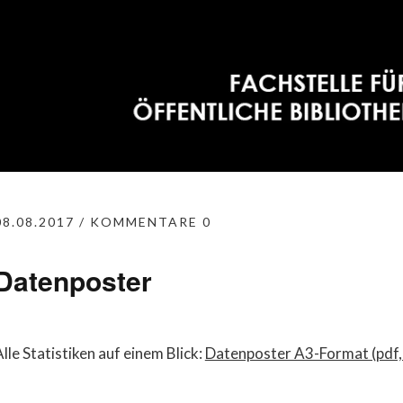
08.08.2017
KOMMENTARE 0
Datenposter
lle Statistiken auf einem Blick:
Datenposter A3-Format (pdf,