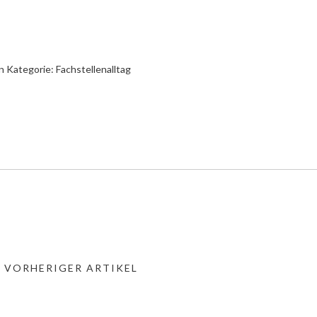
n Kategorie:
Fachstellenalltag
« VORHERIGER ARTIKEL