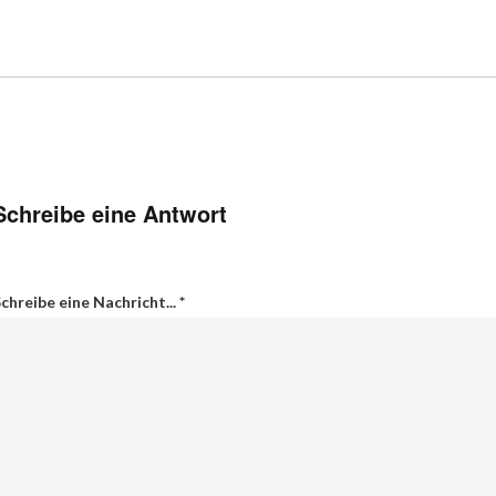
Schreibe eine Antwort
chreibe eine Nachricht...
*