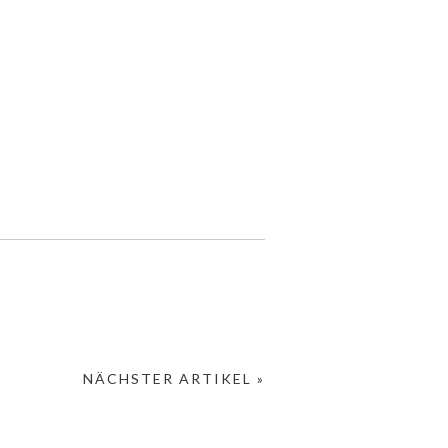
NÄCHSTER ARTIKEL »