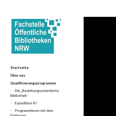
Startseite
Über uns
Qualifizierungsprogramme
Die „Beziehungsorientierte
Bibliothek“
Expedition KI
Programmieren mit dem
Elefanten