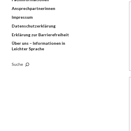
Ansprechpartnerinnen
Impressum
Datenschutzerklärung
Erklärung zur Barrierefreiheit
Über uns – Informationen in
Leichter Sprache
Suche