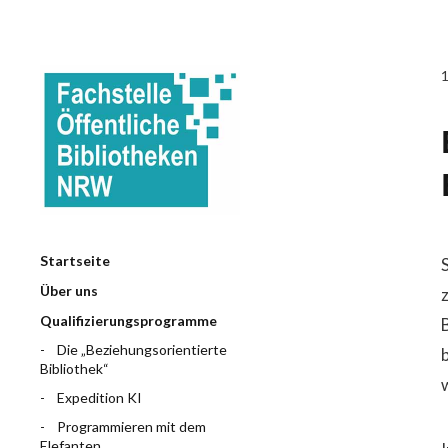
Startseite
Über uns
Qualifizierungsprogramme
Die „Beziehungsorientierte
Bibliothek“
Expedition KI
Programmieren mit dem
Elefanten