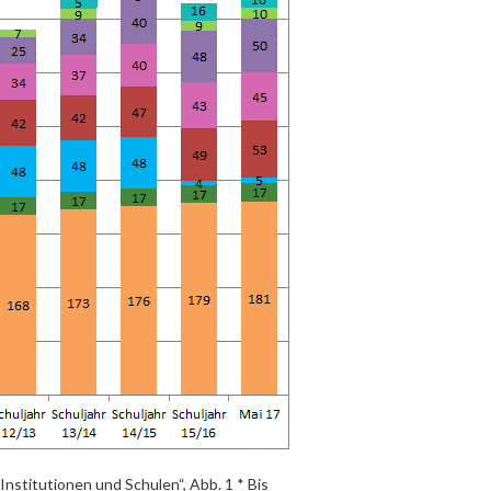
nstitutionen und Schulen“, Abb. 1 * Bis