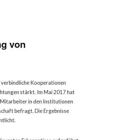
ng von
e verbindliche Kooperationen
htungen stärkt. Im Mai 2017 hat
itarbeiter in den Institutionen
chaft befragt. Die Ergebnisse
tlicht.