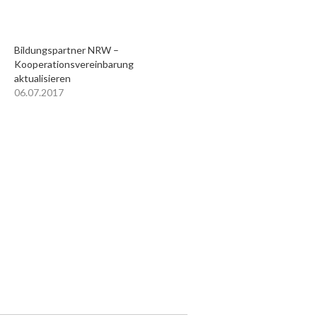
Bildungspartner NRW –
Kooperationsvereinbarung
aktualisieren
06.07.2017