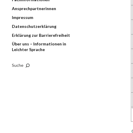
Ansprechpartnerinnen
Impressum
Datenschutzerklärung
Erklärung zur Barrierefreiheit
Über uns – Informationen in
Leichter Sprache
Suche