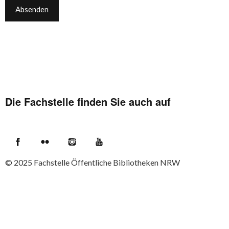
Die Fachstelle finden Sie auch auf
Facebook
Flickr
Instagram
YouTube
© 2025
Fachstelle Öffentliche Bibliotheken NRW