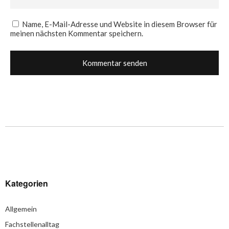
Name, E-Mail-Adresse und Website in diesem Browser für
meinen nächsten Kommentar speichern.
Kategorien
Allgemein
Fachstellenalltag