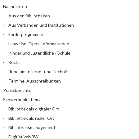
Nachrichten
Aus den Bibliotheken
Aus Verbänden und Institutionen
Förderprogramme
Hinweise, Tipps, Informationen
Kinder und Jugendliche / Schule
Recht
Rund um Internet und Technik
Termine, Ausschreibungen
Praxisberichte
Schwerpunktthema
Bibliothek als digitaler Ort
Bibliothek als realer Ort
Bibliotheksmanagement
DigitiativeNRW