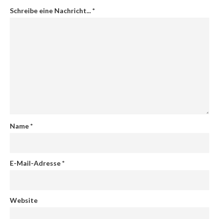
Schreibe eine Nachricht...
*
Name
*
E-Mail-Adresse
*
Website