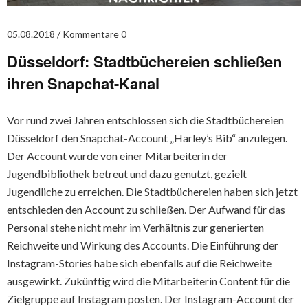
05.08.2018
Kommentare 0
Düsseldorf: Stadtbüchereien schließen
ihren Snapchat-Kanal
Vor rund zwei Jahren entschlossen sich die Stadtbüchereien
Düsseldorf den Snapchat-Account „Harley’s Bib“ anzulegen.
Der Account wurde von einer Mitarbeiterin der
Jugendbibliothek betreut und dazu genutzt, gezielt
Jugendliche zu erreichen. Die Stadtbüchereien haben sich jetzt
entschieden den Account zu schließen. Der Aufwand für das
Personal stehe nicht mehr im Verhältnis zur generierten
Reichweite und Wirkung des Accounts. Die Einführung der
Instagram-Stories habe sich ebenfalls auf die Reichweite
ausgewirkt. Zukünftig wird die Mitarbeiterin Content für die
Zielgruppe auf Instagram posten. Der Instagram-Account der