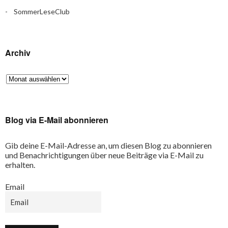
SommerLeseClub
Archiv
Blog via E-Mail abonnieren
Gib deine E-Mail-Adresse an, um diesen Blog zu abonnieren
und Benachrichtigungen über neue Beiträge via E-Mail zu
erhalten.
Email