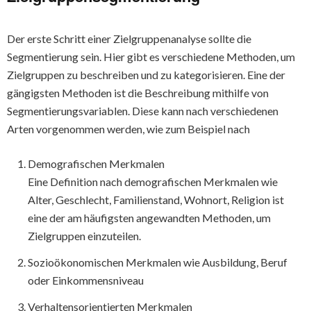
Der erste Schritt einer Zielgruppenanalyse sollte die
Segmentierung sein. Hier gibt es verschiedene Methoden, um
Zielgruppen zu beschreiben und zu kategorisieren. Eine der
gängigsten Methoden ist die Beschreibung mithilfe von
Segmentierungsvariablen. Diese kann nach verschiedenen
Arten vorgenommen werden, wie zum Beispiel nach
Demografischen Merkmalen
Eine Definition nach demografischen Merkmalen wie
Alter, Geschlecht, Familienstand, Wohnort, Religion ist
eine der am häufigsten angewandten Methoden, um
Zielgruppen einzuteilen.
Sozioökonomischen Merkmalen wie Ausbildung, Beruf
oder Einkommensniveau
Verhaltensorientierten Merkmalen