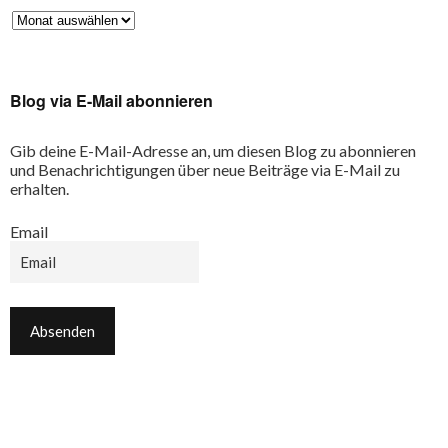
Blog via E-Mail abonnieren
Gib deine E-Mail-Adresse an, um diesen Blog zu abonnieren
und Benachrichtigungen über neue Beiträge via E-Mail zu
erhalten.
Email