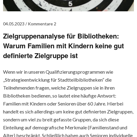
04.05.2023
Kommentare 2
Zielgruppenanalyse für Bibliotheken:
Warum Familien mit Kindern keine gut
definierte Zielgruppe ist
Wenn wir in unseren Qualifizierungsprogrammen wie
„Strategieentwicklung für Stadtteilbibliotheken“ die
Teilnehmenden fragen, welche Zielgruppen sie in ihren
Bibliotheken bedienen, so lautet eine häufige Antwort:
Familien mit Kindern oder Senioren über 60 Jahre. Hierbei
handelt es sich allerdings um keine gut definierten Zielgruppen,
sondern um viel zu breit gefasste Gruppen, da sich diese
Einteilung auf demografische Merkmale (Familienstand und
Alter) beschränkt. Schließlich haben auch Senioren individuelle