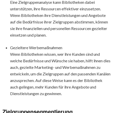
Eine Zielgruppenanalyse kann Bibliotheken dabei
unterstützen, ihre Ressourcen effektiver einzusetzen.
Wenn Bibliotheken ihre Dienstleistungen und Angebote
auf die Bedürfnisse ihrer Zielgruppen abstimmen, können
sie ihre finanziellen und personellen Ressourcen gezielter
einsetzen und planen.
Gezieltere Werbemaßnahmen
Wenn Bibliotheken wissen, wer ihre Kunden sind und
welche Bedürfnisse und Wünsche sie haben, hilft ihnen dies
auch, gezielte Marketing- und Werbemaßnahmen zu
entwickeln, um die Zielgruppen auf den passenden Kanälen
anzusprechen. Auf diese Weise kann es der Bibliothek
auch gelingen, mehr Kunden für ihre Angebote und
Dienstleistungen zu gewinnen.
Zielgruppensegmentierung