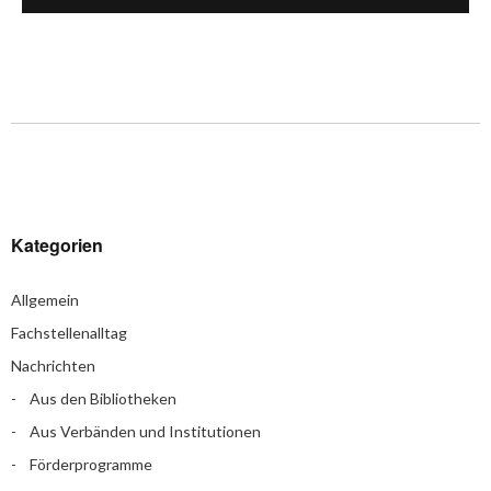
Kategorien
Allgemein
Fachstellenalltag
Nachrichten
Aus den Bibliotheken
Aus Verbänden und Institutionen
Förderprogramme