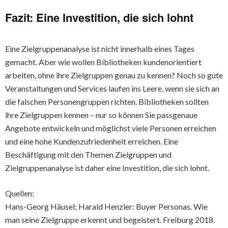
Fazit: Eine Investition, die sich lohnt
Eine Zielgruppenanalyse ist nicht innerhalb eines Tages
gemacht. Aber wie wollen Bibliotheken kundenorientiert
arbeiten, ohne ihre Zielgruppen genau zu kennen? Noch so gute
Veranstaltungen und Services laufen ins Leere, wenn sie sich an
die falschen Personengruppen richten. Bibliotheken sollten
ihre Zielgruppen kennen – nur so können Sie passgenaue
Angebote entwickeln und möglichst viele Personen erreichen
und eine hohe Kundenzufriedenheit erreichen. Eine
Beschäftigung mit den Themen Zielgruppen und
Zielgruppenanalyse ist daher eine Investition, die sich lohnt.
Quellen:
Hans-Georg Häusel; Harald Henzler: Buyer Personas. Wie
man seine Zielgruppe erkennt und begeistert. Freiburg 2018.