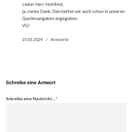
Lieber Herr Hohlfeld,
ja, vielen Dank. Den hatten wir auch schon in unseren
Quellenangaben angegeben.
VG!
23.01.2024
Antworte
Schreibe eine Antwort
Schreibe eine Nachricht...
*