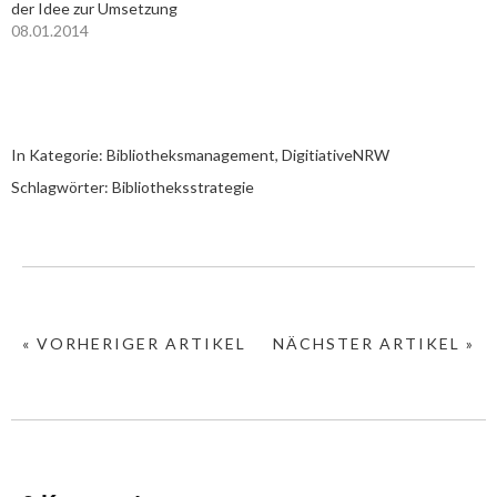
der Idee zur Umsetzung
08.01.2014
In Kategorie:
Bibliotheksmanagement
,
DigitiativeNRW
Schlagwörter:
Bibliotheksstrategie
« VORHERIGER ARTIKEL
NÄCHSTER ARTIKEL »