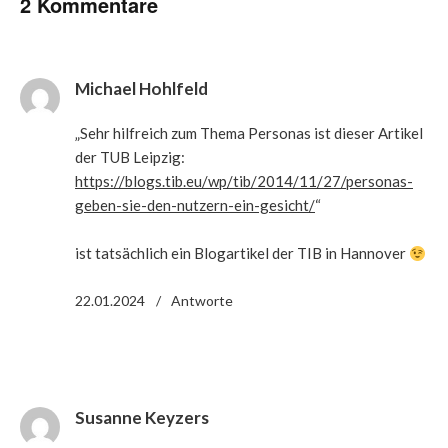
2 Kommentare
Michael Hohlfeld
„Sehr hilfreich zum Thema Personas ist dieser Artikel
der TUB Leipzig:
https://blogs.tib.eu/wp/tib/2014/11/27/personas-
geben-sie-den-nutzern-ein-gesicht/
“
ist tatsächlich ein Blogartikel der TIB in Hannover
22.01.2024
Antworte
Susanne Keyzers