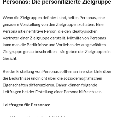
Personas: Die personifizierte Zielgruppe
Wenn die Zielgruppen definiert sind, helfen Personas, eine
genauere Vorstellung von den Zielgruppen zu haben. Eine
Persona ist eine fiktive Person, die den idealtypischen
Vertreter einer Zielgruppe darstellt. Mithilfe von Personas
kann man die Bedürfnisse und Vorlieben der ausgewählten
Zielgruppe genau beschreiben – sie geben der Zielgruppe ein
Gesicht.
Bei der Erstellung von Personas sollte man in erster Linie über
die Bedürfnisse und nicht über die soziodemografischen
Eigenschaften differenzieren. Daher können folgende
Leitfragen bei der Erstellung einer Persona hilfreich sein.
Leitfragen für Personas: