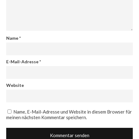
Name
*
E-Mail-Adresse
*
Website
Name, E-Mail-Adresse und Website in diesem Browser für
meinen nächsten Kommentar speichern.