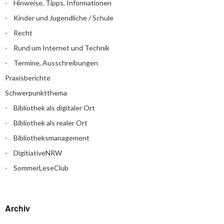
Hinweise, Tipps, Informationen
Kinder und Jugendliche / Schule
Recht
Rund um Internet und Technik
Termine, Ausschreibungen
Praxisberichte
Schwerpunktthema
Bibliothek als digitaler Ort
Bibliothek als realer Ort
Bibliotheksmanagement
DigitiativeNRW
SommerLeseClub
Archiv