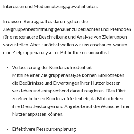
Interessen und Mediennutzungsgewohnheiten.
In diesem Beitrag soll es darum gehen, die
Zielgruppenbestimmung genauer zu betrachten und Methoden
für eine genauere Beschreibung und Analyse von Zielgruppen
vorzustellen. Aber zunächst wollen wir uns anschauen, warum
eine Zielgruppenanalyse für Bibliotheken sinnvoll ist.
Verbesserung der Kundenzufriedenheit
Mithilfe einer Zielgruppenanalyse können Bibliotheken
die Bedürfnisse und Erwartungen ihrer Nutzer besser
verstehen und entsprechend darauf reagieren. Dies führt
zu einer höheren Kundenzufriedenheit, da Bibliotheken
ihre Dienstleistungen und Angebote auf die Wünsche ihrer
Nutzer anpassen können.
Effektivere Ressourcenplanung