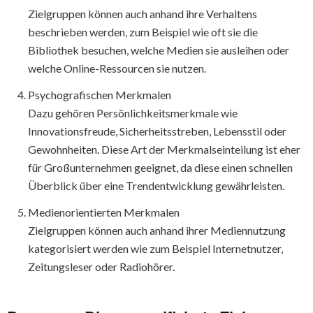
Zielgruppen können auch anhand ihre Verhaltens
beschrieben werden, zum Beispiel wie oft sie die
Bibliothek besuchen, welche Medien sie ausleihen oder
welche Online-Ressourcen sie nutzen.
Psychografischen Merkmalen
Dazu gehören Persönlichkeitsmerkmale wie
Innovationsfreude, Sicherheitsstreben, Lebensstil oder
Gewohnheiten. Diese Art der Merkmalseinteilung ist eher
für Großunternehmen geeignet, da diese einen schnellen
Überblick über eine Trendentwicklung gewährleisten.
Medienorientierten Merkmalen
Zielgruppen können auch anhand ihrer Mediennutzung
kategorisiert werden wie zum Beispiel Internetnutzer,
Zeitungsleser oder Radiohörer.