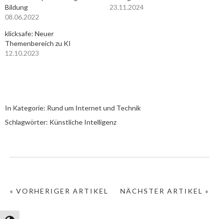
Bildung
23.11.2024
08.06.2022
klicksafe: Neuer
Themenbereich zu KI
12.10.2023
In Kategorie:
Rund um Internet und Technik
Schlagwörter:
Künstliche Intelligenz
« VORHERIGER ARTIKEL
NÄCHSTER ARTIKEL »