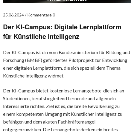
25.06.2024
Kommentare 0
Der KI-Campus: Digitale Lernplattform
für Künstliche Intelligenz
Der KI-Campus ist ein vom Bundesministerium für Bildung und
Forschung (BMBF) gefördertes Pilotprojekt zur Entwicklung
einer digitalen Lernplattform, die sich speziell dem Thema
Künstliche Intelligenz widmet.
Der KI-Campus bietet kostenlose Lernangebote, die sich an
Studentinnen, berufsbegleitend Lernende und allgemein
Interessierte richten. Ziel ist es, die breite Bevölkerung zu
einem kompetenten Umgang mit Künstlicher Intelligenz zu
befähigen und dem akuten Fachkräftemangel
entgegenzuwirken. Die Lernangebote decken ein breites