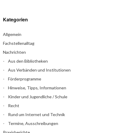
Kategorien
Allgemein
Fachstellenalltag
Nachrichten
Aus den Bibliotheken
Aus Verbänden und Institutionen
Förderprogramme
Hinweise, Tipps, Informationen
Kinder und Jugendliche / Schule
Recht
Rund um Internet und Technik
Termine, Ausschreibungen
Praxisberichte