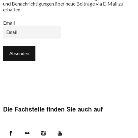
und Benachrichtigungen über neue Beiträge via E-Mail zu
erhalten.
Email
Die Fachstelle finden Sie auch auf
Facebook
Flickr
Instagram
YouTube