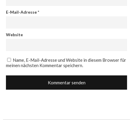
E-Mail-Adresse
*
Website
Name, E-Mail-Adresse und Website in diesem Browser für
meinen nächsten Kommentar speichern.