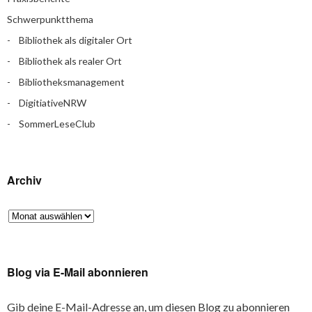
Schwerpunktthema
Bibliothek als digitaler Ort
Bibliothek als realer Ort
Bibliotheksmanagement
DigitiativeNRW
SommerLeseClub
Archiv
Blog via E-Mail abonnieren
Gib deine E-Mail-Adresse an, um diesen Blog zu abonnieren