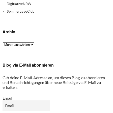
DigitiativeNRW
SommerLeseClub
Archiv
Blog via E-Mail abonnieren
Gib deine E-Mail-Adresse an, um diesen Blog zu abonnieren
und Benachrichtigungen über neue Beiträge via E-Mail zu
erhalten.
Email
Email