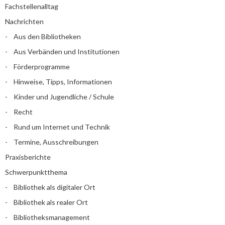
Fachstellenalltag
Nachrichten
Aus den Bibliotheken
Aus Verbänden und Institutionen
Förderprogramme
Hinweise, Tipps, Informationen
Kinder und Jugendliche / Schule
Recht
Rund um Internet und Technik
Termine, Ausschreibungen
Praxisberichte
Schwerpunktthema
Bibliothek als digitaler Ort
Bibliothek als realer Ort
Bibliotheksmanagement