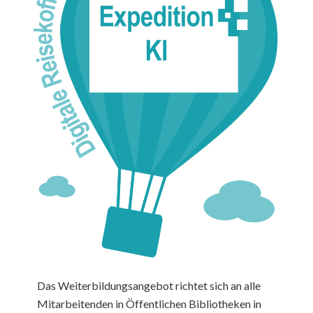
Das Weiterbildungsangebot richtet sich an alle
Mitarbeitenden in Öffentlichen Bibliotheken in