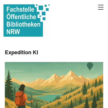
Expedition KI