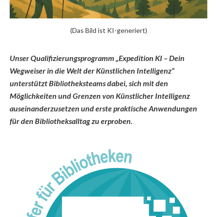
(Das Bild ist KI-generiert)
Unser Qualifizierungsprogramm „Expedition KI – Dein
Wegweiser in die Welt der Künstlichen Intelligenz“
unterstützt Bibliotheksteams dabei, sich mit den
Möglichkeiten und Grenzen von Künstlicher Intelligenz
auseinanderzusetzen und erste praktische Anwendungen
für den Bibliotheksalltag zu erproben.