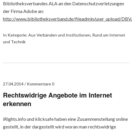
Bibliotheksverbandes ALA an den Datenschutzverletzungen
der Firma Adobe an:
http://www.bibliotheksverband.de/fileadmin/user_upload/DBV
In Kategorie:
Aus Verbänden und Institutionen
,
Rund um Internet
und Technik
27.04.2014
Kommentare 0
Rechtswidrige Angebote im Internet
erkennen
iRights.info und klicksafe haben eine Zusammenstellung online
gestellt, in der dargestellt wird woran man rechtswidrige