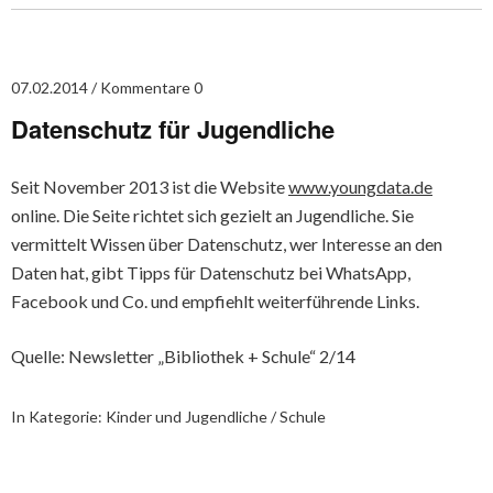
07.02.2014
Kommentare 0
Datenschutz für Jugendliche
Seit November 2013 ist die Website
www.youngdata.de
online. Die Seite richtet sich gezielt an Jugendliche. Sie
vermittelt Wissen über Datenschutz, wer Interesse an den
Daten hat, gibt Tipps für Datenschutz bei WhatsApp,
Facebook und Co. und empfiehlt weiterführende Links.
Quelle: Newsletter „Bibliothek + Schule“ 2/14
In Kategorie:
Kinder und Jugendliche / Schule