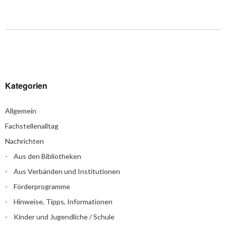
Kategorien
Allgemein
Fachstellenalltag
Nachrichten
Aus den Bibliotheken
Aus Verbänden und Institutionen
Förderprogramme
Hinweise, Tipps, Informationen
Kinder und Jugendliche / Schule