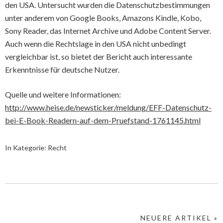
den USA. Untersucht wurden die Datenschutzbestimmungen
unter anderem von Google Books, Amazons Kindle, Kobo,
Sony Reader, das Internet Archive und Adobe Content Server.
Auch wenn die Rechtslage in den USA nicht unbedingt
vergleichbar ist, so bietet der Bericht auch interessante
Erkenntnisse für deutsche Nutzer.
Quelle und weitere Informationen:
http://www.heise.de/newsticker/meldung/EFF-Datenschutz-
bei-E-Book-Readern-auf-dem-Pruefstand-1761145.html
In Kategorie:
Recht
NEUERE ARTIKEL »