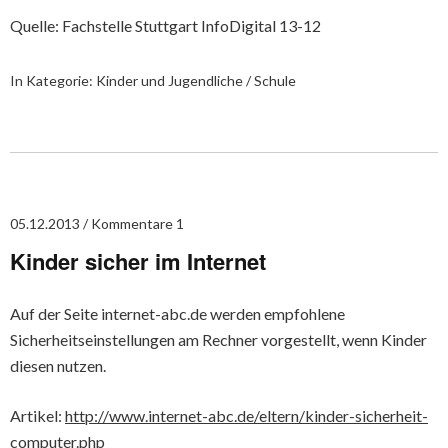
Quelle: Fachstelle Stuttgart InfoDigital 13-12
In Kategorie:
Kinder und Jugendliche / Schule
05.12.2013
Kommentare 1
Kinder sicher im Internet
Auf der Seite internet-abc.de werden empfohlene
Sicherheitseinstellungen am Rechner vorgestellt, wenn Kinder
diesen nutzen.
Artikel:
http://www.internet-abc.de/eltern/kinder-sicherheit-
computer.php