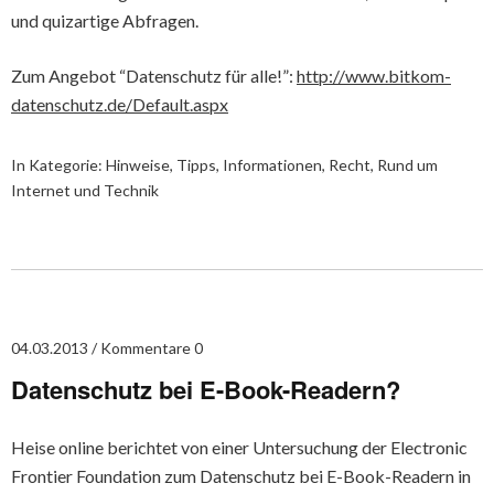
und quizartige Abfragen.
Zum Angebot “Datenschutz für alle!”:
http://www.bitkom-
datenschutz.de/Default.aspx
In Kategorie:
Hinweise, Tipps, Informationen
,
Recht
,
Rund um
Internet und Technik
04.03.2013
Kommentare 0
Datenschutz bei E-Book-Readern?
Heise online berichtet von einer Untersuchung der Electronic
Frontier Foundation zum Datenschutz bei E-Book-Readern in