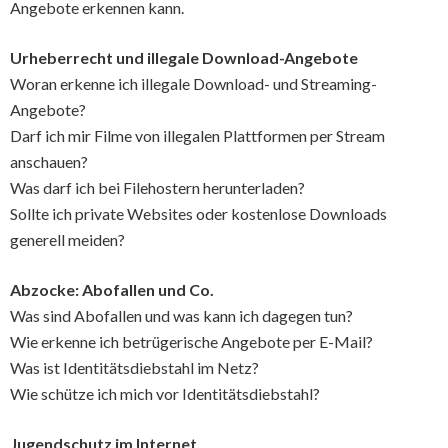
Angebote erkennen kann.
Urheberrecht und illegale Download-Angebote
Woran erkenne ich illegale Download- und Streaming-
Angebote?
Darf ich mir Filme von illegalen Plattformen per Stream
anschauen?
Was darf ich bei Filehostern herunterladen?
Sollte ich private Websites oder kostenlose Downloads
generell meiden?
Abzocke: Abofallen und Co.
Was sind Abofallen und was kann ich dagegen tun?
Wie erkenne ich betrügerische Angebote per E-Mail?
Was ist Identitätsdiebstahl im Netz?
Wie schütze ich mich vor Identitätsdiebstahl?
Jugendschutz im Internet