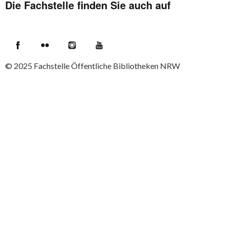
Die Fachstelle finden Sie auch auf
Facebook
Flickr
Instagram
YouTube
© 2025
Fachstelle Öffentliche Bibliotheken NRW