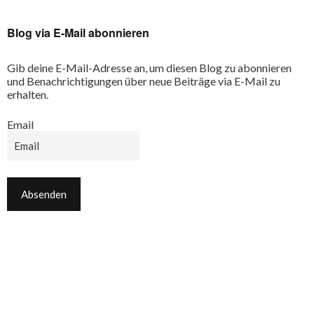
Blog via E-Mail abonnieren
Gib deine E-Mail-Adresse an, um diesen Blog zu abonnieren
und Benachrichtigungen über neue Beiträge via E-Mail zu
erhalten.
Email
Email