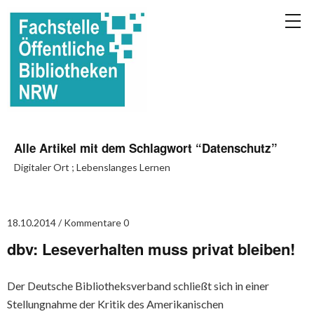
Alle Artikel mit dem Schlagwort “
Datenschutz
”
Digitaler Ort ; Lebenslanges Lernen
18.10.2014
Kommentare 0
dbv: Leseverhalten muss privat bleiben!
Der Deutsche Bibliotheksverband schließt sich in einer
Stellungnahme der Kritik des Amerikanischen