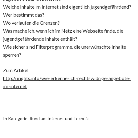
Welche Inhalte im Internet sind eigentlich jugendgefährdend?
Wer bestimmt das?
Wo verlaufen die Grenzen?
Was mache ich, wenn ich im Netz eine Webseite finde, die
jugendgefährdende Inhalte enthält?
Wie sicher sind Filterprogramme, die unerwünschte Inhalte
sperren?
Zum Artikel:
http://irights.info/wie-erkenne-ich-rechtswidrige-angebote-
im-internet
In Kategorie:
Rund um Internet und Technik