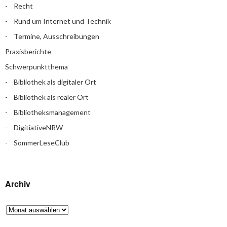
Recht
Rund um Internet und Technik
Termine, Ausschreibungen
Praxisberichte
Schwerpunktthema
Bibliothek als digitaler Ort
Bibliothek als realer Ort
Bibliotheksmanagement
DigitiativeNRW
SommerLeseClub
Archiv