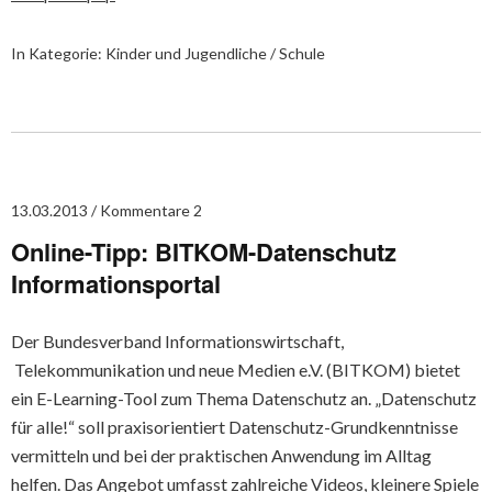
In Kategorie:
Kinder und Jugendliche / Schule
13.03.2013
Kommentare 2
Online-Tipp: BITKOM-Datenschutz
Informationsportal
Der Bundesverband Informationswirtschaft,
Telekommunikation und neue Medien e.V. (BITKOM) bietet
ein E-Learning-Tool zum Thema Datenschutz an. „Datenschutz
für alle!“ soll praxisorientiert Datenschutz-Grundkenntnisse
vermitteln und bei der praktischen Anwendung im Alltag
helfen. Das Angebot umfasst zahlreiche Videos, kleinere Spiele