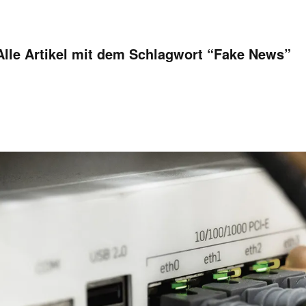
Alle Artikel mit dem Schlagwort “
Fake News
”