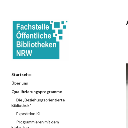
Startseite
Über uns
Qualifizierungsprogramme
Die „Beziehungsorientierte
Bibliothek“
Expedition KI
Programmieren mit dem
Elefanten