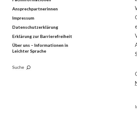
Ansprechpartnerinnen
Impressum
Datenschutzerklärung
Erklärung zur Barrierefreiheit
Über uns – Informationen in
Leichter Sprache
Suche
I