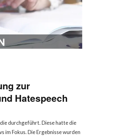
ung zur
nd Hatespeech
die durchgeführt. Diese hatte die
 im Fokus. Die Ergebnisse wurden