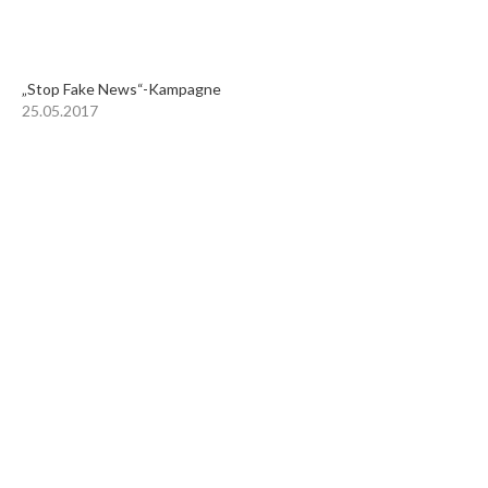
„Stop Fake News“-Kampagne
25.05.2017