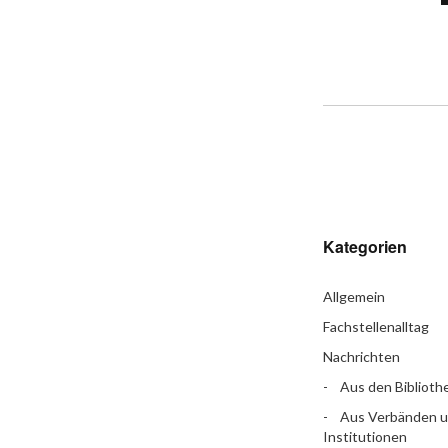
Kategorien
Allgemein
Fachstellenalltag
Nachrichten
Aus den Biblioth
Aus Verbänden 
Institutionen