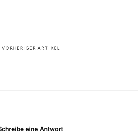
« VORHERIGER ARTIKEL
Schreibe eine Antwort