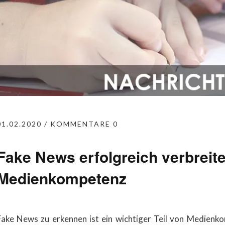
01.02.2020
KOMMENTARE 0
Fake News erfolgreich verbreite
Medienkompetenz
Fake News zu erkennen ist ein wichtiger Teil von Medienk