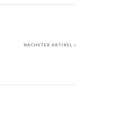
NÄCHSTER ARTIKEL »