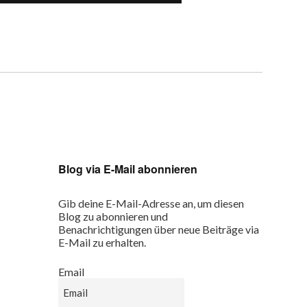
Blog via E-Mail abonnieren
Gib deine E-Mail-Adresse an, um diesen
Blog zu abonnieren und
Benachrichtigungen über neue Beiträge via
E-Mail zu erhalten.
Email