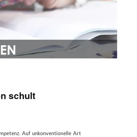
n schult
ompetenz. Auf unkonventionelle Art