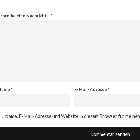
chreibe eine Nachricht...
*
Name
*
E-Mail-Adresse
*
Name, E-Mail-Adresse und Website in diesem Browser für meine