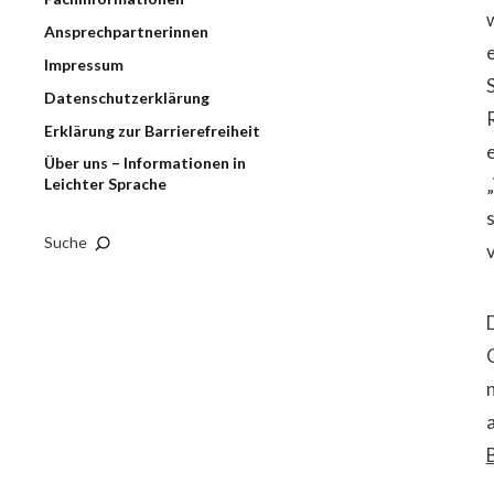
Ansprechpartnerinnen
Impressum
Datenschutzerklärung
Erklärung zur Barrierefreiheit
Über uns – Informationen in
Leichter Sprache
Suche