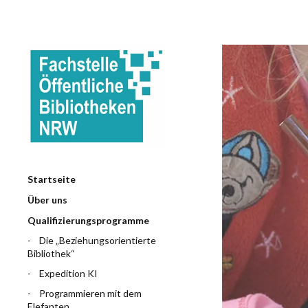
Startseite
Über uns
Qualifizierungsprogramme
Die „Beziehungsorientierte
Bibliothek“
Expedition KI
Programmieren mit dem
Elefanten