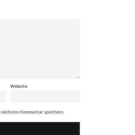
Website
n nächsten Kommentar speichern.