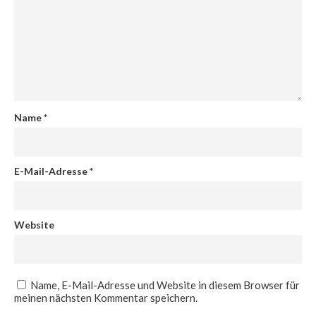
Name
*
E-Mail-Adresse
*
Website
Name, E-Mail-Adresse und Website in diesem Browser für
meinen nächsten Kommentar speichern.