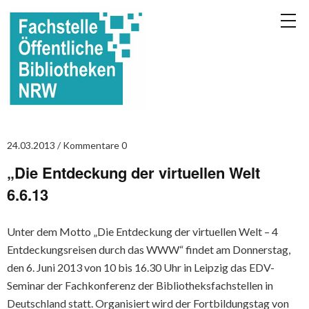
24.03.2013
Kommentare 0
„Die Entdeckung der virtuellen Welt
6.6.13
Unter dem Motto „Die Entdeckung der virtuellen Welt – 4
Entdeckungsreisen durch das WWW“ findet am Donnerstag,
den 6. Juni 2013 von 10 bis 16.30 Uhr in Leipzig das EDV-
Seminar der Fachkonferenz der Bibliotheksfachstellen in
Deutschland statt. Organisiert wird der Fortbildungstag von