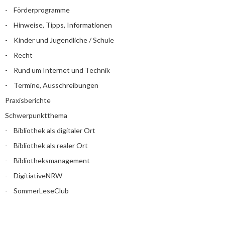
Förderprogramme
Hinweise, Tipps, Informationen
Kinder und Jugendliche / Schule
Recht
Rund um Internet und Technik
Termine, Ausschreibungen
Praxisberichte
Schwerpunktthema
Bibliothek als digitaler Ort
Bibliothek als realer Ort
Bibliotheksmanagement
DigitiativeNRW
SommerLeseClub