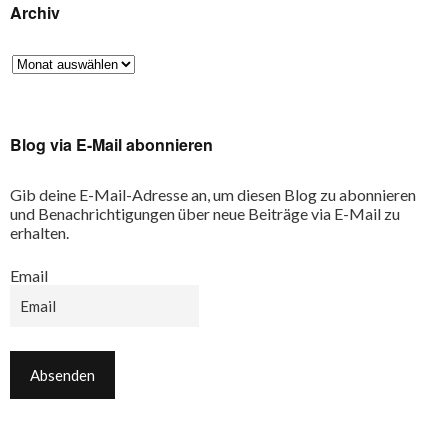
Archiv
Blog via E-Mail abonnieren
Gib deine E-Mail-Adresse an, um diesen Blog zu abonnieren
und Benachrichtigungen über neue Beiträge via E-Mail zu
erhalten.
Email