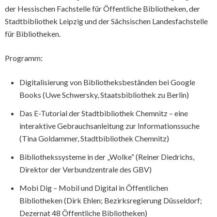
der Hessischen Fachstelle für Öffentliche Bibliotheken, der
Stadtbibliothek Leipzig und der Sächsischen Landesfachstelle
für Bibliotheken.
Programm:
Digitalisierung von Bibliotheksbeständen bei Google
Books (Uwe Schwersky, Staatsbibliothek zu Berlin)
Das E-Tutorial der Stadtbibliothek Chemnitz – eine
interaktive Gebrauchsanleitung zur Informationssuche
(Tina Goldammer, Stadtbibliothek Chemnitz)
Bibliothekssysteme in der „Wolke“ (Reiner Diedrichs,
Direktor der Verbundzentrale des GBV)
Mobi Dig – Mobil und Digital in Öffentlichen
Bibliotheken (Dirk Ehlen; Bezirksregierung Düsseldorf;
Dezernat 48 Öffentliche Bibliotheken)