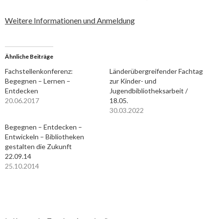
Weitere Informationen und Anmeldung
Ähnliche Beiträge
Fachstellenkonferenz:
Länderübergreifender Fachtag
Begegnen – Lernen –
zur Kinder- und
Entdecken
Jugendbibliotheksarbeit /
20.06.2017
18.05.
30.03.2022
Begegnen – Entdecken –
Entwickeln – Bibliotheken
gestalten die Zukunft
22.09.14
25.10.2014