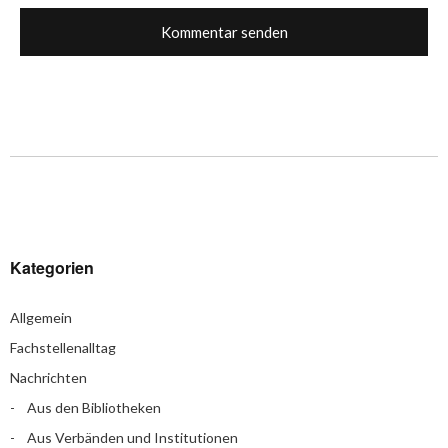
Kategorien
Allgemein
Fachstellenalltag
Nachrichten
Aus den Bibliotheken
Aus Verbänden und Institutionen