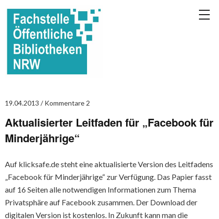
19.04.2013
Kommentare 2
Aktualisierter Leitfaden für „Facebook für
Minderjährige“
Auf klicksafe.de steht eine aktualisierte Version des Leitfadens
„Facebook für Minderjährige“ zur Verfügung. Das Papier fasst
auf 16 Seiten alle notwendigen Informationen zum Thema
Privatsphäre auf Facebook zusammen. Der Download der
digitalen Version ist kostenlos. In Zukunft kann man die