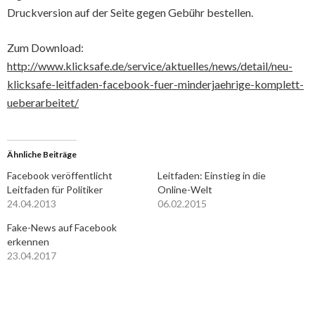
Druckversion auf der Seite gegen Gebühr bestellen.
Zum Download:
http://www.klicksafe.de/service/aktuelles/news/detail/neu-
klicksafe-leitfaden-facebook-fuer-minderjaehrige-komplett-
ueberarbeitet/
Ähnliche Beiträge
Facebook veröffentlicht
Leitfaden: Einstieg in die
Leitfaden für Politiker
Online-Welt
24.04.2013
06.02.2015
Fake-News auf Facebook
erkennen
23.04.2017