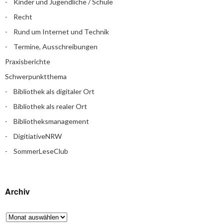
Kinder und Jugendliche / Schule
Recht
Rund um Internet und Technik
Termine, Ausschreibungen
Praxisberichte
Schwerpunktthema
Bibliothek als digitaler Ort
Bibliothek als realer Ort
Bibliotheksmanagement
DigitiativeNRW
SommerLeseClub
Archiv