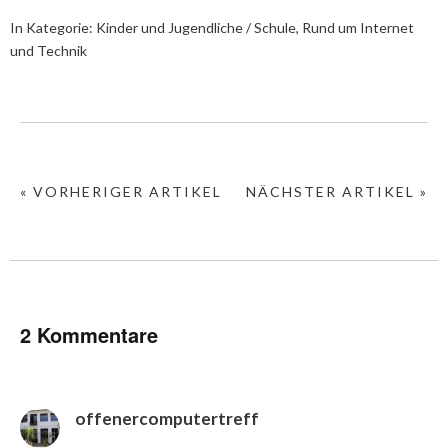
In Kategorie:
Kinder und Jugendliche / Schule
,
Rund um Internet
und Technik
« VORHERIGER ARTIKEL
NÄCHSTER ARTIKEL »
2 Kommentare
offenercomputertreff