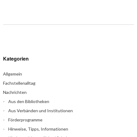
Kategorien
Allgemein
Fachstellenalltag
Nachrichten
Aus den Bibliotheken
Aus Verbänden und Institutionen
Förderprogramme
Hinweise, Tipps, Informationen