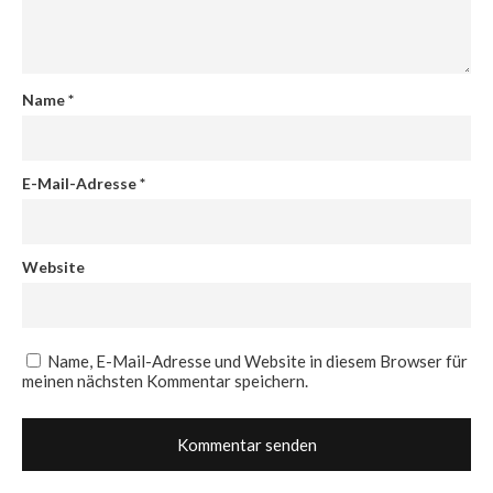
Name
*
E-Mail-Adresse
*
Website
Name, E-Mail-Adresse und Website in diesem Browser für
meinen nächsten Kommentar speichern.