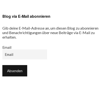
Blog via E-Mail abonnieren
Gib deine E-Mail-Adresse an, um diesen Blog zu abonnieren
und Benachrichtigungen über neue Beiträge via E-Mail zu
erhalten.
Email