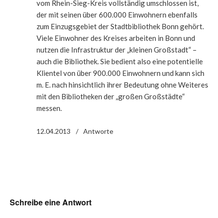
vom Rhein-Sieg-Kreis vollständig umschlossen ist,
der mit seinen über 600.000 Einwohnern ebenfalls
zum Einzugsgebiet der Stadtbibliothek Bonn gehört.
Viele Einwohner des Kreises arbeiten in Bonn und
nutzen die Infrastruktur der „kleinen Großstadt“ –
auch die Bibliothek. Sie bedient also eine potentielle
Klientel von über 900.000 Einwohnern und kann sich
m. E. nach hinsichtlich ihrer Bedeutung ohne Weiteres
mit den Bibliotheken der „großen Großstädte“
messen.
12.04.2013
Antworte
Schreibe eine Antwort