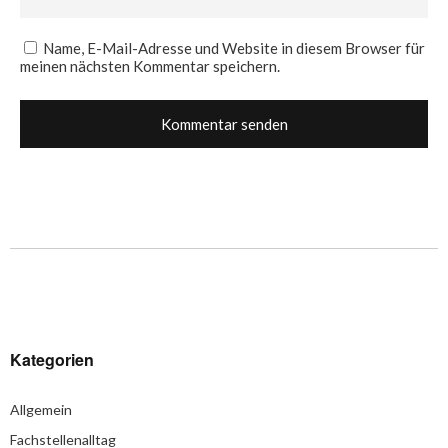
Name, E-Mail-Adresse und Website in diesem Browser für
meinen nächsten Kommentar speichern.
Kategorien
Allgemein
Fachstellenalltag