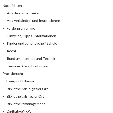
Nachrichten
Aus den Bibliotheken
Aus Verbänden und Institutionen
Förderprogramme
Hinweise, Tipps, Informationen
Kinder und Jugendliche / Schule
Recht
Rund um Internet und Technik
Termine, Ausschreibungen
Praxisberichte
Schwerpunktthema
Bibliothek als digitaler Ort
Bibliothek als realer Ort
Bibliotheksmanagement
DigitiativeNRW