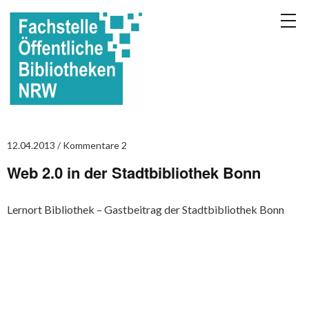
12.04.2013
Kommentare 2
Web 2.0 in der Stadtbibliothek Bonn
Lernort Bibliothek – Gastbeitrag der Stadtbibliothek Bonn