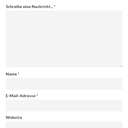
Schreibe eine Nachricht...
*
Name
*
E-Mail-Adresse
*
Website