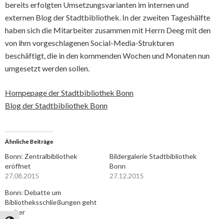
bereits erfolgten Umsetzungsvarianten im internen und
externen Blog der Stadtbibliothek. In der zweiten Tageshälfte
haben sich die Mitarbeiter zusammen mit Herrn Deeg mit den
von ihm vorgeschlagenen Social-Media-Strukturen
beschäftigt, die in den kommenden Wochen und Monaten nun
umgesetzt werden sollen.
Hompepage der Stadtbibliothek Bonn
Blog der Stadtbibliothek Bonn
Ähnliche Beiträge
Bonn: Zentralbibliothek
Bildergalerie Stadtbibliothek
eröffnet
Bonn
27.08.2015
27.12.2015
Bonn: Debatte um
Bibliotheksschließungen geht
weiter