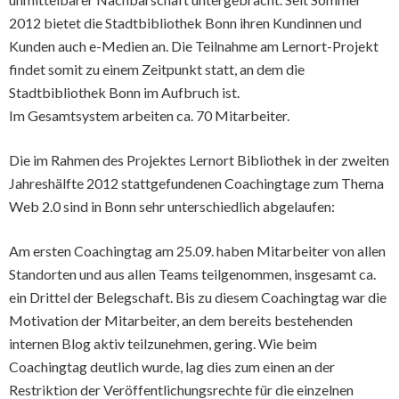
2012 bietet die Stadtbibliothek Bonn ihren Kundinnen und
Kunden auch e-Medien an. Die Teilnahme am Lernort-Projekt
findet somit zu einem Zeitpunkt statt, an dem die
Stadtbibliothek Bonn im Aufbruch ist.
Im Gesamtsystem arbeiten ca. 70 Mitarbeiter.
Die im Rahmen des Projektes Lernort Bibliothek in der zweiten
Jahreshälfte 2012 stattgefundenen Coachingtage zum Thema
Web 2.0 sind in Bonn sehr unterschiedlich abgelaufen:
Am ersten Coachingtag am 25.09. haben Mitarbeiter von allen
Standorten und aus allen Teams teilgenommen, insgesamt ca.
ein Drittel der Belegschaft. Bis zu diesem Coachingtag war die
Motivation der Mitarbeiter, an dem bereits bestehenden
internen Blog aktiv teilzunehmen, gering. Wie beim
Coachingtag deutlich wurde, lag dies zum einen an der
Restriktion der Veröffentlichungsrechte für die einzelnen