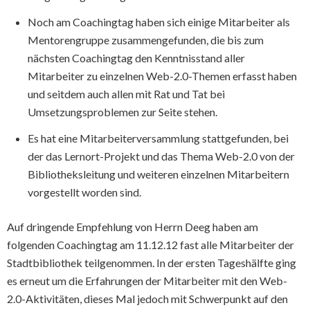
Noch am Coachingtag haben sich einige Mitarbeiter als
Mentorengruppe zusammengefunden, die bis zum
nächsten Coachingtag den Kenntnisstand aller
Mitarbeiter zu einzelnen Web-2.0-Themen erfasst haben
und seitdem auch allen mit Rat und Tat bei
Umsetzungsproblemen zur Seite stehen.
Es hat eine Mitarbeiterversammlung stattgefunden, bei
der das Lernort-Projekt und das Thema Web-2.0 von der
Bibliotheksleitung und weiteren einzelnen Mitarbeitern
vorgestellt worden sind.
Auf dringende Empfehlung von Herrn Deeg haben am
folgenden Coachingtag am 11.12.12 fast alle Mitarbeiter der
Stadtbibliothek teilgenommen. In der ersten Tageshälfte ging
es erneut um die Erfahrungen der Mitarbeiter mit den Web-
2.0-Aktivitäten, dieses Mal jedoch mit Schwerpunkt auf den