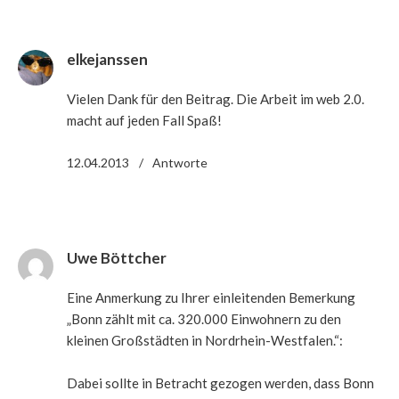
elkejanssen
Vielen Dank für den Beitrag. Die Arbeit im web 2.0.
macht auf jeden Fall Spaß!
12.04.2013
Antworte
Uwe Böttcher
Eine Anmerkung zu Ihrer einleitenden Bemerkung
„Bonn zählt mit ca. 320.000 Einwohnern zu den
kleinen Großstädten in Nordrhein-Westfalen.“:
Dabei sollte in Betracht gezogen werden, dass Bonn