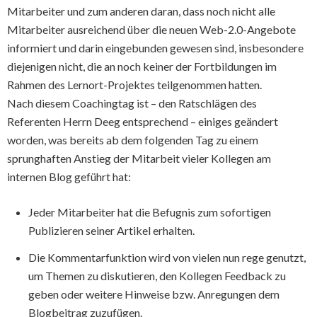
Mitarbeiter und zum anderen daran, dass noch nicht alle
Mitarbeiter ausreichend über die neuen Web-2.0-Angebote
informiert und darin eingebunden gewesen sind, insbesondere
diejenigen nicht, die an noch keiner der Fortbildungen im
Rahmen des Lernort-Projektes teilgenommen hatten.
Nach diesem Coachingtag ist – den Ratschlägen des
Referenten Herrn Deeg entsprechend – einiges geändert
worden, was bereits ab dem folgenden Tag zu einem
sprunghaften Anstieg der Mitarbeit vieler Kollegen am
internen Blog geführt hat:
Jeder Mitarbeiter hat die Befugnis zum sofortigen
Publizieren seiner Artikel erhalten.
Die Kommentarfunktion wird von vielen nun rege genutzt,
um Themen zu diskutieren, den Kollegen Feedback zu
geben oder weitere Hinweise bzw. Anregungen dem
Blogbeitrag zuzufügen.