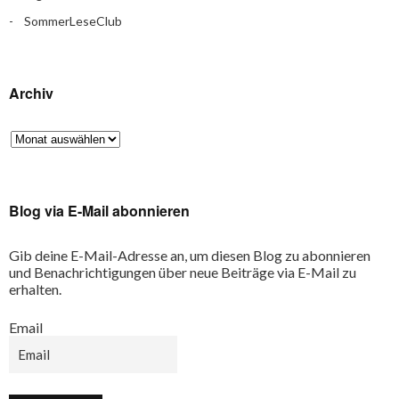
SommerLeseClub
Archiv
Blog via E-Mail abonnieren
Gib deine E-Mail-Adresse an, um diesen Blog zu abonnieren
und Benachrichtigungen über neue Beiträge via E-Mail zu
erhalten.
Email