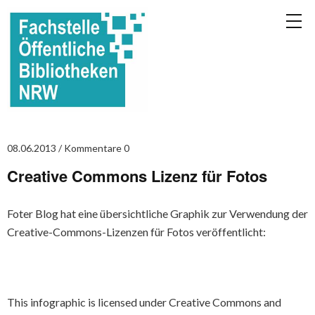
08.06.2013
Kommentare 0
Creative Commons Lizenz für Fotos
Foter Blog hat eine übersichtliche Graphik zur Verwendung der
Creative-Commons-Lizenzen für Fotos veröffentlicht:
This infographic is licensed under Creative Commons and