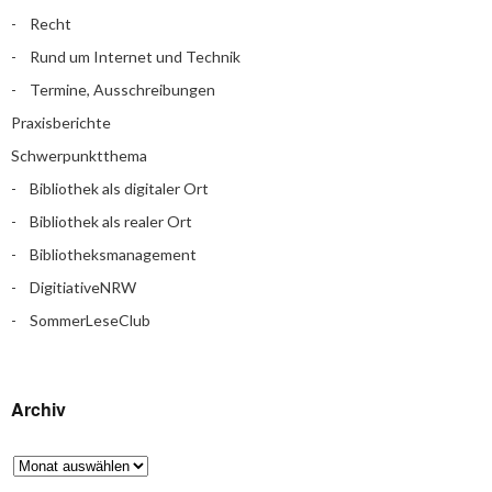
Recht
Rund um Internet und Technik
Termine, Ausschreibungen
Praxisberichte
Schwerpunktthema
Bibliothek als digitaler Ort
Bibliothek als realer Ort
Bibliotheksmanagement
DigitiativeNRW
SommerLeseClub
Archiv