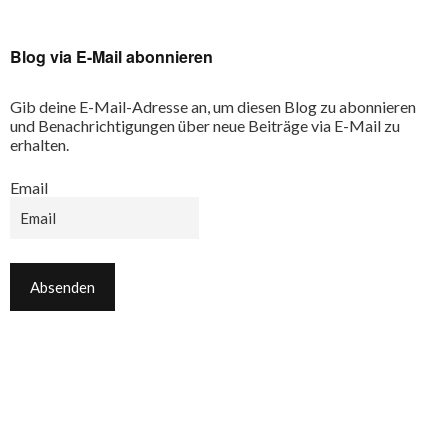
Blog via E-Mail abonnieren
Gib deine E-Mail-Adresse an, um diesen Blog zu abonnieren
und Benachrichtigungen über neue Beiträge via E-Mail zu
erhalten.
Email