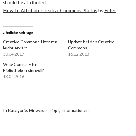
should be attributed:
How To Attribute Creative Commons Photos
by
Foter
Ähnliche Beiträge
Creative Commons-Lizenzen
Update bei den Creative
leicht erklärt
Commons
30.04.2017
16.12.2013
Web-Comics – für
Bibliotheken sinnvoll?
13.02.2016
In Kategorie:
Hinweise, Tipps, Informationen