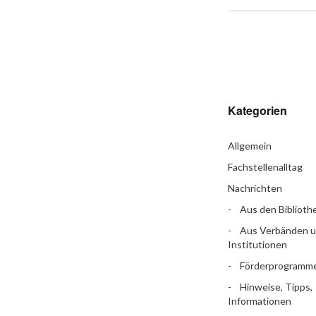
Kategorien
Allgemein
Fachstellenalltag
Nachrichten
Aus den Biblioth
Aus Verbänden 
Institutionen
Förderprogramm
Hinweise, Tipps,
Informationen