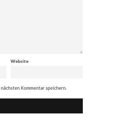
Website
n nächsten Kommentar speichern.