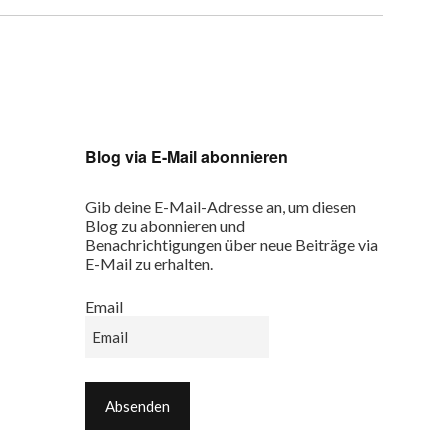
Blog via E-Mail abonnieren
Gib deine E-Mail-Adresse an, um diesen
Blog zu abonnieren und
Benachrichtigungen über neue Beiträge via
E-Mail zu erhalten.
Email