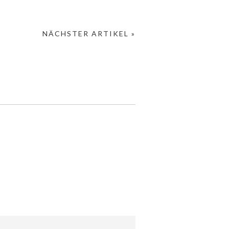
NÄCHSTER ARTIKEL »