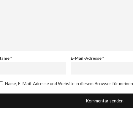
Name
*
E-Mail-Adresse
*
Name, E-Mail-Adresse und Website in diesem Browser für meine