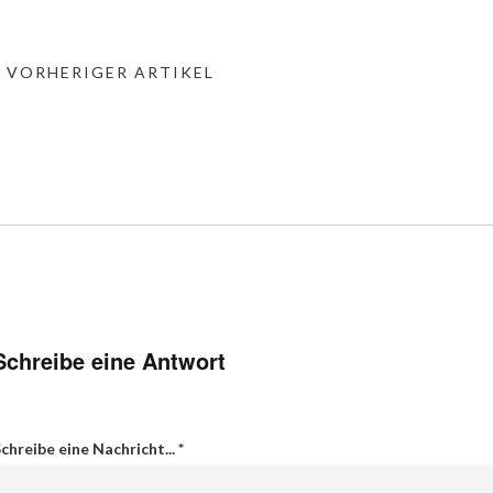
« VORHERIGER ARTIKEL
Schreibe eine Antwort
chreibe eine Nachricht...
*