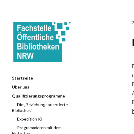
Startseite
Über uns
Qualifizierungsprogramme
Die „Beziehungsorientierte
Bibliothek“
Expedition KI
Programmieren mit dem
Elefanten