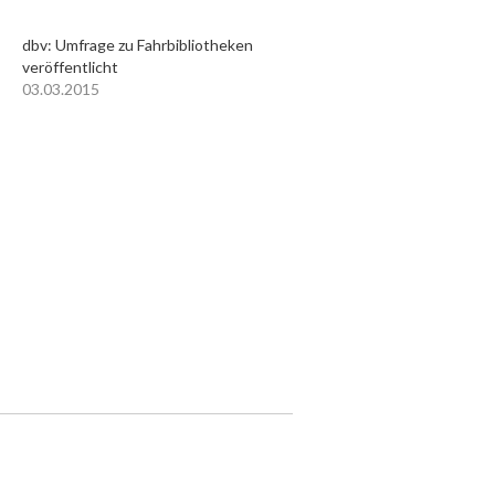
dbv: Umfrage zu Fahrbibliotheken
veröffentlicht
03.03.2015