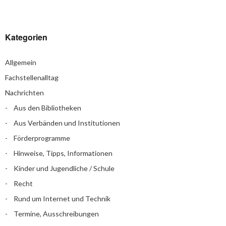
Kategorien
Allgemein
Fachstellenalltag
Nachrichten
Aus den Bibliotheken
Aus Verbänden und Institutionen
Förderprogramme
Hinweise, Tipps, Informationen
Kinder und Jugendliche / Schule
Recht
Rund um Internet und Technik
Termine, Ausschreibungen