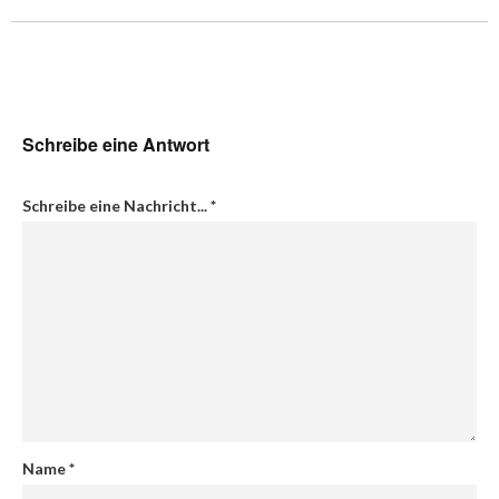
Schreibe eine Antwort
Schreibe eine Nachricht...
*
Name
*