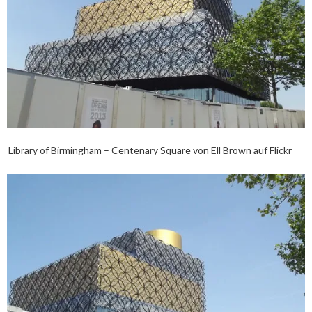
Library of Birmingham – Centenary Square von Ell Brown auf Flickr