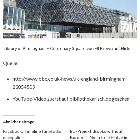
Library of Birmingham – Centenary Square von Ell Brown auf Flickr
Quelle:
http://www.bbc.co.uk/news/uk-england-birmingham-
23854509
YouTube-Video zuerst auf
bibliothekarisch.de
gesehen
Ähnliche Beiträge
Facebook: Timeline für Studie
EU-Projekt „Books without
manipuliert
Borders“: Noch freie Plätze im