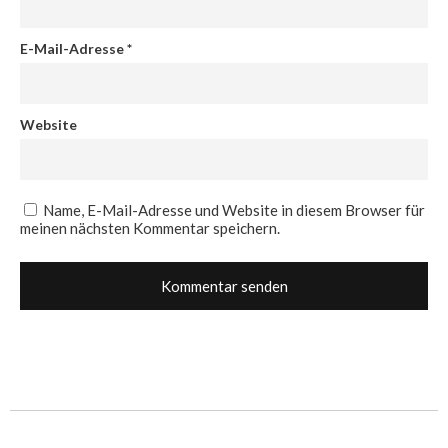
E-Mail-Adresse
*
Website
Name, E-Mail-Adresse und Website in diesem Browser für
meinen nächsten Kommentar speichern.