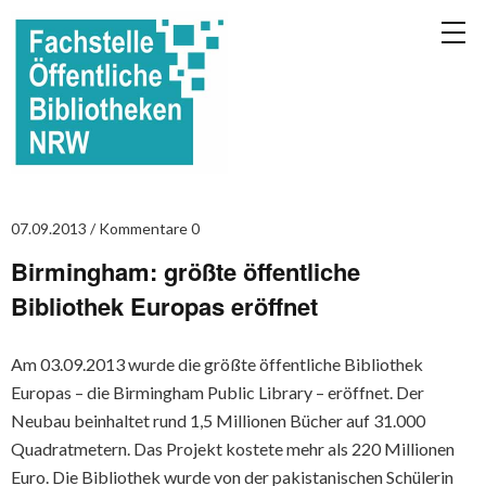
07.09.2013
Kommentare 0
Birmingham: größte öffentliche
Bibliothek Europas eröffnet
Am 03.09.2013 wurde die größte öffentliche Bibliothek
Europas – die Birmingham Public Library – eröffnet. Der
Neubau beinhaltet rund 1,5 Millionen Bücher auf 31.000
Quadratmetern. Das Projekt kostete mehr als 220 Millionen
Euro. Die Bibliothek wurde von der pakistanischen Schülerin