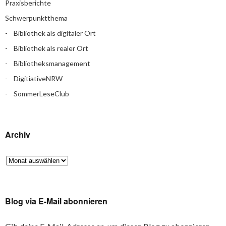
Praxisberichte
Schwerpunktthema
Bibliothek als digitaler Ort
Bibliothek als realer Ort
Bibliotheksmanagement
DigitiativeNRW
SommerLeseClub
Archiv
Blog via E-Mail abonnieren