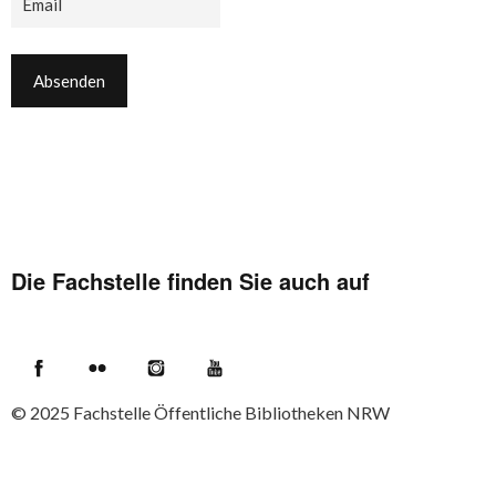
Die Fachstelle finden Sie auch auf
Facebook
Flickr
Instagram
YouTube
© 2025
Fachstelle Öffentliche Bibliotheken NRW