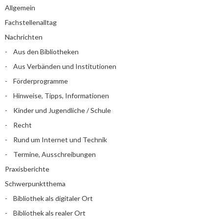
Allgemein
Fachstellenalltag
Nachrichten
Aus den Bibliotheken
Aus Verbänden und Institutionen
Förderprogramme
Hinweise, Tipps, Informationen
Kinder und Jugendliche / Schule
Recht
Rund um Internet und Technik
Termine, Ausschreibungen
Praxisberichte
Schwerpunktthema
Bibliothek als digitaler Ort
Bibliothek als realer Ort