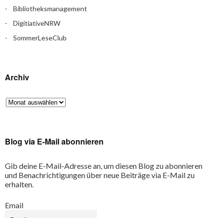
Bibliotheksmanagement
DigitiativeNRW
SommerLeseClub
Archiv
Blog via E-Mail abonnieren
Gib deine E-Mail-Adresse an, um diesen Blog zu abonnieren
und Benachrichtigungen über neue Beiträge via E-Mail zu
erhalten.
Email