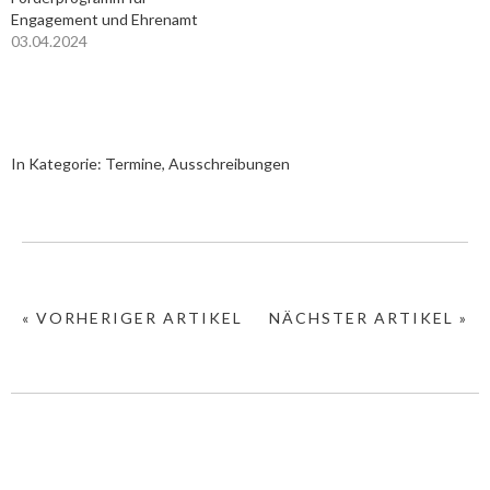
Engagement und Ehrenamt
03.04.2024
In Kategorie:
Termine, Ausschreibungen
« VORHERIGER ARTIKEL
NÄCHSTER ARTIKEL »