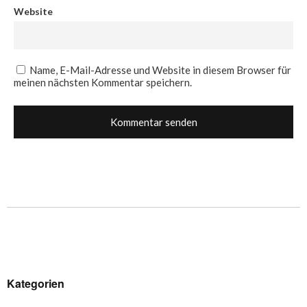
Website
Name, E-Mail-Adresse und Website in diesem Browser für
meinen nächsten Kommentar speichern.
Kategorien