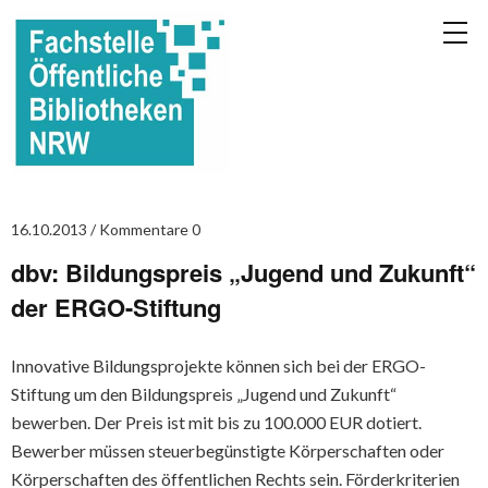
16.10.2013
Kommentare 0
dbv: Bildungspreis „Jugend und Zukunft“
der ERGO-Stiftung
Innovative Bildungsprojekte können sich bei der ERGO-
Stiftung um den Bildungspreis „Jugend und Zukunft“
bewerben. Der Preis ist mit bis zu 100.000 EUR dotiert.
Bewerber müssen steuerbegünstigte Körperschaften oder
Körperschaften des öffentlichen Rechts sein. Förderkriterien