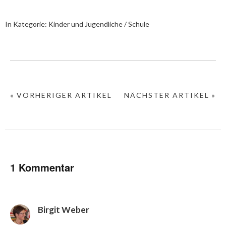
In Kategorie:
Kinder und Jugendliche / Schule
« VORHERIGER ARTIKEL
NÄCHSTER ARTIKEL »
1 Kommentar
Birgit Weber