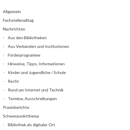
Allgemein
Fachstellenalltag
Nachrichten
Aus den Bibliotheken
Aus Verbänden und Institutionen
Förderprogramme
Hinweise, Tipps, Informationen
Kinder und Jugendliche / Schule
Recht
Rund um Internet und Technik
Termine, Ausschreibungen
Praxisberichte
Schwerpunktthema
Bibliothek als digitaler Ort