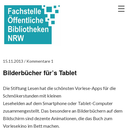
15.11.2013
Kommentare 1
Bilderbücher für’s Tablet
Die Stiftung Lesen hat die schönsten Vorlese-Apps für die
Schmökerstunden mit kleinen
Lesehelden auf dem Smartphone oder Tablet-Computer
zusammengestellt. Das besondere an Bilderbüchern auf dem
Bildschirm sind dezente Animationen, die das Buch zum
Vorlesekino im Bett machen.