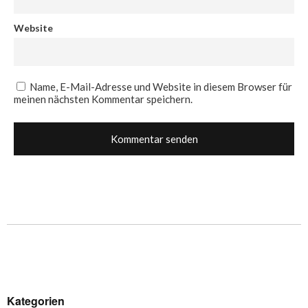
Website
Name, E-Mail-Adresse und Website in diesem Browser für
meinen nächsten Kommentar speichern.
Kategorien