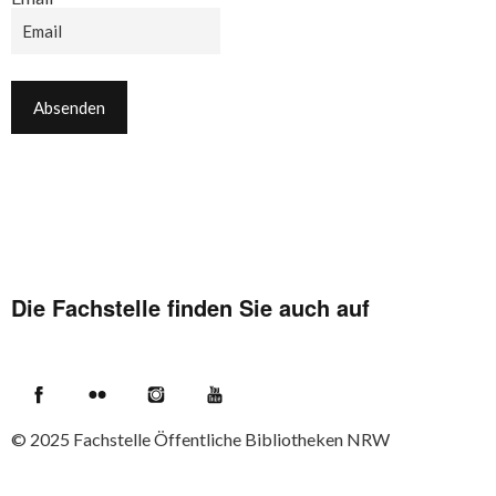
Die Fachstelle finden Sie auch auf
Facebook
Flickr
Instagram
YouTube
© 2025
Fachstelle Öffentliche Bibliotheken NRW