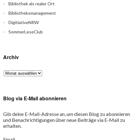
Bibliothek als realer Ort
Bibliotheksmanagement
DigitiativeNRW
SommerLeseClub
Archiv
Blog via E-Mail abonnieren
Gib deine E-Mail-Adresse an, um diesen Blog zu abonnieren
und Benachrichtigungen über neue Beiträge via E-Mail zu
erhalten.
Email