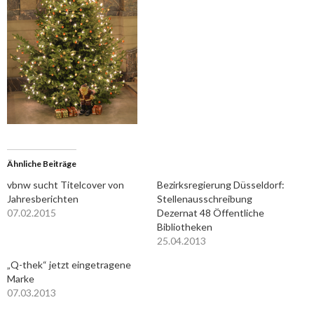
Ähnliche Beiträge
vbnw sucht Titelcover von
Bezirksregierung Düsseldorf:
Jahresberichten
Stellenausschreibung
07.02.2015
Dezernat 48 Öffentliche
Bibliotheken
25.04.2013
„Q-thek“ jetzt eingetragene
Marke
07.03.2013