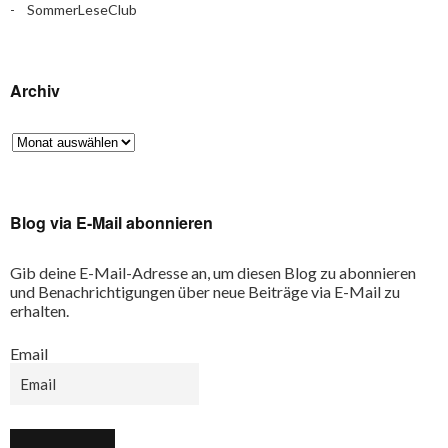
SommerLeseClub
Archiv
Blog via E-Mail abonnieren
Gib deine E-Mail-Adresse an, um diesen Blog zu abonnieren
und Benachrichtigungen über neue Beiträge via E-Mail zu
erhalten.
Email