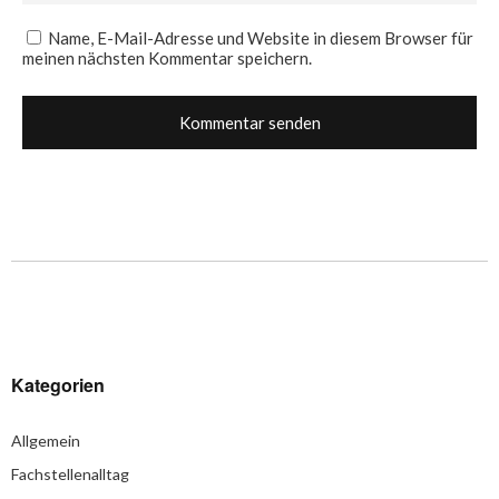
Name, E-Mail-Adresse und Website in diesem Browser für
meinen nächsten Kommentar speichern.
Kategorien
Allgemein
Fachstellenalltag