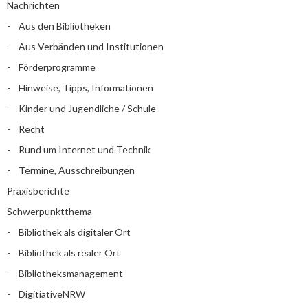
Nachrichten
Aus den Bibliotheken
Aus Verbänden und Institutionen
Förderprogramme
Hinweise, Tipps, Informationen
Kinder und Jugendliche / Schule
Recht
Rund um Internet und Technik
Termine, Ausschreibungen
Praxisberichte
Schwerpunktthema
Bibliothek als digitaler Ort
Bibliothek als realer Ort
Bibliotheksmanagement
DigitiativeNRW