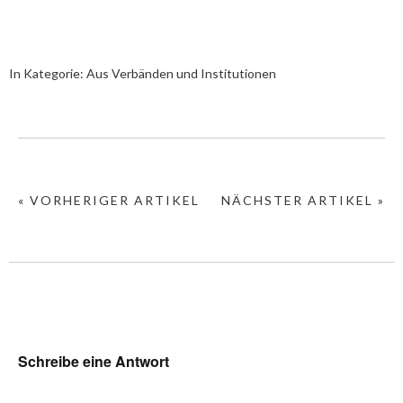
In Kategorie:
Aus Verbänden und Institutionen
« VORHERIGER ARTIKEL
NÄCHSTER ARTIKEL »
Schreibe eine Antwort