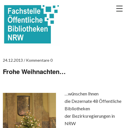
24.12.2013
Kommentare 0
Frohe Weihnachten…
…wünschen Ihnen
die Dezernate 48 Öffentliche
Bibliotheken
der Bezirksregierungen in
NRW