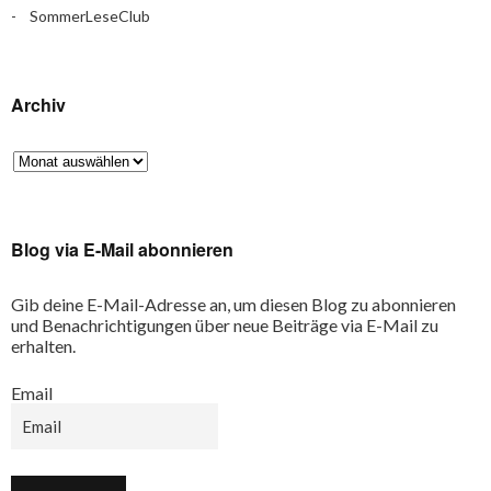
SommerLeseClub
Archiv
Blog via E-Mail abonnieren
Gib deine E-Mail-Adresse an, um diesen Blog zu abonnieren
und Benachrichtigungen über neue Beiträge via E-Mail zu
erhalten.
Email