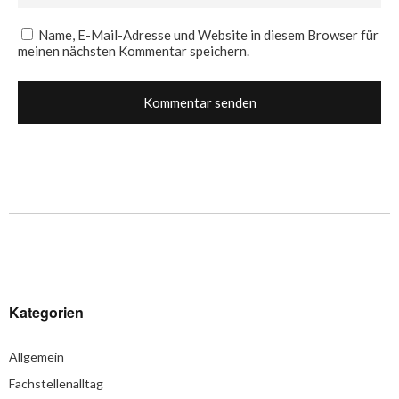
Name, E-Mail-Adresse und Website in diesem Browser für
meinen nächsten Kommentar speichern.
Kategorien
Allgemein
Fachstellenalltag