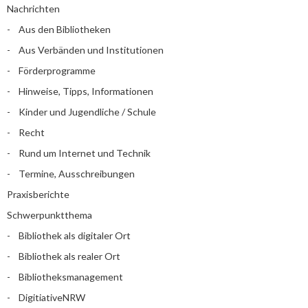
Nachrichten
Aus den Bibliotheken
Aus Verbänden und Institutionen
Förderprogramme
Hinweise, Tipps, Informationen
Kinder und Jugendliche / Schule
Recht
Rund um Internet und Technik
Termine, Ausschreibungen
Praxisberichte
Schwerpunktthema
Bibliothek als digitaler Ort
Bibliothek als realer Ort
Bibliotheksmanagement
DigitiativeNRW