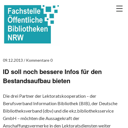
09.12.2013
Kommentare 0
ID soll noch bessere Infos für den
Bestandsaufbau bieten
Die drei Partner der Lektoratskooperation – der
Berufsverband Information Bibliothek (BIB), der Deutsche
Bibliotheksverband (dbv) und die ekz.bibliotheksservice
GmbH – möchten die Aussagekraft der
Anschaffungsvermerke in den Lektoratsdiensten weiter