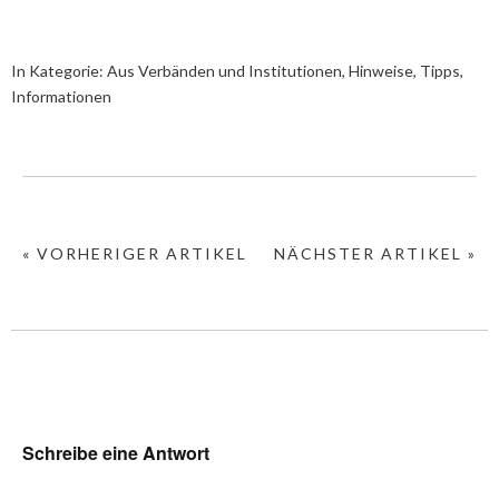
In Kategorie:
Aus Verbänden und Institutionen
,
Hinweise, Tipps,
Informationen
« VORHERIGER ARTIKEL
NÄCHSTER ARTIKEL »
Schreibe eine Antwort