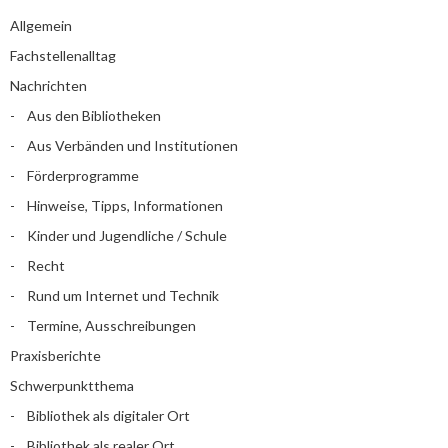
Allgemein
Fachstellenalltag
Nachrichten
Aus den Bibliotheken
Aus Verbänden und Institutionen
Förderprogramme
Hinweise, Tipps, Informationen
Kinder und Jugendliche / Schule
Recht
Rund um Internet und Technik
Termine, Ausschreibungen
Praxisberichte
Schwerpunktthema
Bibliothek als digitaler Ort
Bibliothek als realer Ort