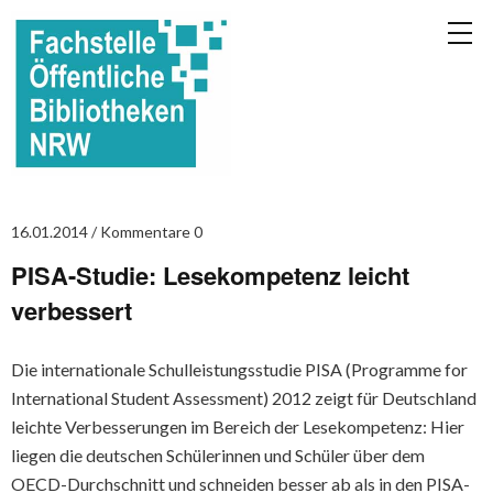
16.01.2014
Kommentare 0
PISA-Studie: Lesekompetenz leicht
verbessert
Die internationale Schulleistungsstudie PISA (Programme for
International Student Assessment) 2012 zeigt für Deutschland
leichte Verbesserungen im Bereich der Lesekompetenz: Hier
liegen die deutschen Schülerinnen und Schüler über dem
OECD-Durchschnitt und schneiden besser ab als in den PISA-