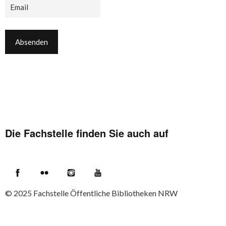
Die Fachstelle finden Sie auch auf
Facebook
Flickr
Instagram
YouTube
© 2025
Fachstelle Öffentliche Bibliotheken NRW