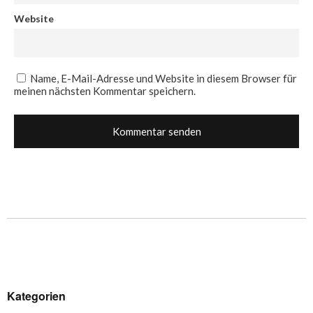
Website
Name, E-Mail-Adresse und Website in diesem Browser für
meinen nächsten Kommentar speichern.
Kategorien