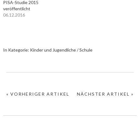
PISA-Studie 2015
veröffentlicht
06.12.2016
In Kategorie:
Kinder und Jugendliche / Schule
« VORHERIGER ARTIKEL
NÄCHSTER ARTIKEL »