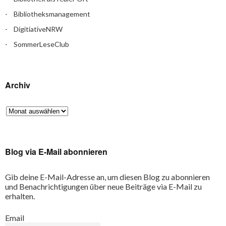
Bibliotheksmanagement
DigitiativeNRW
SommerLeseClub
Archiv
Blog via E-Mail abonnieren
Gib deine E-Mail-Adresse an, um diesen Blog zu abonnieren
und Benachrichtigungen über neue Beiträge via E-Mail zu
erhalten.
Email