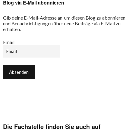
Blog via E-Mail abonnieren
Gib deine E-Mail-Adresse an, um diesen Blog zu abonnieren
und Benachrichtigungen über neue Beiträge via E-Mail zu
erhalten.
Email
Die Fachstelle finden Sie auch auf