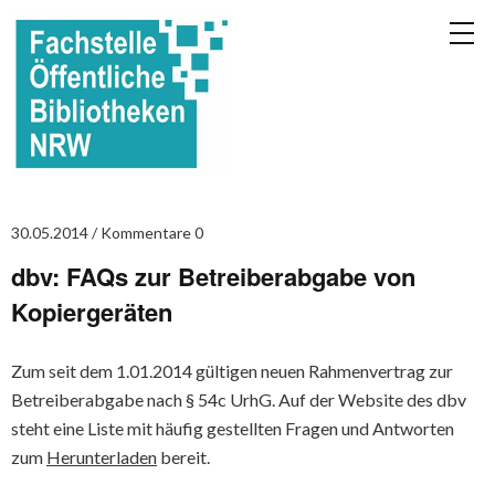
30.05.2014
Kommentare 0
dbv: FAQs zur Betreiberabgabe von
Kopiergeräten
Zum seit dem 1.01.2014 gültigen neuen Rahmenvertrag zur
Betreiberabgabe nach § 54c UrhG. Auf der Website des dbv
steht eine Liste mit häufig gestellten Fragen und Antworten
zum
Herunterladen
bereit.