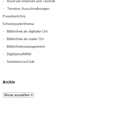
Rund um Internet und Technik
Termine, Ausschreibungen
Praxisberichte
Schwerpunktthema
Bibliothek als digitaler Ort
Bibliothek als realer Ort
Bibliotheksmanagement
DigitiativeNRW
SommerLeseClub
Archiv