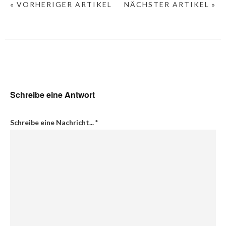
« VORHERIGER ARTIKEL
NÄCHSTER ARTIKEL »
Schreibe eine Antwort
Schreibe eine Nachricht...
*