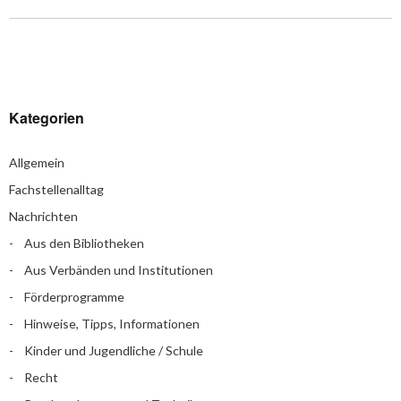
Kategorien
Allgemein
Fachstellenalltag
Nachrichten
Aus den Bibliotheken
Aus Verbänden und Institutionen
Förderprogramme
Hinweise, Tipps, Informationen
Kinder und Jugendliche / Schule
Recht