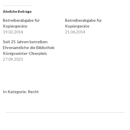
Ähnliche Beiträge
Betreiberabgabe für
Betreiberabgabe für
Kopiergeräte
Kopiergeräte
19.02.2014
21.06.2014
Seit 25 Jahren betreiben
Ehrenamtliche die Bibliothek
Königswinter-Oberpleis
27.09.2021
In Kategorie:
Recht