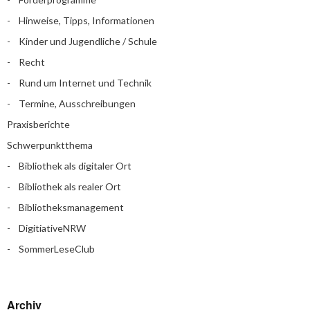
Hinweise, Tipps, Informationen
Kinder und Jugendliche / Schule
Recht
Rund um Internet und Technik
Termine, Ausschreibungen
Praxisberichte
Schwerpunktthema
Bibliothek als digitaler Ort
Bibliothek als realer Ort
Bibliotheksmanagement
DigitiativeNRW
SommerLeseClub
Archiv