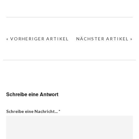
« VORHERIGER ARTIKEL
NÄCHSTER ARTIKEL »
Schreibe eine Antwort
Schreibe eine Nachricht...
*