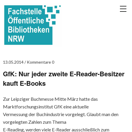
13.05.2014
Kommentare 0
GfK: Nur jeder zweite E-Reader-Besitzer
kauft E-Books
Zur Leipziger Buchmesse Mitte März hatte das
Marktforschungsinstitut GfK eine aktuelle
Vermessung der Buchindustrie vorgelegt. Glaubt man den
vorgelegten Zahlen zum Thema
E-Reading, werden viele E-Reader ausschließlich zum