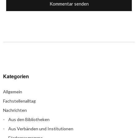
Kategorien
Allgemein
Fachstellenalltag
Nachrichten
Aus den Bibliotheken
Aus Verbänden und Institutionen
Förderprogramme