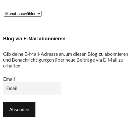
Blog via E-Mail abonnieren
Gib deine E-Mail-Adresse an, um diesen Blog zu abonnieren
und Benachrichtigungen über neue Beiträge via E-Mail zu
erhalten.
Email