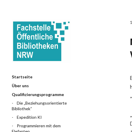
Startseite
Über uns
Qualifizierungsprogramme
Die „Beziehungsorientierte
Bibliothek“
Expedition KI
Programmieren mit dem
Elefanten