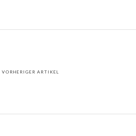
« VORHERIGER ARTIKEL