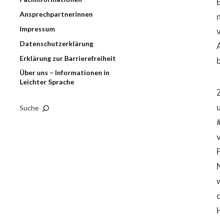
Ansprechpartnerinnen
Impressum
Datenschutzerklärung
Erklärung zur Barrierefreiheit
Über uns – Informationen in
Leichter Sprache
Suche