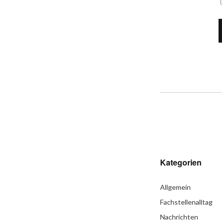
Kategorien
Allgemein
Fachstellenalltag
Nachrichten