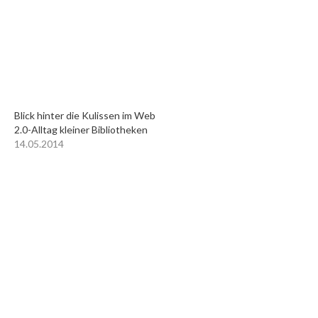
Blick hinter die Kulissen im Web
2.0-Alltag kleiner Bibliotheken
14.05.2014