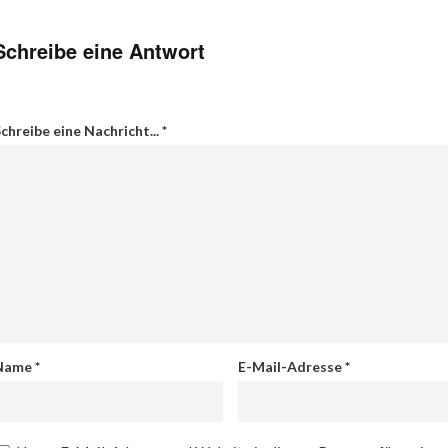
Schreibe eine Antwort
chreibe eine Nachricht...
*
Name
*
E-Mail-Adresse
*