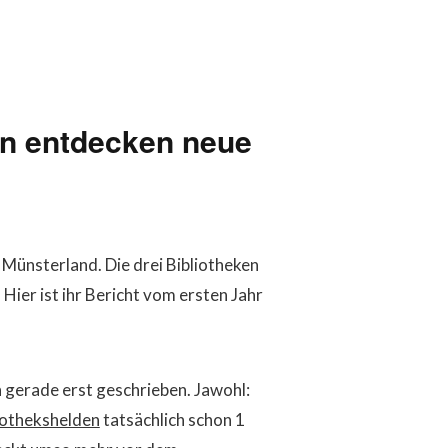
en entdecken neue
 Münsterland. Die drei Bibliotheken
Hier ist ihr Bericht vom ersten Jahr
 gerade erst geschrieben. Jawohl:
iothekshelden
tatsächlich schon 1