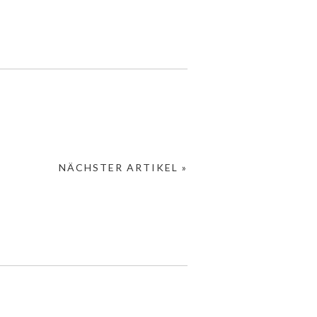
NÄCHSTER ARTIKEL »