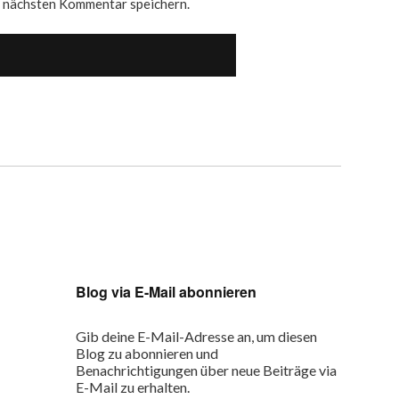
n nächsten Kommentar speichern.
Blog via E-Mail abonnieren
Gib deine E-Mail-Adresse an, um diesen
Blog zu abonnieren und
Benachrichtigungen über neue Beiträge via
E-Mail zu erhalten.