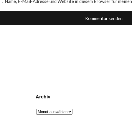
Name, E-Mail-Adresse und Website in diesem Browser für meine
Archiv