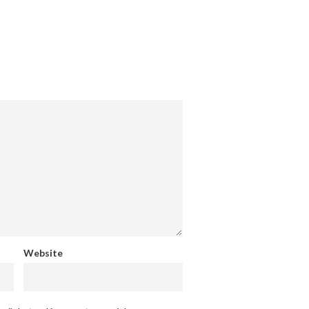
Website