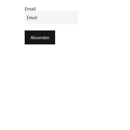
Email