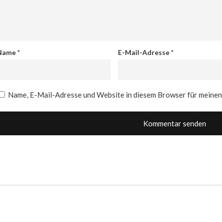
Name
*
E-Mail-Adresse
*
Name, E-Mail-Adresse und Website in diesem Browser für meine