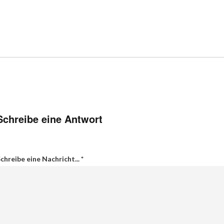
Schreibe eine Antwort
chreibe eine Nachricht...
*