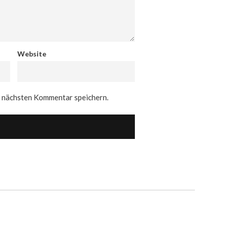
Website
n nächsten Kommentar speichern.