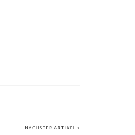
NÄCHSTER ARTIKEL »