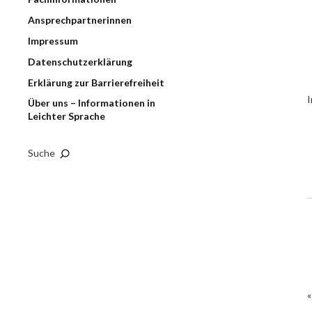
Ansprechpartnerinnen
Impressum
Datenschutzerklärung
Erklärung zur Barrierefreiheit
I
Über uns – Informationen in
Leichter Sprache
Suche