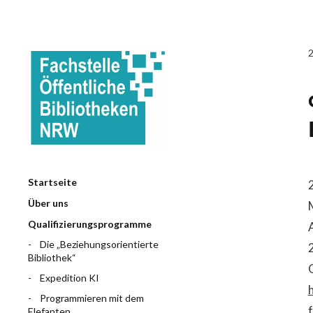
Startseite
Über uns
Qualifizierungsprogramme
Die „Beziehungsorientierte
Bibliothek“
Expedition KI
Programmieren mit dem
Elefanten