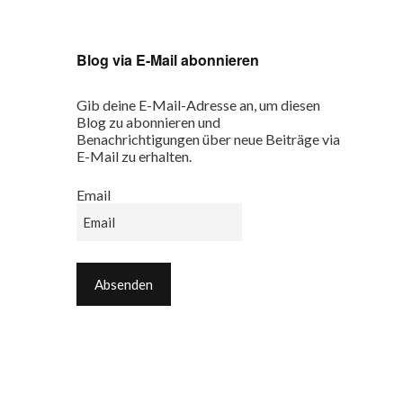
Blog via E-Mail abonnieren
Gib deine E-Mail-Adresse an, um diesen
Blog zu abonnieren und
Benachrichtigungen über neue Beiträge via
E-Mail zu erhalten.
Email