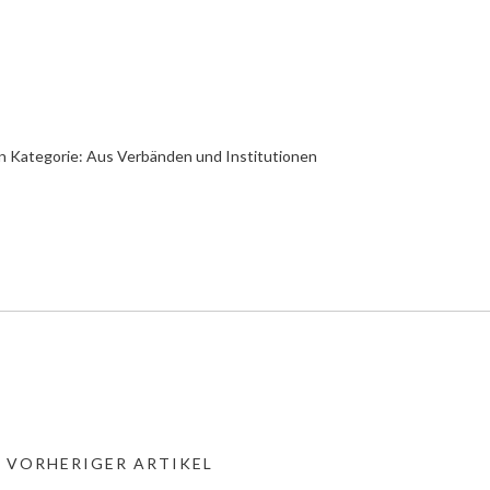
n Kategorie:
Aus Verbänden und Institutionen
« VORHERIGER ARTIKEL