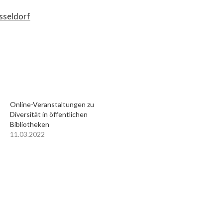
sseldorf
Online-Veranstaltungen zu
Diversität in öffentlichen
Bibliotheken
11.03.2022