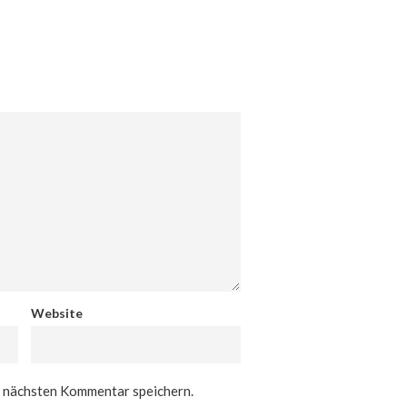
Website
n nächsten Kommentar speichern.