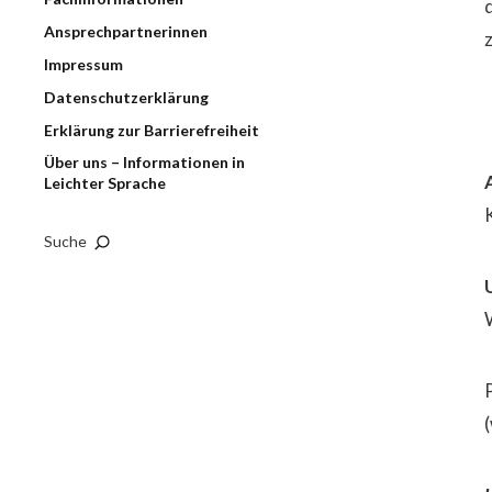
Ansprechpartnerinnen
Impressum
Datenschutzerklärung
Erklärung zur Barrierefreiheit
Über uns – Informationen in
Leichter Sprache
Suche