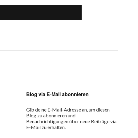
Blog via E-Mail abonnieren
Gib deine E-Mail-Adresse an, um diesen
Blog zu abonnieren und
Benachrichtigungen über neue Beiträge via
E-Mail zu erhalten.