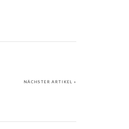
NÄCHSTER ARTIKEL »