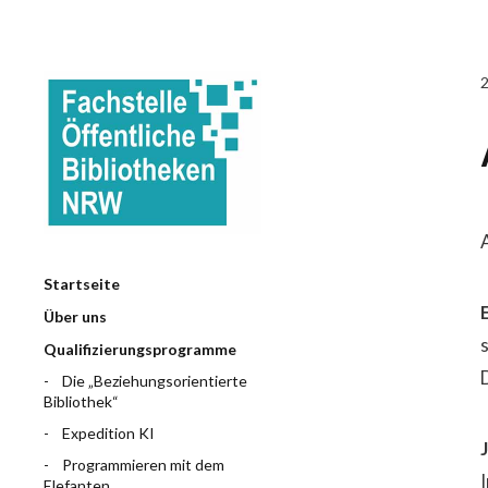
Startseite
Über uns
Qualifizierungsprogramme
Die „Beziehungsorientierte
Bibliothek“
Expedition KI
Programmieren mit dem
Elefanten