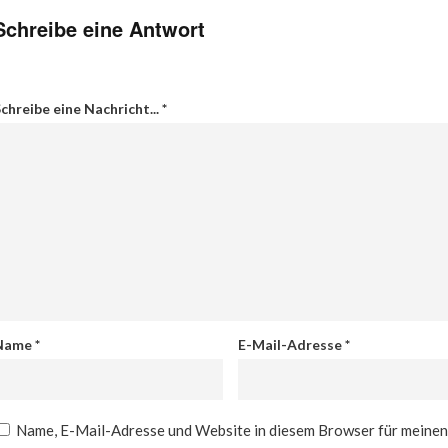
Schreibe eine Antwort
chreibe eine Nachricht...
*
Name
*
E-Mail-Adresse
*
Name, E-Mail-Adresse und Website in diesem Browser für meine