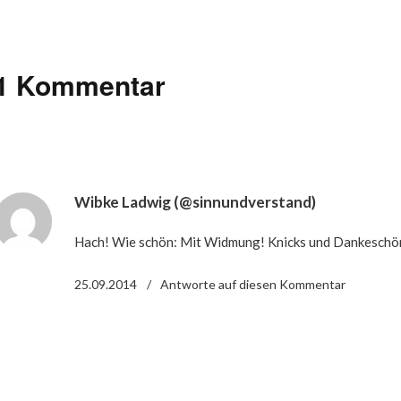
1 Kommentar
Wibke Ladwig (@sinnundverstand)
Hach! Wie schön: Mit Widmung! Knicks und Dankeschön 
25.09.2014
Antworte
auf diesen Kommentar