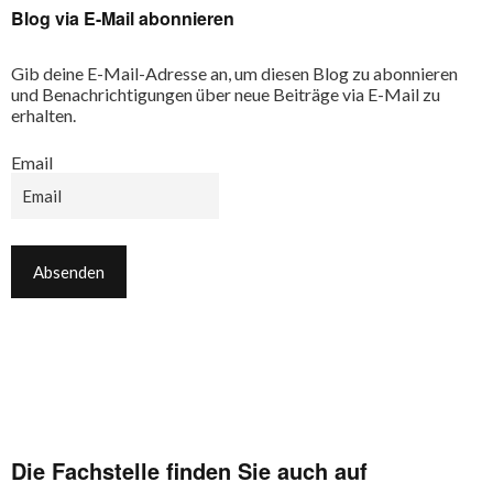
Blog via E-Mail abonnieren
Gib deine E-Mail-Adresse an, um diesen Blog zu abonnieren
und Benachrichtigungen über neue Beiträge via E-Mail zu
erhalten.
Email
Die Fachstelle finden Sie auch auf