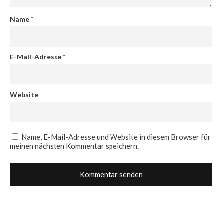
Name
*
E-Mail-Adresse
*
Website
Name, E-Mail-Adresse und Website in diesem Browser für
meinen nächsten Kommentar speichern.