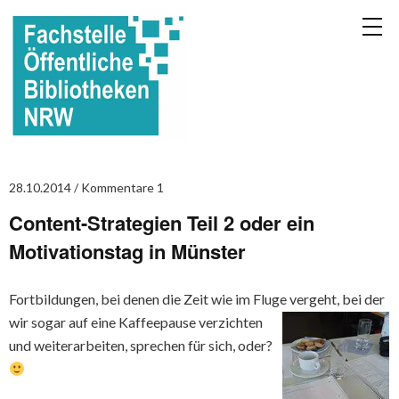
28.10.2014
Kommentare 1
Content-Strategien Teil 2 oder ein
Motivationstag in Münster
Fortbildungen, bei denen die Zeit wie im Fluge vergeht, bei der
wir sogar auf eine
Kaffeepause verzichten
und weiterarbeiten, sprechen für sich, oder?