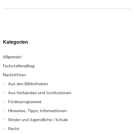
Kategorien
Allgemein
Fachstellenalltag
Nachrichten
Aus den Bibliotheken
Aus Verbänden und Institutionen
Förderprogramme
Hinweise, Tipps, Informationen
Kinder und Jugendliche / Schule
Recht