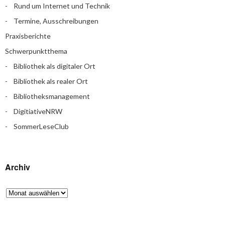
Rund um Internet und Technik
Termine, Ausschreibungen
Praxisberichte
Schwerpunktthema
Bibliothek als digitaler Ort
Bibliothek als realer Ort
Bibliotheksmanagement
DigitiativeNRW
SommerLeseClub
Archiv