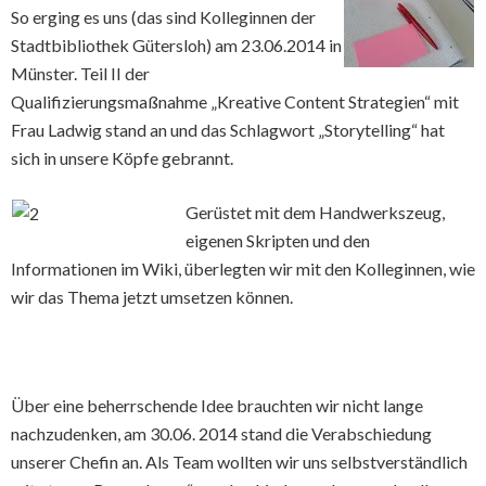
So erging es uns (das sind Kolleginnen der
Stadtbibliothek Gütersloh) am 23.06.2014 in
Münster. Teil II der
Qualifizierungsmaßnahme „Kreative Content Strategien“ mit
Frau Ladwig stand an und das Schlagwort „Storytelling“ hat
sich in unsere Köpfe gebrannt.
Gerüstet mit dem Handwerkszeug,
eigenen Skripten und den
Informationen im Wiki, überlegten wir mit den Kolleginnen, wie
wir das Thema jetzt umsetzen können.
Über eine beherrschende Idee brauchten wir nicht lange
nachzudenken, am 30.06. 2014 stand die Verabschiedung
unserer Chefin an. Als Team wollten wir uns selbstverständlich