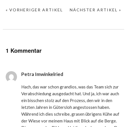
« VORHERIGER ARTIKEL
NÄCHSTER ARTIKEL »
1 Kommentar
Petra Imwinkelried
Hach, das war schon grandios, was das Team sich zur
Verabschiedung ausgedacht hat. Und ja, ich war auch
ein bisschen stolz auf den Prozess, den wir in den
letzten Jahren in Gütersloh angestossen haben.
Während ich dies schreibe, grasen übrigens Kühe auf
der Wiese vor meinem Haus mit Blick auf die Berge.