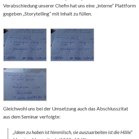
Verabschiedung unserer Chefin hat uns eine „interne“ Plattform
gegeben „Storytelling“ mit Inhalt zu füllen.
Gleichwohl uns bei der Umsetzung auch das Abschlusszitat
aus dem Seminar verfolgte:
„Ideen zu haben ist himmlisch, sie auszuarbeiten ist die Hölle“