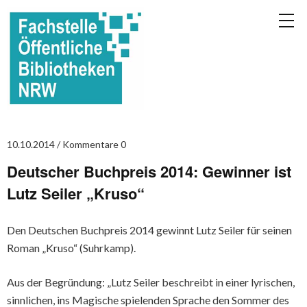
10.10.2014
Kommentare 0
Deutscher Buchpreis 2014: Gewinner ist
Lutz Seiler „Kruso“
Den Deutschen Buchpreis 2014 gewinnt Lutz Seiler für seinen
Roman „Kruso“ (Suhrkamp).
Aus der Begründung: „Lutz Seiler beschreibt in einer lyrischen,
sinnlichen, ins Magische spielenden Sprache den Sommer des