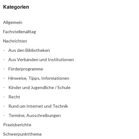
Kategorien
Allgemein
Fachstellenalltag
Nachrichten
Aus den Bibliotheken
Aus Verbänden und Institutionen
Förderprogramme
Hinweise, Tipps, Informationen
Kinder und Jugendliche / Schule
Recht
Rund um Internet und Technik
Termine, Ausschreibungen
Praxisberichte
Schwerpunktthema