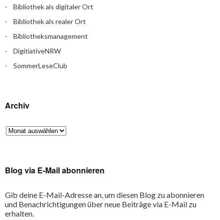
Bibliothek als digitaler Ort
Bibliothek als realer Ort
Bibliotheksmanagement
DigitiativeNRW
SommerLeseClub
Archiv
Blog via E-Mail abonnieren
Gib deine E-Mail-Adresse an, um diesen Blog zu abonnieren
und Benachrichtigungen über neue Beiträge via E-Mail zu
erhalten.