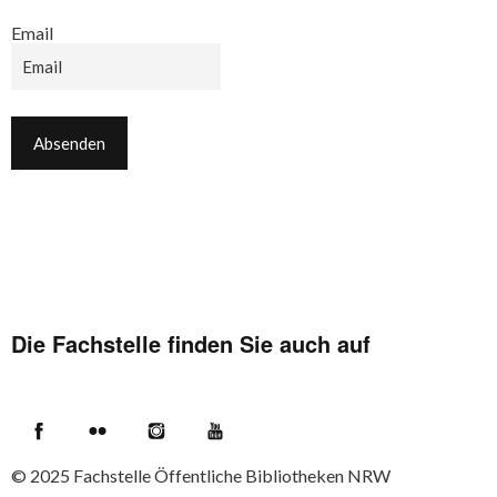
Email
Die Fachstelle finden Sie auch auf
Facebook
Flickr
Instagram
YouTube
© 2025
Fachstelle Öffentliche Bibliotheken NRW