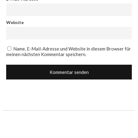
Website
Name, E-Mail-Adresse und Website in diesem Browser für
meinen nächsten Kommentar speichern.