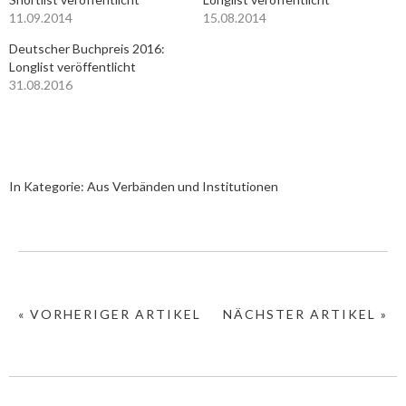
11.09.2014
15.08.2014
Deutscher Buchpreis 2016:
Longlist veröffentlicht
31.08.2016
In Kategorie:
Aus Verbänden und Institutionen
« VORHERIGER ARTIKEL
NÄCHSTER ARTIKEL »