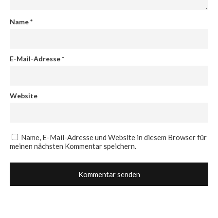
Name
*
E-Mail-Adresse
*
Website
Name, E-Mail-Adresse und Website in diesem Browser für
meinen nächsten Kommentar speichern.