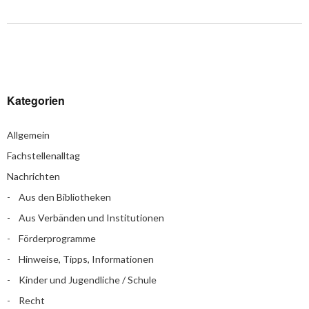
Kategorien
Allgemein
Fachstellenalltag
Nachrichten
Aus den Bibliotheken
Aus Verbänden und Institutionen
Förderprogramme
Hinweise, Tipps, Informationen
Kinder und Jugendliche / Schule
Recht