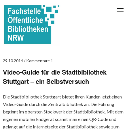
29.10.2014
Kommentare 1
Video-Guide für die Stadtbibliothek
Stuttgart – ein Selbstversuch
Die Stadtbibliothek Stuttgart bietet ihren Kunden jetzt einen
Video-Guide durch die Zentralbibliothek an. Die Führung
beginnt im obersten Stockwerk der Stadtbibliothek. Mit dem
eigenen mobilen Endgerät scannt man einen QR-Code und
gelangt auf die Internetseite der Stadtbibliothek sowie zum