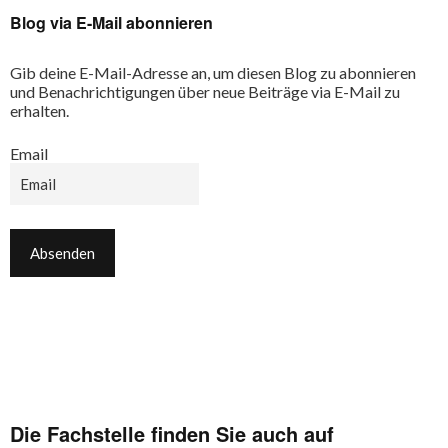
Blog via E-Mail abonnieren
Gib deine E-Mail-Adresse an, um diesen Blog zu abonnieren
und Benachrichtigungen über neue Beiträge via E-Mail zu
erhalten.
Email
Die Fachstelle finden Sie auch auf