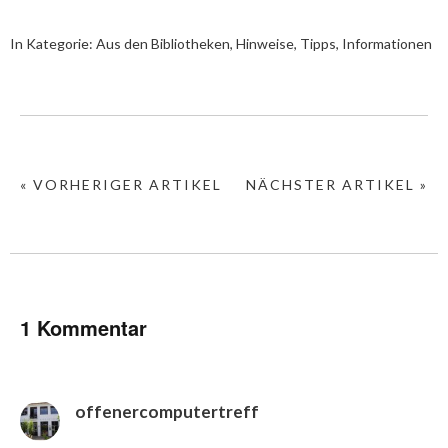
In Kategorie:
Aus den Bibliotheken
,
Hinweise, Tipps, Informationen
« VORHERIGER ARTIKEL
NÄCHSTER ARTIKEL »
1 Kommentar
offenercomputertreff