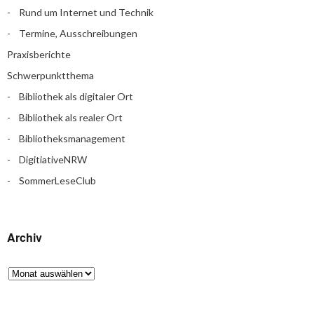
Rund um Internet und Technik
Termine, Ausschreibungen
Praxisberichte
Schwerpunktthema
Bibliothek als digitaler Ort
Bibliothek als realer Ort
Bibliotheksmanagement
DigitiativeNRW
SommerLeseClub
Archiv