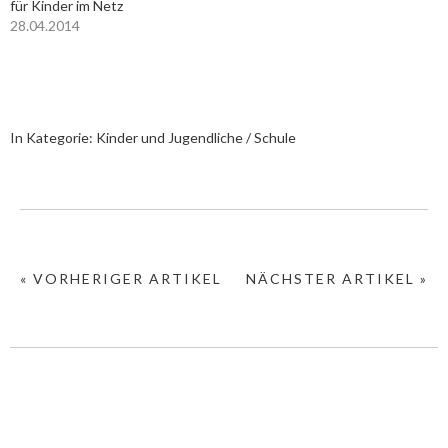
für Kinder im Netz
28.04.2014
In Kategorie:
Kinder und Jugendliche / Schule
« VORHERIGER ARTIKEL
NÄCHSTER ARTIKEL »