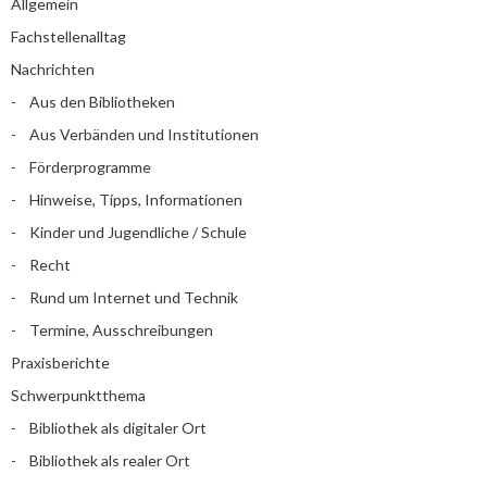
Allgemein
Fachstellenalltag
Nachrichten
Aus den Bibliotheken
Aus Verbänden und Institutionen
Förderprogramme
Hinweise, Tipps, Informationen
Kinder und Jugendliche / Schule
Recht
Rund um Internet und Technik
Termine, Ausschreibungen
Praxisberichte
Schwerpunktthema
Bibliothek als digitaler Ort
Bibliothek als realer Ort