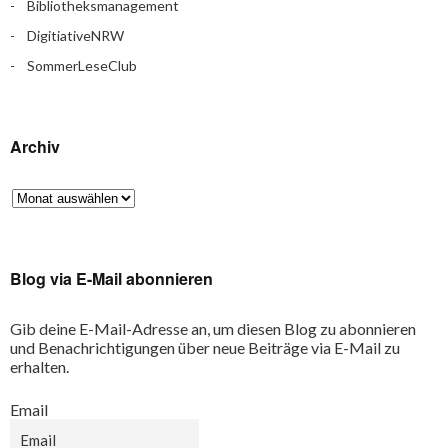
Bibliotheksmanagement
DigitiativeNRW
SommerLeseClub
Archiv
Blog via E-Mail abonnieren
Gib deine E-Mail-Adresse an, um diesen Blog zu abonnieren
und Benachrichtigungen über neue Beiträge via E-Mail zu
erhalten.
Email