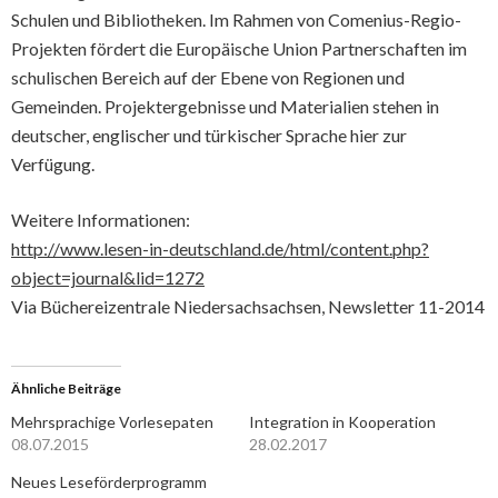
Schulen und Bibliotheken. Im Rahmen von Comenius-Regio-
Projekten fördert die Europäische Union Partnerschaften im
schulischen Bereich auf der Ebene von Regionen und
Gemeinden. Projektergebnisse und Materialien stehen in
deutscher, englischer und türkischer Sprache hier zur
Verfügung.
Weitere Informationen:
http://www.lesen-in-deutschland.de/html/content.php?
object=journal&lid=1272
Via Büchereizentrale Niedersachsachsen, Newsletter 11-2014
Ähnliche Beiträge
Mehrsprachige Vorlesepaten
Integration in Kooperation
08.07.2015
28.02.2017
Neues Leseförderprogramm