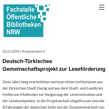
26.11.2014
Kommentare 0
Deutsch-Türkisches
Gemeinschaftsprojekt zur Leseförderung
Zwei Jahre lang erarbeiteten und erprobten Institutionen aus
der türkischen Stadt Elazig und aus dem Stadt- und Landkreis
Heilbronn Methoden zur Steigerung der Lesemotivation und
der Lesekompetenz. In die Projektarbeit eingeflossen sind die
Erfahrungen der deutschen Seite bei der Zusammenarbeit von