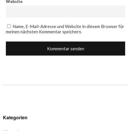
Website
Name, E-Mail-Adresse und Website in diesem Browser für
meinen nächsten Kommentar speichern.
Kategorien