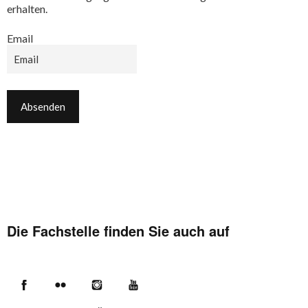
erhalten.
Email
Die Fachstelle finden Sie auch auf
Facebook
Flickr
Instagram
YouTube