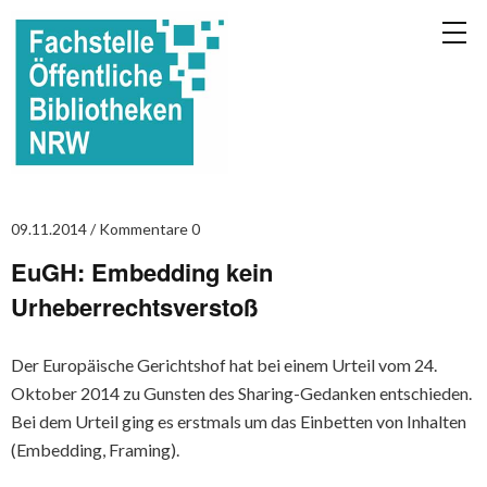
09.11.2014
Kommentare 0
EuGH: Embedding kein
Urheberrechtsverstoß
Der Europäische Gerichtshof hat bei einem Urteil vom 24.
Oktober 2014 zu Gunsten des Sharing-Gedanken entschieden.
Bei dem Urteil ging es erstmals um das Einbetten von Inhalten
(Embedding, Framing).