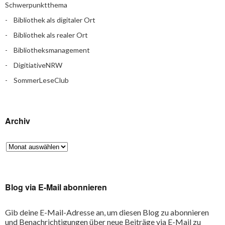
Schwerpunktthema
Bibliothek als digitaler Ort
Bibliothek als realer Ort
Bibliotheksmanagement
DigitiativeNRW
SommerLeseClub
Archiv
Blog via E-Mail abonnieren
Gib deine E-Mail-Adresse an, um diesen Blog zu abonnieren
und Benachrichtigungen über neue Beiträge via E-Mail zu