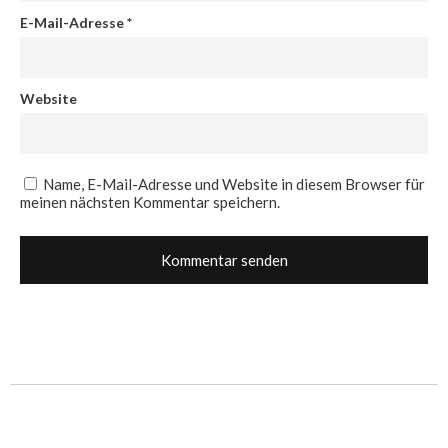
E-Mail-Adresse
*
Website
Name, E-Mail-Adresse und Website in diesem Browser für
meinen nächsten Kommentar speichern.