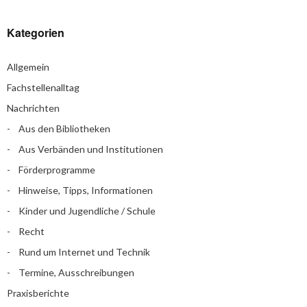
Kategorien
Allgemein
Fachstellenalltag
Nachrichten
Aus den Bibliotheken
Aus Verbänden und Institutionen
Förderprogramme
Hinweise, Tipps, Informationen
Kinder und Jugendliche / Schule
Recht
Rund um Internet und Technik
Termine, Ausschreibungen
Praxisberichte