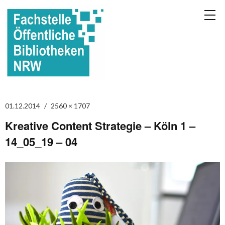
01.12.2014
2560 × 1707
Kreative Content Strategie – Köln 1 –
14_05_19 – 04