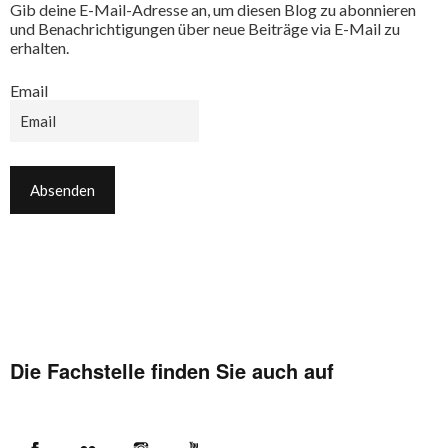
Gib deine E-Mail-Adresse an, um diesen Blog zu abonnieren
und Benachrichtigungen über neue Beiträge via E-Mail zu
erhalten.
Email
Die Fachstelle finden Sie auch auf
Facebook
Flickr
Instagram
YouTube