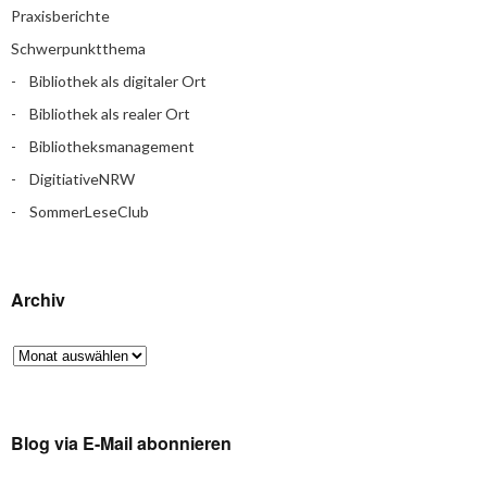
Praxisberichte
Schwerpunktthema
Bibliothek als digitaler Ort
Bibliothek als realer Ort
Bibliotheksmanagement
DigitiativeNRW
SommerLeseClub
Archiv
Blog via E-Mail abonnieren