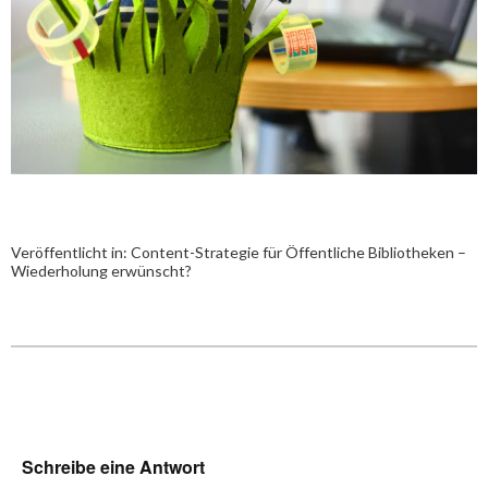
Veröffentlicht in:
Content-Strategie für Öffentliche Bibliotheken –
Wiederholung erwünscht?
Schreibe eine Antwort