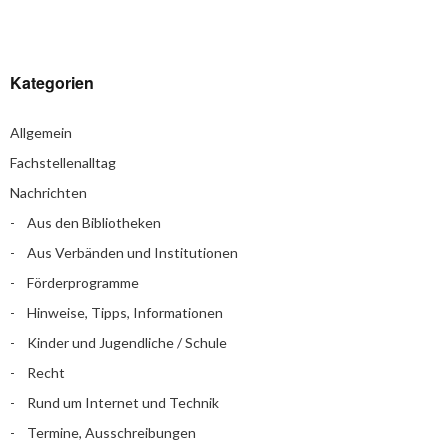
Kategorien
Allgemein
Fachstellenalltag
Nachrichten
Aus den Bibliotheken
Aus Verbänden und Institutionen
Förderprogramme
Hinweise, Tipps, Informationen
Kinder und Jugendliche / Schule
Recht
Rund um Internet und Technik
Termine, Ausschreibungen