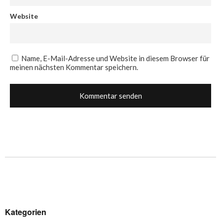
Website
Name, E-Mail-Adresse und Website in diesem Browser für
meinen nächsten Kommentar speichern.
Kategorien