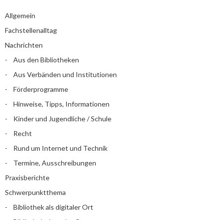
Allgemein
Fachstellenalltag
Nachrichten
Aus den Bibliotheken
Aus Verbänden und Institutionen
Förderprogramme
Hinweise, Tipps, Informationen
Kinder und Jugendliche / Schule
Recht
Rund um Internet und Technik
Termine, Ausschreibungen
Praxisberichte
Schwerpunktthema
Bibliothek als digitaler Ort