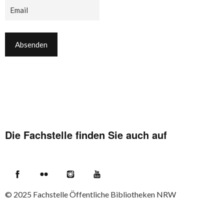
Die Fachstelle finden Sie auch auf
Facebook
Flickr
Instagram
YouTube
© 2025
Fachstelle Öffentliche Bibliotheken NRW