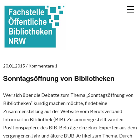
20.01.2015
Kommentare 1
Sonntagsöffnung von Bibliotheken
Wer sich über die Debatte zum Thema „Sonntagsöffnung von
Bibliotheken“ kundig machen möchte, findet eine
Zusammenstellung auf der Website vom Berufsverband
Information Bibliothek (BIB). Zusammengestellt wurden
Positionspapiere des BIB, Beiträge einzelner Experten aus dem
vergangenen Jahr und ältere BUB-Artikel zum Thema. Durch