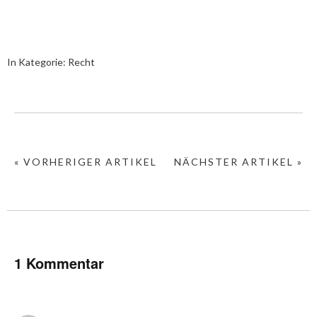
In Kategorie:
Recht
« VORHERIGER ARTIKEL
NÄCHSTER ARTIKEL »
1 Kommentar