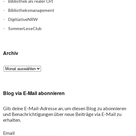
Bibliothek als realer Ort
Bibliotheksmanagement
DigitiativeNRW
SommerLeseClub
Archiv
Blog via E-Mail abonnieren
Gib deine E-Mail-Adresse an, um diesen Blog zu abonnieren
und Benachrichtigungen über neue Beiträge via E-Mail zu
erhalten.
Email