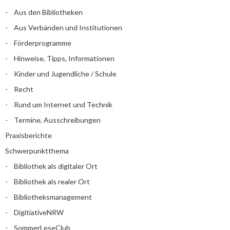
Aus den Bibliotheken
Aus Verbänden und Institutionen
Förderprogramme
Hinweise, Tipps, Informationen
Kinder und Jugendliche / Schule
Recht
Rund um Internet und Technik
Termine, Ausschreibungen
Praxisberichte
Schwerpunktthema
Bibliothek als digitaler Ort
Bibliothek als realer Ort
Bibliotheksmanagement
DigitiativeNRW
SommerLeseClub