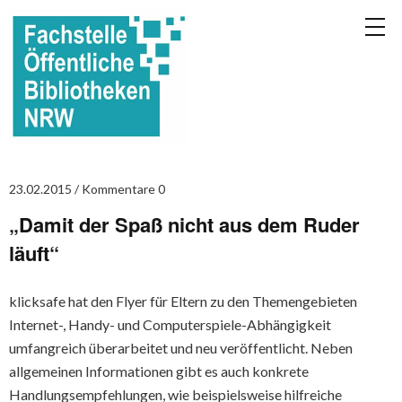
23.02.2015
Kommentare 0
„Damit der Spaß nicht aus dem Ruder
läuft“
klicksafe hat den Flyer für Eltern zu den Themengebieten
Internet-, Handy- und Computerspiele-Abhängigkeit
umfangreich überarbeitet und neu veröffentlicht. Neben
allgemeinen Informationen gibt es auch konkrete
Handlungsempfehlungen, wie beispielsweise hilfreiche