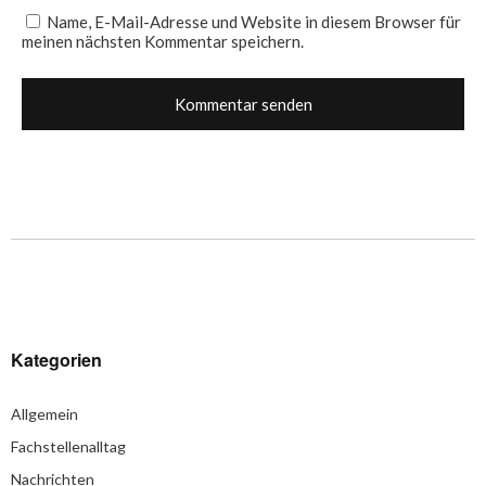
Name, E-Mail-Adresse und Website in diesem Browser für
meinen nächsten Kommentar speichern.
Kategorien
Allgemein
Fachstellenalltag
Nachrichten