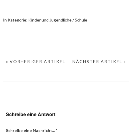
In Kategorie:
Kinder und Jugendliche / Schule
« VORHERIGER ARTIKEL
NÄCHSTER ARTIKEL »
Schreibe eine Antwort
Schreibe eine Nachricht...
*