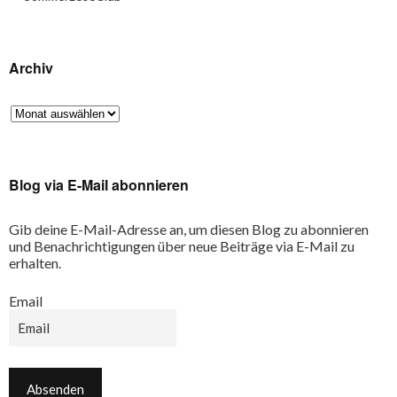
Archiv
Blog via E-Mail abonnieren
Gib deine E-Mail-Adresse an, um diesen Blog zu abonnieren
und Benachrichtigungen über neue Beiträge via E-Mail zu
erhalten.
Email