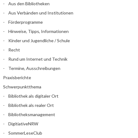
Aus den Bibliotheken
Aus Verbänden und Institutionen
Förderprogramme
Hinweise, Tipps, Informationen
Kinder und Jugendliche / Schule
Recht
Rund um Internet und Technik
Termine, Ausschreibungen
Praxisberichte
Schwerpunktthema
Bibliothek als digitaler Ort
Bibliothek als realer Ort
Bibliotheksmanagement
DigitiativeNRW
SommerLeseClub