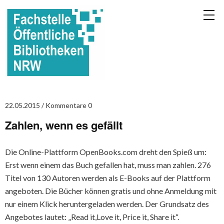
22.05.2015
Kommentare 0
Zahlen, wenn es gefällt
Die Online-Plattform OpenBooks.com dreht den Spieß um:
Erst wenn einem das Buch gefallen hat, muss man zahlen. 276
Titel von 130 Autoren werden als E-Books auf der Plattform
angeboten. Die Bücher können gratis und ohne Anmeldung mit
nur einem Klick heruntergeladen werden. Der Grundsatz des
Angebotes lautet: „Read it,Love it, Price it, Share it“.