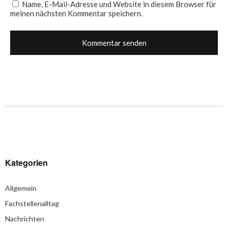
Name, E-Mail-Adresse und Website in diesem Browser für
meinen nächsten Kommentar speichern.
Kategorien
Allgemein
Fachstellenalltag
Nachrichten