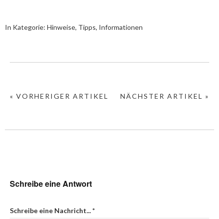
In Kategorie:
Hinweise, Tipps, Informationen
« VORHERIGER ARTIKEL
NÄCHSTER ARTIKEL »
Schreibe eine Antwort
Schreibe eine Nachricht...
*