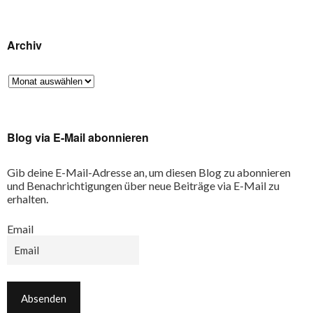
Archiv
Blog via E-Mail abonnieren
Gib deine E-Mail-Adresse an, um diesen Blog zu abonnieren
und Benachrichtigungen über neue Beiträge via E-Mail zu
erhalten.
Email