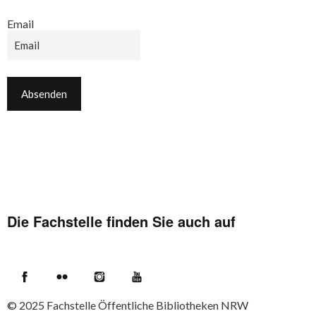
Email
Die Fachstelle finden Sie auch auf
Facebook
Flickr
Instagram
YouTube
© 2025
Fachstelle Öffentliche Bibliotheken NRW