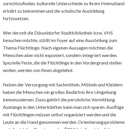
zurechtzufinden, kulturelle Unterschiede zu ihrem Heimatland
erklärt zu bekommen und die schulische Ausbildung
fortzusetzen.
Wer derzeit die Düsseldorfer Stadtbibliothek bzw. VHS
besuchen möchte, stößt im Foyer auf eine Ausstellung zum
Thema Flüchtlinge. Nach eigenen Aussagen möchten die
Menschen aber nicht exponiert, sondern integriert werden.
Spezielle Feste, die die Flüchtlinge in den Vordergrund stellen
wollen, werden von Ihnen abgelehnt.
Neben der Versorgung mit Sachmitteln, Möbeln und Kleidern
haben die Menschen ein großes Bedürfnis ihre Umgebung
kennenzulernen. Dazu gehört die persönliche Vermittlung.
Aushänge in den Unterkünften kann man sich sparen. Ausflüge
mit Flüchtlingen müssen selbst organisiert werden und die
Leute an die Hand genommen werden. Orientierungsprobleme