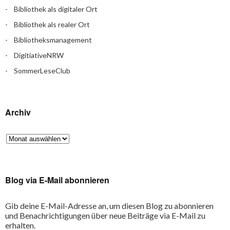
Bibliothek als digitaler Ort
Bibliothek als realer Ort
Bibliotheksmanagement
DigitiativeNRW
SommerLeseClub
Archiv
Blog via E-Mail abonnieren
Gib deine E-Mail-Adresse an, um diesen Blog zu abonnieren
und Benachrichtigungen über neue Beiträge via E-Mail zu
erhalten.