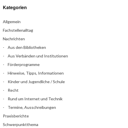
Kategorien
Allgemein
Fachstellenalltag
Nachrichten
Aus den Bibliotheken
Aus Verbänden und Institutionen
Förderprogramme
Hinweise, Tipps, Informationen
Kinder und Jugendliche / Schule
Recht
Rund um Internet und Technik
Termine, Ausschreibungen
Praxisberichte
Schwerpunktthema