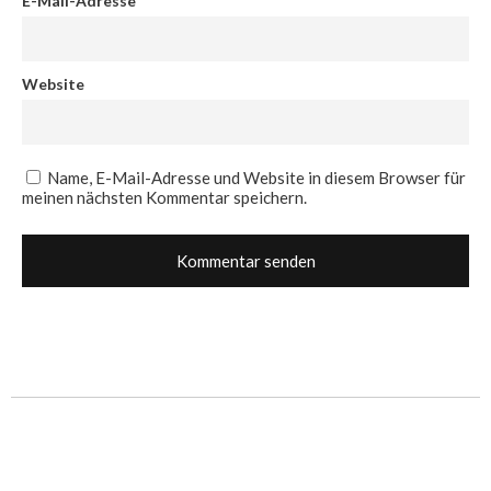
E-Mail-Adresse
*
Website
Name, E-Mail-Adresse und Website in diesem Browser für
meinen nächsten Kommentar speichern.