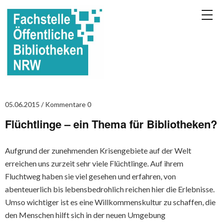
05.06.2015
Kommentare 0
Flüchtlinge – ein Thema für Bibliotheken?
Aufgrund der zunehmenden Krisengebiete auf der Welt
erreichen uns zurzeit sehr viele Flüchtlinge. Auf ihrem
Fluchtweg haben sie viel gesehen und erfahren, von
abenteuerlich bis lebensbedrohlich reichen hier die Erlebnisse.
Umso wichtiger ist es eine Willkommenskultur zu schaffen, die
den Menschen hilft sich in der neuen Umgebung