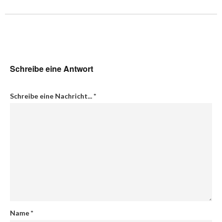
Schreibe eine Antwort
Schreibe eine Nachricht...
*
Name
*