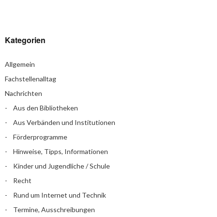
Kategorien
Allgemein
Fachstellenalltag
Nachrichten
Aus den Bibliotheken
Aus Verbänden und Institutionen
Förderprogramme
Hinweise, Tipps, Informationen
Kinder und Jugendliche / Schule
Recht
Rund um Internet und Technik
Termine, Ausschreibungen