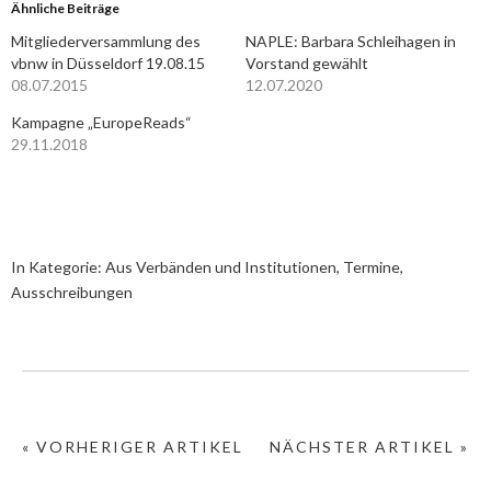
Ähnliche Beiträge
Mitgliederversammlung des
NAPLE: Barbara Schleihagen in
vbnw in Düsseldorf 19.08.15
Vorstand gewählt
08.07.2015
12.07.2020
Kampagne „EuropeReads“
29.11.2018
In Kategorie:
Aus Verbänden und Institutionen
,
Termine,
Ausschreibungen
« VORHERIGER ARTIKEL
NÄCHSTER ARTIKEL »