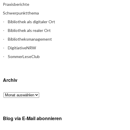
Praxisberichte
Schwerpunktthema
Bibliothek als digitaler Ort
Bibliothek als realer Ort
Bibliotheksmanagement
DigitiativeNRW
SommerLeseClub
Archiv
Blog via E-Mail abonnieren