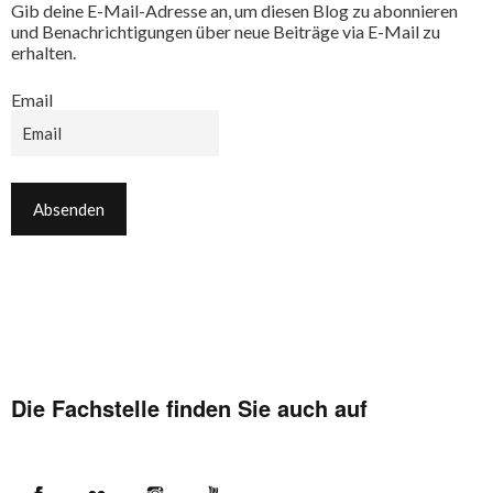
Gib deine E-Mail-Adresse an, um diesen Blog zu abonnieren
und Benachrichtigungen über neue Beiträge via E-Mail zu
erhalten.
Email
Die Fachstelle finden Sie auch auf
Facebook
Flickr
Instagram
YouTube