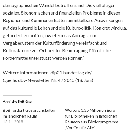
demographischen Wandel betroffen sind. Die vielfältigen
sozialen, ökonomischen und finanziellen Probleme in diesen
Regionen und Kommunen hätten unmittelbare Auswirkungen
auf das kulturelle Leben und die Kulturpolitik. Konkret wird u.a.
gefordert, zu prüfen, inwiefern das Antrags- und
Vergabesystem der Kulturförderung vereinfacht und
Kulturakteure vor Ort bei der Beantragung öffentlicher
Fördermittel unterstützt werden können.“
Weitere Informationen:
dip21.bundestag.de/…
Quelle: dbv-Newsletter Nr. 47 2015 (18. Juni)
Ähnliche Beiträge
BpB fördert Gesprächskultur
Weitere 1,35 Millionen Euro
im ländlichen Raum
für Bibliotheken in ländlichen
18.11.2018
Räumen aus Förderprogramm
„Vor Ort für Alle“