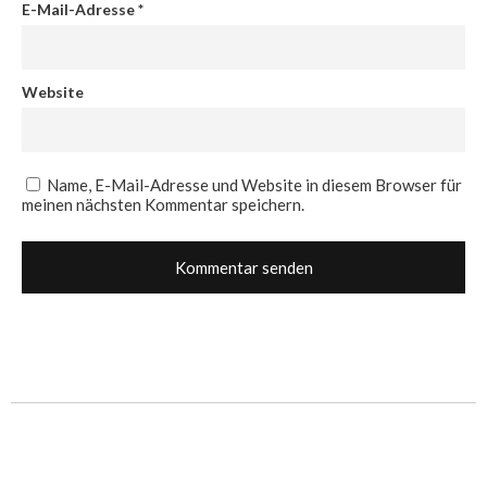
E-Mail-Adresse
*
Website
Name, E-Mail-Adresse und Website in diesem Browser für
meinen nächsten Kommentar speichern.