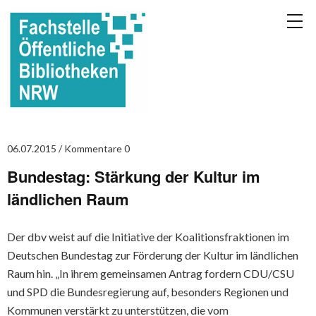
06.07.2015
Kommentare 0
Bundestag: Stärkung der Kultur im
ländlichen Raum
Der dbv weist auf die Initiative der Koalitionsfraktionen im
Deutschen Bundestag zur Förderung der Kultur im ländlichen
Raum hin. „In ihrem gemeinsamen Antrag fordern CDU/CSU
und SPD die Bundesregierung auf, besonders Regionen und
Kommunen verstärkt zu unterstützen, die vom