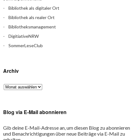
Bibliothek als digitaler Ort
Bibliothek als realer Ort
Bibliotheksmanagement
DigitiativeNRW
SommerLeseClub
Archiv
Blog via E-Mail abonnieren
Gib deine E-Mail-Adresse an, um diesen Blog zu abonnieren
und Benachrichtigungen über neue Beiträge via E-Mail zu
erhalten.