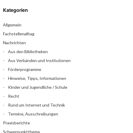
Kategorien
Allgemein
Fachstellenalltag
Nachrichten
Aus den Bibliotheken
Aus Verbänden und Institutionen
Förderprogramme
Hinweise, Tipps, Informationen
Kinder und Jugendliche / Schule
Recht
Rund um Internet und Technik
Termine, Ausschreibungen
Praxisberichte
Schwerpunktthema