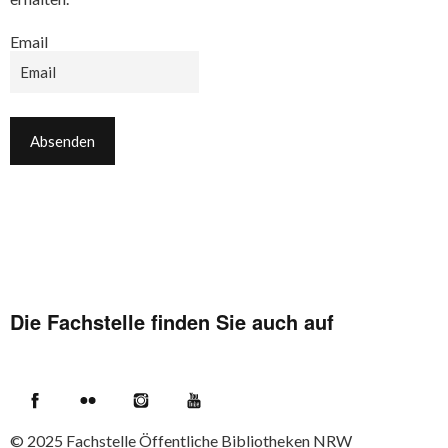
Email
Die Fachstelle finden Sie auch auf
Facebook
Flickr
Instagram
YouTube
© 2025
Fachstelle Öffentliche Bibliotheken NRW